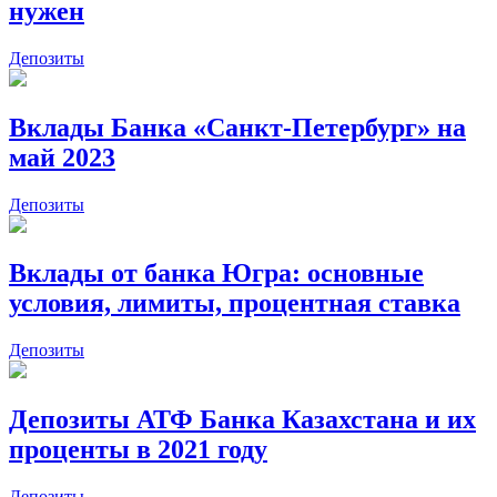
нужен
Депозиты
Вклады Банка «Санкт-Петербург» на
май 2023
Депозиты
Вклады от банка Югра: основные
условия, лимиты, процентная ставка
Депозиты
Депозиты АТФ Банка Казахстана и их
проценты в 2021 году
Депозиты