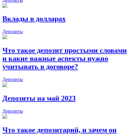
Депозиты
Вклады в долларах
Депозиты
Что такое депозит простыми словами
и какие важные аспекты нужно
учитывать в договоре?
Депозиты
Депозиты на май 2023
Депозиты
Что такое депозитарий, и зачем он