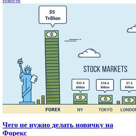
Новости
Чего не нужно делать новичку на
Форекс