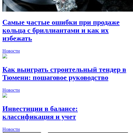
Самые частые ошибки при продаже
кольца с бриллиантами и как их
избежать
Новости
Как выиграть строительный тендер в
Тюмени: пошаговое руководство
Новости
Инвестиции в балансе:
классификация и учет
Новости