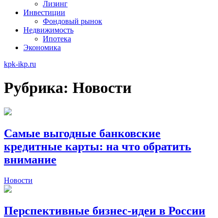
Лизинг
Инвестиции
Фондовый рынок
Недвижимость
Ипотека
Экономика
kpk-ikp.ru
Рубрика:
Новости
Самые выгодные банковские
кредитные карты: на что обратить
внимание
Новости
Перспективные бизнес-идеи в России