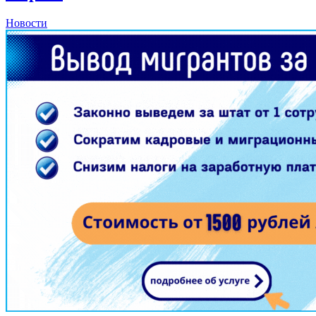
Новости