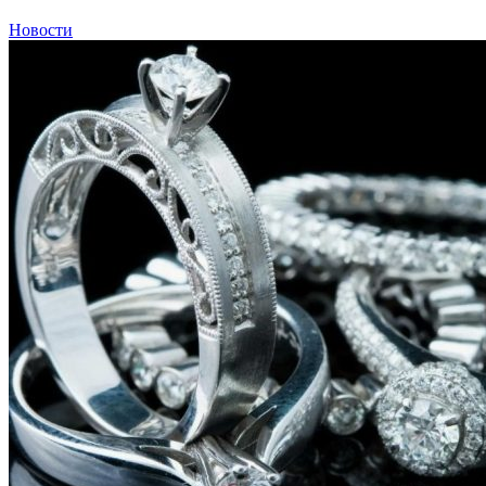
Новости