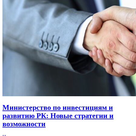
Министерство по инвестициям и
развитию РК: Новые стратегии и
возможности