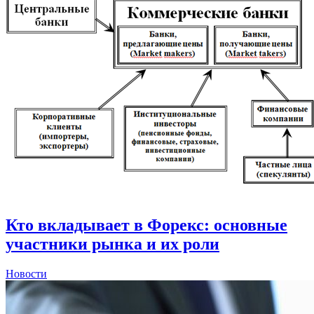
Кто вкладывает в Форекс: основные
участники рынка и их роли
Новости