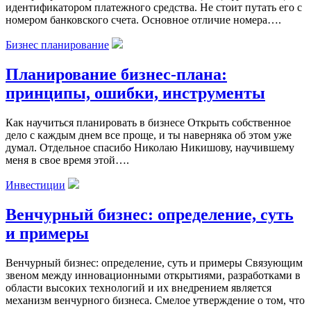
идентификатором платежного средства. Не стоит путать его с
номером банковского счета. Основное отличие номера….
Бизнес планирование
Планирование бизнес-плана:
принципы, ошибки, инструменты
Как научиться планировать в бизнесе Открыть собственное
дело с каждым днем все проще, и ты наверняка об этом уже
думал. Отдельное спасибо Николаю Никишову, научившему
меня в свое время этой….
Инвестиции
Венчурный бизнес: определение, суть
и примеры
Венчурный бизнес: определение, суть и примеры Связующим
звеном между инновационными открытиями, разработками в
области высоких технологий и их внедрением является
механизм венчурного бизнеса. Смелое утверждение о том, что