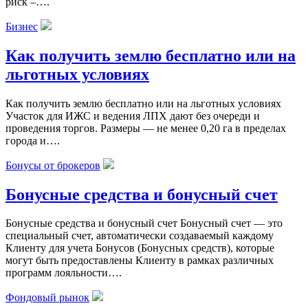
риск –….
Бизнес
Как получить землю бесплатно или на
льготных условиях
Как получить землю бесплатно или на льготных условиях
Участок для ИЖС и ведения ЛПХ дают без очереди и
проведения торгов. Размеры ― не менее 0,20 га в пределах
города и….
Бонусы от брокеров
Бонусные средства и бонусный счет
Бонусные средства и бонусный счет Бонусный счет — это
специальный счет, автоматически создаваемый каждому
Клиенту для учета Бонусов (Бонусных средств), которые
могут быть предоставлены Клиенту в рамках различных
программ лояльности….
Фондовый рынок