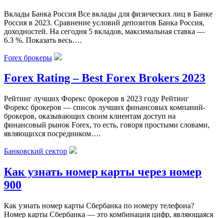
Вклады Банка Россия Все вклады для физических лиц в Банке
Россия в 2023. Сравнение условий депозитов Банка Россия,
доходностей. На сегодня 5 вкладов, максимальная ставка —
6.3 %. Показать весь….
Forex брокеры
Forex Rating – Best Forex Brokers 2023
Рейтинг лучших Форекс брокеров в 2023 году Рейтинг
Форекс брокеров — список лучших финансовых компаний-
брокеров, оказывающих своим клиентам доступ на
финансовый рынок Forex, то есть, говоря простыми словами,
являющихся посредником….
Банковский сектор
Как узнать номер карты через номер
900
Как узнать номер карты Сбербанка по номеру телефона?
Номер карты Сбербанка — это комбинация цифр, являющаяся