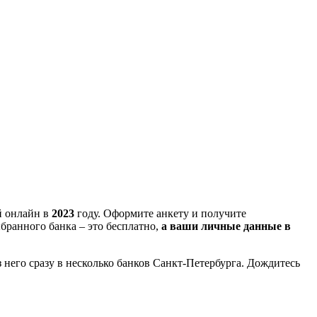
й онлайн в
2023
году. Оформите анкету и получите
бранного банка – это бесплатно,
а ваши личные данные в
з него сразу в несколько банков Санкт-Петербурга. Дождитесь