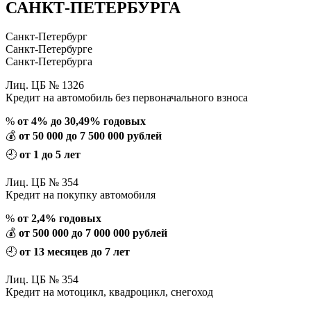
САНКТ-ПЕТЕРБУРГА
Санкт-Петербург
Санкт-Петербурге
Санкт-Петербурга
Лиц. ЦБ № 1326
Кредит на автомобиль без первоначального взноса
%
от 4% до 30,49% годовых
💰
от 50 000 до 7 500 000 рублей
🕘
от 1 до 5 лет
Лиц. ЦБ № 354
Кредит на покупку автомобиля
%
от 2,4% годовых
💰
от 500 000 до 7 000 000 рублей
🕘
от 13 месяцев до 7 лет
Лиц. ЦБ № 354
Кредит на мотоцикл, квадроцикл, снегоход