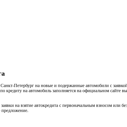
га
 Санкт-Петербург на новые и подержанные автомобили с заявко
 по кредиту на автомобиль заполняется на официальном сайте вы
 заявки на взятие автокредита с первоначальным взносом или бе
е предложение.