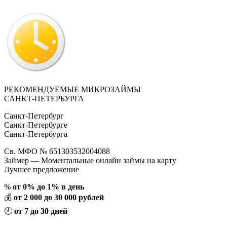
РЕКОМЕНДУЕМЫЕ МИКРОЗАЙМЫ
САНКТ-ПЕТЕРБУРГА
Санкт-Петербург
Санкт-Петербурге
Санкт-Петербурга
Св. МФО № 651303532004088
Займер — Моментальные онлайн займы на карту
Лучшее предложение
%
от 0% до 1% в день
💰
от 2 000 до 30 000 рублей
🕘
от 7 до 30 дней