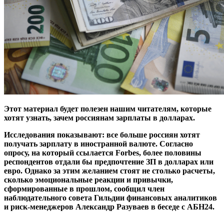
Этот материал будет полезен нашим читателям, которые
хотят узнать, зачем россиянам зарплаты в долларах.
Исследования показывают: все больше россиян хотят
получать зарплату в иностранной валюте. Согласно
опросу, на который ссылается Forbes, более половины
респондентов отдали бы предпочтение ЗП в долларах или
евро. Однако за этим желанием стоят не столько расчеты,
сколько эмоциональные реакции и привычки,
сформированные в прошлом, сообщил член
наблюдательного совета Гильдии финансовых аналитиков
и риск-менеджеров Александр Разуваев в беседе с АБН24.