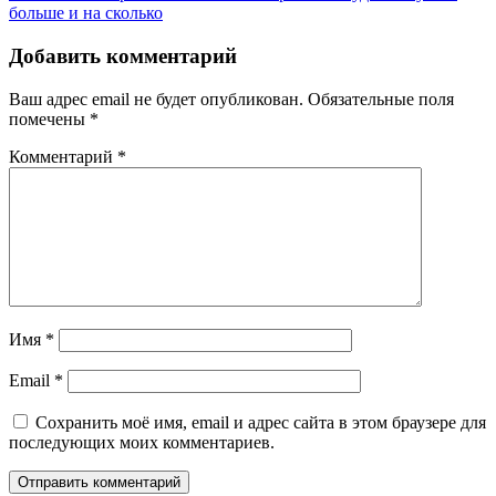
записям
больше и на сколько
Добавить комментарий
Ваш адрес email не будет опубликован.
Обязательные поля
помечены
*
Комментарий
*
Имя
*
Email
*
Сохранить моё имя, email и адрес сайта в этом браузере для
последующих моих комментариев.