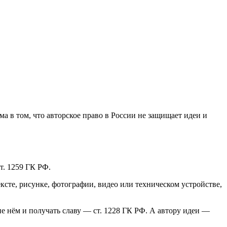
а в том, что авторское право в России не защищает идеи и
т. 1259 ГК РФ.
ексте, рисунке, фотографии, видео или техническом устройстве,
е нём и получать славу — ст. 1228 ГК РФ. А автору идеи —