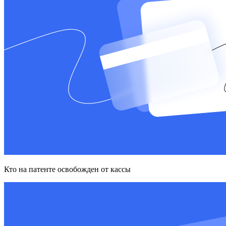
Кто на патенте освобожден от кассы