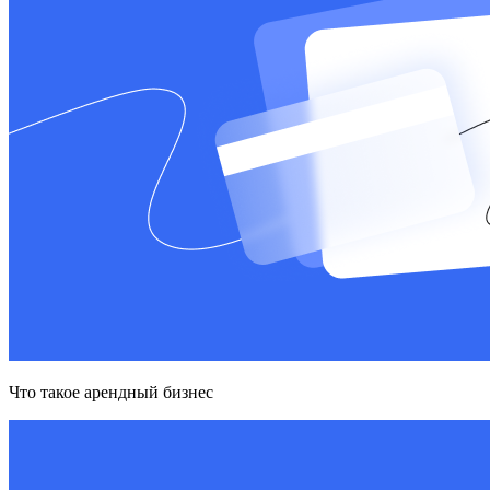
Что такое арендный бизнес