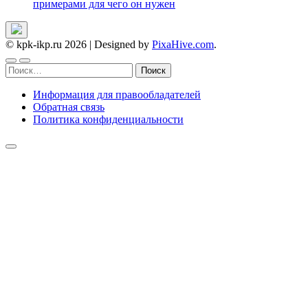
примерами для чего он нужен
© kpk-ikp.ru 2026
|
Designed by
PixaHive.com
.
Найти:
Информация для правообладателей
Обратная связь
Политика конфиденциальности