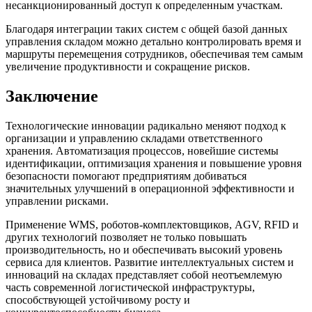
несанкционированный доступ к определенным участкам.
Благодаря интеграции таких систем с общей базой данных
управления складом можно детально контролировать время и
маршруты перемещения сотрудников, обеспечивая тем самым
увеличение продуктивности и сокращение рисков.
Заключение
Технологические инновации радикально меняют подход к
организации и управлению складами ответственного
хранения. Автоматизация процессов, новейшие системы
идентификации, оптимизация хранения и повышение уровня
безопасности помогают предприятиям добиваться
значительных улучшений в операционной эффективности и
управлении рисками.
Применение WMS, роботов-комплектовщиков, AGV, RFID и
других технологий позволяет не только повышать
производительность, но и обеспечивать высокий уровень
сервиса для клиентов. Развитие интеллектуальных систем и
инноваций на складах представляет собой неотъемлемую
часть современной логистической инфраструктуры,
способствующей устойчивому росту и