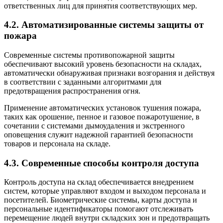
ответственных лиц для принятия соответствующих мер.
4.2. Автоматизированные системы защиты от
пожара
Современные системы противопожарной защиты
обеспечивают высокий уровень безопасности на складах,
автоматически обнаруживая признаки возгорания и действуя
в соответствии с заданными алгоритмами для
предотвращения распространения огня.
Применение автоматических установок тушения пожара,
таких как орошение, пенное и газовое пожаротушение, в
сочетании с системами дымоудаления и экстренного
оповещения служит надежной гарантией безопасности
товаров и персонала на складе.
4.3. Современные способы контроля доступа
Контроль доступа на склад обеспечивается внедрением
систем, которые управляют входом и выходом персонала и
посетителей. Биометрические системы, карты доступа и
персональные идентификаторы помогают отслеживать
перемещение людей внутри складских зон и предотвращать