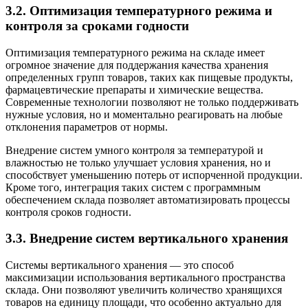
3.2. Оптимизация температурного режима и
контроля за сроками годности
Оптимизация температурного режима на складе имеет
огромное значение для поддержания качества хранения
определенных групп товаров, таких как пищевые продукты,
фармацевтические препараты и химические вещества.
Современные технологии позволяют не только поддерживать
нужные условия, но и моментально реагировать на любые
отклонения параметров от нормы.
Внедрение систем умного контроля за температурой и
влажностью не только улучшает условия хранения, но и
способствует уменьшению потерь от испорченной продукции.
Кроме того, интеграция таких систем с программным
обеспечением склада позволяет автоматизировать процессы
контроля сроков годности.
3.3. Внедрение систем вертикального хранения
Системы вертикального хранения — это способ
максимизации использования вертикального пространства
склада. Они позволяют увеличить количество хранящихся
товаров на единицу площади, что особенно актуально для