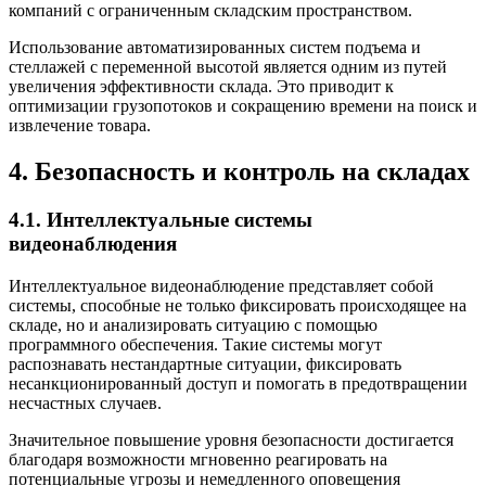
компаний с ограниченным складским пространством.
Использование автоматизированных систем подъема и
стеллажей с переменной высотой является одним из путей
увеличения эффективности склада. Это приводит к
оптимизации грузопотоков и сокращению времени на поиск и
извлечение товара.
4. Безопасность и контроль на складах
4.1. Интеллектуальные системы
видеонаблюдения
Интеллектуальное видеонаблюдение представляет собой
системы, способные не только фиксировать происходящее на
складе, но и анализировать ситуацию с помощью
программного обеспечения. Такие системы могут
распознавать нестандартные ситуации, фиксировать
несанкционированный доступ и помогать в предотвращении
несчастных случаев.
Значительное повышение уровня безопасности достигается
благодаря возможности мгновенно реагировать на
потенциальные угрозы и немедленного оповещения