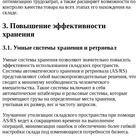
оптимизацию трудозатрат, а также расширяет возможности по
контролю качества товара на всех этапах его нахождения на
складе.
3. Повышение эффективности
хранения
3.1. Умные системы хранения и ретриевал
Умные системы хранения позволяют значительно повысить
эффективность использования складских пространств.
Системы автоматического хранения и ретриевала (AS/RS)
представляляют собой высокопроизводительные решения, что
сводит к минимуму необходимость человеческого
вмешательства. Такие системы включают в себя
автоматические штабелеры и рельсовые системы, которые
перемещают грузы на определенные места хранения,
учитывая их размер, вес и частоту запросов.
Улучшение утилизации складского пространства при помощи
AS/RS ведет к сокращению времени на выполнение
операций, минимизации ошибок и обеспечению более гибкой
настройки склада под изменяющиеся потребности бизнеса.