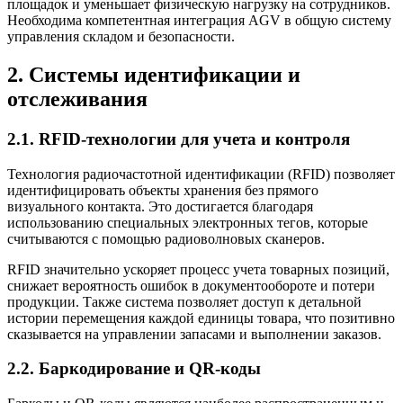
площадок и уменьшает физическую нагрузку на сотрудников.
Необходима компетентная интеграция AGV в общую систему
управления складом и безопасности.
2. Системы идентификации и
отслеживания
2.1. RFID-технологии для учета и контроля
Технология радиочастотной идентификации (RFID) позволяет
идентифицировать объекты хранения без прямого
визуального контакта. Это достигается благодаря
использованию специальных электронных тегов, которые
считываются с помощью радиоволновых сканеров.
RFID значительно ускоряет процесс учета товарных позиций,
снижает вероятность ошибок в документообороте и потери
продукции. Также система позволяет доступ к детальной
истории перемещения каждой единицы товара, что позитивно
сказывается на управлении запасами и выполнении заказов.
2.2. Баркодирование и QR-коды