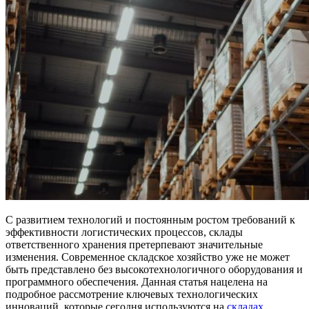
С развитием технологий и постоянным ростом требований к
эффективности логистических процессов, склады
ответственного хранения претерпевают значительные
изменения. Современное складское хозяйство уже не может
быть представлено без высокотехнологичного оборудования и
программного обеспечения. Данная статья нацелена на
подробное рассмотрение ключевых технологических
инноваций, которые сегодня используются на
складах