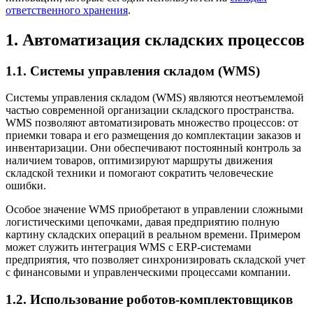
ответственного хранения
.
1. Автоматизация складских процессов
1.1. Системы управления складом (WMS)
Системы управления складом (WMS) являются неотъемлемой
частью современной организации складского пространства.
WMS позволяют автоматизировать множество процессов: от
приемки товара и его размещения до комплектации заказов и
инвентаризации. Они обеспечивают постоянный контроль за
наличием товаров, оптимизируют маршруты движения
складской техники и помогают сократить человеческие
ошибки.
Особое значение WMS приобретают в управлении сложными
логистическими цепочками, давая предприятию полную
картину складских операций в реальном времени. Примером
может служить интеграция WMS с ERP-системами
предприятия, что позволяет синхронизировать складской учет
с финансовыми и управленческими процессами компании.
1.2. Использование роботов-комплектовщиков