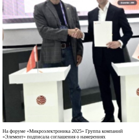
На форуме «Микроэлектроника 2025» Группа компаний
«Элемент» подписала соглашения о намерениях