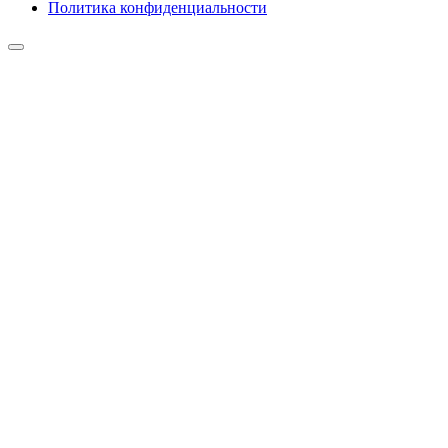
Политика конфиденциальности