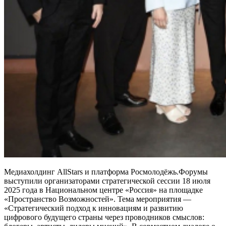
Медиахолдинг AllStars и платформа Росмолодёжь.Форумы
выступили организаторами стратегической сессии 18 июля
2025 года в Национальном центре «Россия» на площадке
«Пространство Возможностей». Тема мероприятия —
«Стратегический подход к инновациям и развитию
цифрового будущего страны через проводников смыслов: