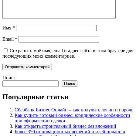
Имя
*
Email
*
Сохранить моё имя, email и адрес сайта в этом браузере для
последующих моих комментариев.
Поиск
Поиск
Популярные статьи
Сбербанк Бизнес Онлайн – как получить логин и пароль
Как купить готовый бизнес: юридические особенности
при оформлении сделки
Как открыть строительный бизнес без вложений
Более 350 инновационных решений и идей подано в