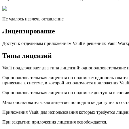
Не удалось извлечь оглавление
Лицензирование
Доступ к отдельным приложениям Vault в решениях Vault Workgro
Типы лицензий
Vault поддерживает два типа лицензий: однопользовательские 
Однопользовательская лицензия по подписке: однопользовател
привязана к системе, в которой используются приложения Vault
Однопользовательская лицензия по подписке доступна в составе 
Многопользовательская лицензия по подписке доступна в составе 
Приложения Vault, для использования которых требуется лицен
При закрытии приложения лицензия освобождается.