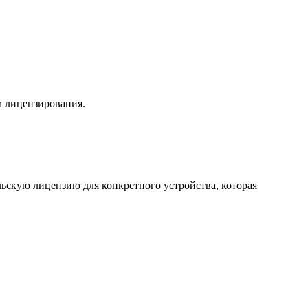
ом лицензирования.
льскую лицензию для конкретного устройства, которая