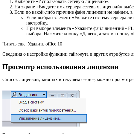
Выберите «Использовать сетевую лицензию».
На экране «Введите имя сервера сетевых лицензий» выбе
Если по какой-либо причине файл лицензии не найден, в
Если выбран элемент «Укажите систему сервера ли
настройку.
При выборе элемента «Укажите файл лицензий» FLE
выбора. Нажмите кнопку «Далее», а затем кнопку «
Читать еще: Удалить office 10
Сведения о настройке функции тайм-аута и других атрибутов л
Просмотр использования лицензии
Список лицензий, занятых в текущем сеансе, можно просмотрет