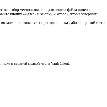
ос на выбор местоположения для поиска файла лицензии.
жмите кнопку «Далее» и кнопку «Готово», чтобы завершить
возможно, появляется запрос для поиска файла лицензий и его
ске в верхней правой части Vault Client.