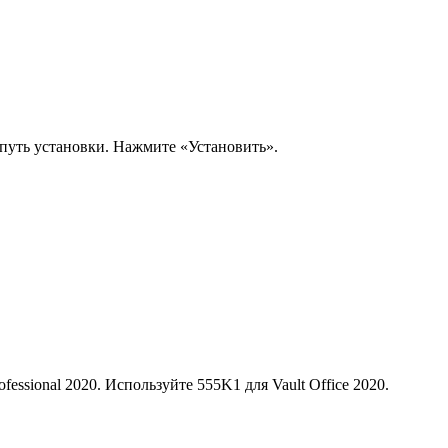
 путь установки. Нажмите «Установить».
ssional 2020. Используйте 555K1 для Vault Office 2020.