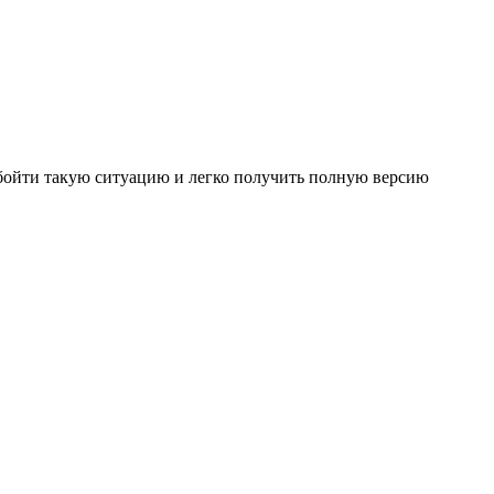
ы обойти такую ситуацию и легко получить полную версию