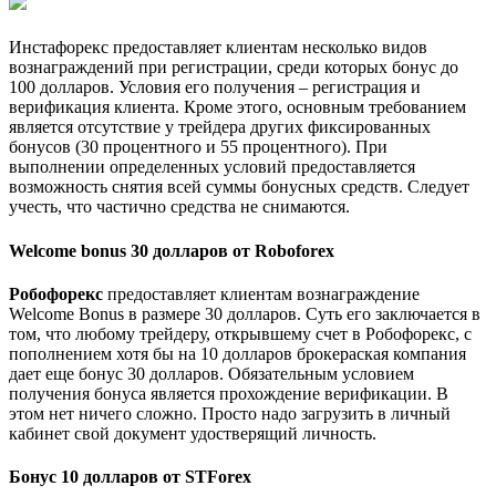
Инстафорекс предоставляет клиентам несколько видов
вознаграждений при регистрации, среди которых бонус до
100 долларов. Условия его получения – регистрация и
верификация клиента. Кроме этого, основным требованием
является отсутствие у трейдера других фиксированных
бонусов (30 процентного и 55 процентного). При
выполнении определенных условий предоставляется
возможность снятия всей суммы бонусных средств. Следует
учесть, что частично средства не снимаются.
Welcome bonus 30 долларов от Roboforex
Робофорекс
предоставляет клиентам вознаграждение
Welcome Bonus в размере 30 долларов. Суть его заключается в
том, что любому трейдеру, открывшему счет в Робофорекс, с
пополнением хотя бы на 10 долларов брокераская компания
дает еще бонус 30 долларов. Обязательным условием
получения бонуса является прохождение верификации. В
этом нет ничего сложно. Просто надо загрузить в личный
кабинет свой документ удостверящий личность.
Бонус 10 долларов от STForex