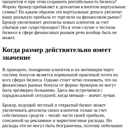
процентов и при этом сохранить рентабельность бизнеса?
Форекс брокер прибавляет к депозитам клиентов виртуальные
суммы? Но каким образом эти виртуальные деньги увеличат
вашу реальную прибыль от торговли на финансовом рынке?
Брокер увеличивает депозиты новых клиентов за счет
убытков уже существующих? Но в этом случае о честном
бизнесе в сфере финансовых рынков речи вообще быть не
может.
Когда размер действительно имеет
значение
В принципе, поощрение клиентов и их мотивация через
систему бонусов является нормальной практикой почти во
всех сферах бизнеса. Однако стоит четко понимать, что на
финансовых рынках бонусы от форекс брокеров не могут
быть чрезмерно большими. Здесь мы встречаемся с
парадоксальной ситуацией, когда меньше – значит лучше.
Брокер, ведущий честный и открытый бизнес может
увеличивать депозиты своих клиентов только за счет
собственных средств – читай: части своей прибыли,
списанной на рекламные и маркетинговые расходы. Но
расходы эти не могут быть безграничны, поэтому небольшие