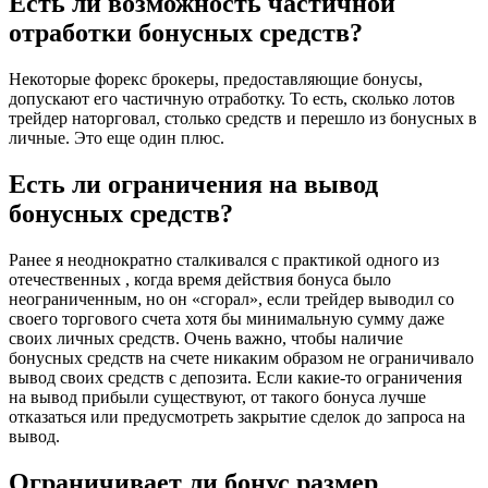
Есть ли возможность частичной
отработки бонусных средств?
Некоторые форекс брокеры, предоставляющие бонусы,
допускают его частичную отработку. То есть, сколько лотов
трейдер наторговал, столько средств и перешло из бонусных в
личные. Это еще один плюс.
Есть ли ограничения на вывод
бонусных средств?
Ранее я неоднократно сталкивался с практикой одного из
отечественных , когда время действия бонуса было
неограниченным, но он «сгорал», если трейдер выводил со
своего торгового счета хотя бы минимальную сумму даже
своих личных средств. Очень важно, чтобы наличие
бонусных средств на счете никаким образом не ограничивало
вывод своих средств с депозита. Если какие-то ограничения
на вывод прибыли существуют, от такого бонуса лучше
отказаться или предусмотреть закрытие сделок до запроса на
вывод.
Ограничивает ли бонус размер