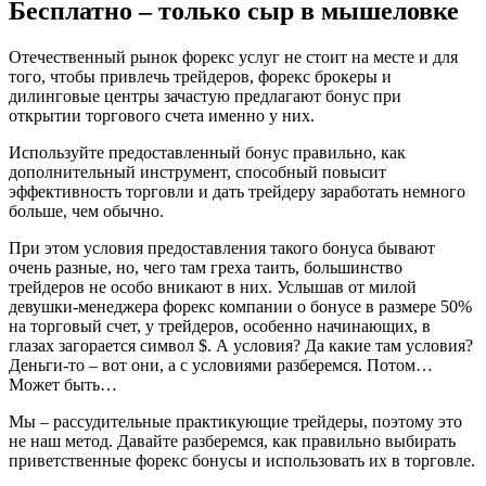
Бесплатно – только сыр в мышеловке
Отечественный рынок форекс услуг не стоит на месте и для
того, чтобы привлечь трейдеров, форекс брокеры и
дилинговые центры зачастую предлагают бонус при
открытии торгового счета именно у них.
Используйте предоставленный бонус правильно, как
дополнительный инструмент, способный повысит
эффективность торговли и дать трейдеру заработать немного
больше, чем обычно.
При этом условия предоставления такого бонуса бывают
очень разные, но, чего там греха таить, большинство
трейдеров не особо вникают в них. Услышав от милой
девушки-менеджера форекс компании о бонусе в размере 50%
на торговый счет, у трейдеров, особенно начинающих, в
глазах загорается символ $. А условия? Да какие там условия?
Деньги-то – вот они, а с условиями разберемся. Потом…
Может быть…
Мы – рассудительные практикующие трейдеры, поэтому это
не наш метод. Давайте разберемся, как правильно выбирать
приветственные форекс бонусы и использовать их в торговле.