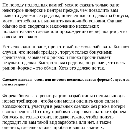
По поводу подводных камней можно сказать только одно:
некоторые дилерские центры прежде, чем позволить вам
вывести денежные средства, полученные от сделки за бонусы,
могут потребовать выполнить какие-либо условия. Однако
обычно они сводятся к заключению нескольких
положительных сделок или прохождению верификации , что
совсем несложно.
Есть еще один нюанс, про который не стоит забывать. Бывают
случаи, что новый трейдер , торгуя только бонусными
средствами, забывает о рисках и плохо просчитывает
результат сделки. Быстро теряя средства, он решает, что весь
рынок Форекс – это обман. Хотя это далеко не так.
Сделаем выводы: стоит или не стоит воспользоваться форекс бонусом за
регистрацию ?
Форекс бонусы за регистрацию разработаны специально для
новых трейдеров , чтобы они могли оценить свои силы и
возможности, участвуя в реальных сделках без риска потери
своих средств. Поэтому пробовать торговать на таких форекс
бонусах не только стоит, но даже нужно, чтобы понять,
подходит ли вам такой вид заработка или нет, а также
оценить, где еще остался пробел в ваших знаниях.