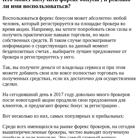
ли ими воспользоваться?
Воспользоваться форекс бонусом может абсолютно любой
человек, который регистрируется на площадке брокера во
время акции. Например, вы хотите попробовать свои силы и
получить практические навыки торговли, но мало
собственных средств. В таком случае просматриваете
информацию о существующих на данный момент
бездепозитных счетах , выбираете лучшее предложение от
брокера и регистрируетесь у него.
Так, вы получите деньги от владельца сервиса и при этом
можете добавить свои или вовсе полностью торговать на
полученных средствах, если их достаточно для осуществления
сделки.
На сегодняшний день в 2017 году довольно много брокеров
после новогодней акции продлили свои предложения для
клиентов, и предлагают форекс бонус за регистрацию .
Вот несколько из них, самых популярных и прибыльных:
Среди всех имеющихся на рынке форекс брокеров, на сегодня
вышеперечисленные брокеры, честно выводят полученную
прибыль в ходе торговли. Это самый главный вопрос