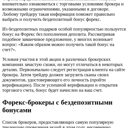
внимательно ознакомиться с торговыми условиями брокера и
возможными ограничениями, указанными в договоре.
Любому трейдеру такая информация поможет правильно
выбрать и получить бездепозитный бонус форекс.
Из бездепозитных подарков особой популярностью пользуется
бонус на Форекс без пополнения депозита. Рассматривая
подобное заманчивое предложение, у многих возникает
вопрос: «Каким образом можно получить такой бонус на
счет?».
Условия участия в этой акции в различных брокерских
компаниях зачастую схожи, но могут отличаться в некоторых
деталях. Первоначально следует регистрация клиента на сайте
брокера. Затем трейдер должен загрузить сканы своих
документов, удостоверяющего его личность (пройти
верификацию). После успешной верификации и открытия
торгового счета, бонус будет начислен на ваш счет.
Форекс-брокеры с бездепозитными
бонусами
Список брокеров, предоставляющих самую популярную
тенденцию проведения акций в этом году, несомненно,