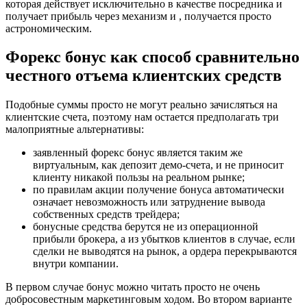
которая действует исключительно в качестве посредника и
получает прибыль через механизм и , получается просто
астрономическим.
Форекс бонус как способ сравнительно
честного отъема клиентских средств
Подобные суммы просто не могут реально зачисляться на
клиентские счета, поэтому нам остается предполагать три
малоприятные альтернативы:
заявленный форекс бонус является таким же
виртуальным, как депозит демо-счета, и не приносит
клиенту никакой пользы на реальном рынке;
по правилам акции получение бонуса автоматически
означает невозможность или затруднение вывода
собственных средств трейдера;
бонусные средства берутся не из операционной
прибыли брокера, а из убытков клиентов в случае, если
сделки не выводятся на рынок, а ордера перекрываются
внутри компании.
В первом случае бонус можно читать просто не очень
добросовестным маркетинговым ходом. Во втором варианте