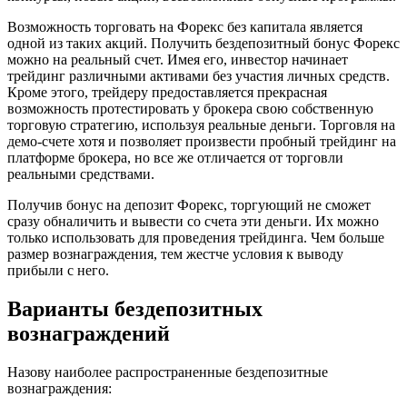
Возможность торговать на Форекс без капитала является
одной из таких акций. Получить бездепозитный бонус Форекс
можно на реальный счет. Имея его, инвестор начинает
трейдинг различными активами без участия личных средств.
Кроме этого, трейдеру предоставляется прекрасная
возможность протестировать у брокера свою собственную
торговую стратегию, используя реальные деньги. Торговля на
демо-счете хотя и позволяет произвести пробный трейдинг на
платформе брокера, но все же отличается от торговли
реальными средствами.
Получив бонус на депозит Форекс, торгующий не сможет
сразу обналичить и вывести со счета эти деньги. Их можно
только использовать для проведения трейдинга. Чем больше
размер вознаграждения, тем жестче условия к выводу
прибыли с него.
Варианты бездепозитных
вознаграждений
Назову наиболее распространенные бездепозитные
вознаграждения: