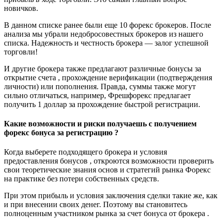
новичков.
В данном списке ранее были еще 10 форекс брокеров. После
анализа мы убрали недобросовестных брокеров из нашего
списка. Надежность и честность брокера — залог успешной
торговли!
И другие брокера также предлагают различные бонусы за
открытие счета , прохождение верификации (подтверждения
личности) или пополнения. Правда, суммы также могут
сильно отличаться, например, Фрешфорекс предлагает
получить 1 доллар за прохождение быстрой регистрации.
Какие возможности и риски получаешь с получением
форекс бонуса за регистрацию ?
Когда выберете подходящего брокера и условия
предоставления бонусов , откроются возможности проверить
свои теоретические знания основ и стратегий рынка Форекс
на практике без потери собственных средств.
При этом прибыль и условия заключения сделки такие же, как
и при внесении своих денег. Поэтому вы становитесь
полноценным участником рынка за счет бонуса от брокера .