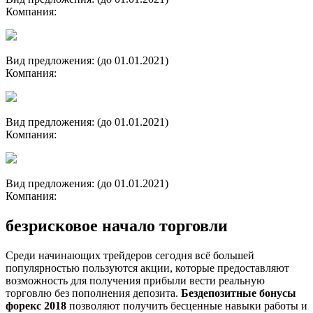
Компания:
Вид предложения: (до 01.01.2021)
Компания:
Вид предложения: (до 01.01.2021)
Компания:
Вид предложения: (до 01.01.2021)
Компания:
безрисковое начало торговли
Среди начинающих трейдеров сегодня всё большей
популярностью пользуются акции, которые предоставляют
возможность для получения прибыли вести реальную
торговлю без пополнения депозита.
Бездепозитные бонусы
форекс 2018
позволяют получить бесценные навыки работы и