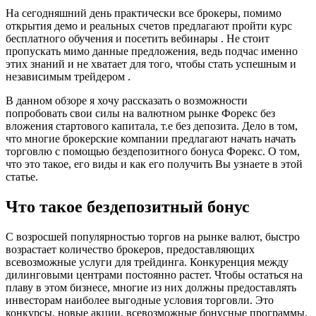
На сегодняшний день практически все брокеры, помимо
открытия демо и реальных счетов предлагают пройти курс
бесплатного обучения и посетить вебинары . Не стоит
пропускать мимо данные предложения, ведь подчас именно
этих знаний и не хватает для того, чтобы стать успешным и
независимым трейдером .
В данном обзоре я хочу рассказать о возможности
попробовать свои силы на валютном рынке Форекс без
вложения стартового капитала, т.е без депозита. Дело в том,
что многие брокерские компании предлагают начать начать
торговлю с помощью бездепозитного бонуса Форекс. О том,
что это такое, его виды и как его получить Вы узнаете в этой
статье.
Что такое бездепозитный бонус
С возросшей популярностью торгов на рынке валют, быстро
возрастает количество брокеров, предоставляющих
всевозможные услуги для трейдинга. Конкуренция между
дилинговыми центрами постоянно растет. Чтобы остаться на
плаву в этом бизнесе, многие из них должны предоставлять
инвесторам наиболее выгодные условия торговли. Это
конкурсы, новые акции, всевозможные бонусные программы.