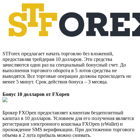
STForex предлагает начать торговлю без вложений,
предоставляя трейдерам 10 долларов. Эти средства
зачисляются один раз на специальный бонусный счет. До
выполнения торгового оборота в 5 лотов средства не
выводятся. Все торговые операции должны происходить не
менее 5 минут. Срок действия бонуса – 3 месяца.
Бонус 10 долларов от FXopen
Брокер FXOpen предоставляет клиентам бездепозитный
капитал в 10 долларов. Условием для его получения является
регистрация электронного кошелька FXOpen (eWallet) и
прохождение SMS верификации. При достижении торгового
объема в 2 лота прибыль можно снимать.