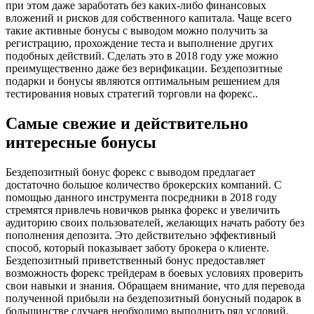
при этом даже заработать без каких-либо финансовых
вложений и рисков для собственного капитала. Чаще всего
такие активные бонусы с выводом можно получить за
регистрацию, прохождение теста и выполнение других
подобных действий. Сделать это в 2018 году уже можно
преимущественно даже без верификации. Бездепозитные
подарки и бонусы являются оптимальным решением для
тестирования новых стратегий торговли на форекс..
Самые свежие и действительно
интересные бонусы
Бездепозитный бонус форекс с выводом предлагает
достаточно большое количество брокерских компаний. С
помощью данного инструмента посредники в 2018 году
стремятся привлечь новичков рынка форекс и увеличить
аудиторию своих пользователей, желающих начать работу без
пополнения депозита. Это действительно эффективный
способ, который показывает заботу брокера о клиенте.
Бездепозитный приветственный бонус предоставляет
возможность форекс трейдерам в боевых условиях проверить
свои навыки и знания. Обращаем внимание, что для перевода
полученной прибыли на бездепозитный бонусный подарок в
большинстве случаев необходимо выполнить ряд условий.