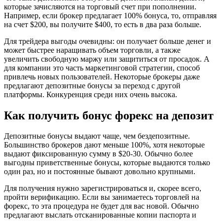
которые зачисляются на торговый счет при пополнении.
Например, если брокер предлагает 100% бонуса, то, отправляя
на счет $200, вы получите $400, то есть в два раза больше.
Для трейдера выгоды очевидны: он получает больше денег и
может быстрее наращивать объем торговли, а также
увеличить свободную маржу или защититься от просадок. А
для компании это часть маркетинговой стратегии, способ
привлечь новых пользователей. Некоторые брокеры даже
предлагают депозитные бонусы за переход с другой
платформы. Конкуренция среди них очень высока.
Как получить бонус форекс на депозит
Депозитные бонусы выдают чаще, чем бездепозитные.
Большинство брокеров дают меньше 100%, хотя некоторые
выдают фиксированную сумму в $20-30. Обычно более
выгодны приветственные бонусы, которые выдаются только
один раз, но и постоянные бывают довольно крупными.
Для получения нужно зарегистрироваться и, скорее всего,
пройти верификацию. Если вы занимаетесь торговлей на
форекс, то эта процедура не будет для вас новой. Обычно
предлагают выслать отсканированные копии паспорта и