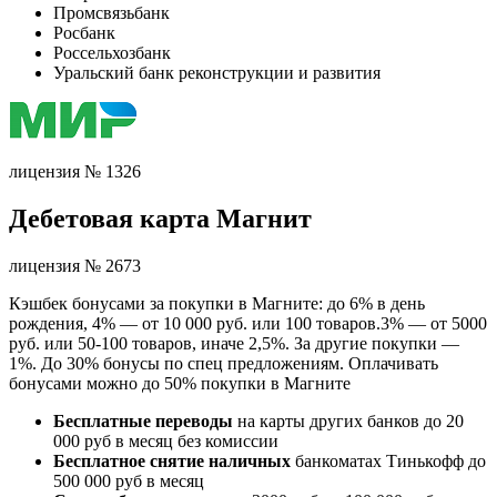
Промсвязьбанк
Росбанк
Россельхозбанк
Уральский банк реконструкции и развития
лицензия № 1326
Дебетовая карта Магнит
лицензия № 2673
Кэшбек бонусами за покупки в Магните: до 6% в день
рождения, 4% — от 10 000 руб. или 100 товаров.3% — от 5000
руб. или 50-100 товаров, иначе 2,5%. За другие покупки —
1%. До 30% бонусы по спец предложениям. Оплачивать
бонусами можно до 50% покупки в Магните
Бесплатные переводы
на карты других банков до 20
000 руб в месяц без комиссии
Бесплатное снятие наличных
банкоматах Тинькофф до
500 000 руб в месяц