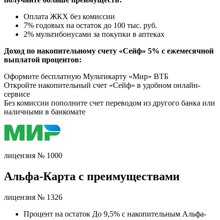
Оплата ЖКХ без комиссии
7% годовых на остаток до 100 тыс. руб.
2% мультибонусами за покупки в аптеках
Доход по накопительному счету «Сейф» 5% с ежемесячной
выплатой процентов:
Оформите бесплатную Мультикарту «Мир» ВТБ
Откройте накопительный счет «Сейф» в удобном онлайн-
сервисе
Без комиссии пополните счет переводом из другого банка или
наличными в банкомате
лицензия № 1000
Альфа-Карта с преимуществами
лицензия № 1326
Процент на остаток До 9,5% с накопительным Альфа-