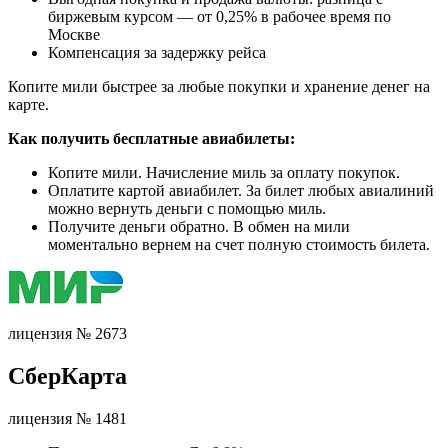
биржевым курсом — от 0,25% в рабочее время по
Москве
Компенсация за задержку рейса
Копите мили быстрее за любые покупки и хранение денег на
карте.
Как получить бесплатные авиабилеты:
Копите мили. Начисление миль за оплату покупок.
Оплатите картой авиабилет. За билет любых авиалиний
можно вернуть деньги с помощью миль.
Получите деньги обратно. В обмен на мили
моментально вернем на счет полную стоимость билета.
лицензия № 2673
СберКарта
лицензия № 1481