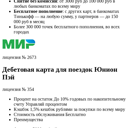
Снятие без комиссии
: от 3000 руб до 100 000 руб в
любых банкоматах по всему миру
Бесплатное пополнение
: с других карт, в банкоматах
Тинькофф — на любую сумму, у партнеров — до 150
000 руб в месяц
Более 300 000 точек бесплатного пополнения, во всех
городах
лицензия № 2673
Дебетовая карта для поездок Юнион
Пэй
лицензия № 354
Процент на остаток До 10% годовых по накопительному
счету Управляй процентом
Кэшбэк 1,5% кешбэк рублями за покупки по всему миру
Стоимость обслуживания Бесплатно
Преимущества