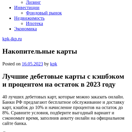
Лизинг
Инвестиции
Фондовый рынок
Недвижимость
Ипотека
Экономика
kpk-ikp.ru
Накопительные карты
Posted on
16.05.2023
by
kpk
Лучшие дебетовые карты с кэшбэком
и процентом на остаток в 2023 году
40 лучших дебетовых карт, которые можно заказать онлайн.
Банки РФ предлагают бесплатное обслуживание и доставку
карт, кэшбэк до 10% и начисление процентов на остаток до
8%. Сравните условия, подберите выгодный вариант и
сэкономьте время, заполнив анкету онлайн на официальном
сайте банка.