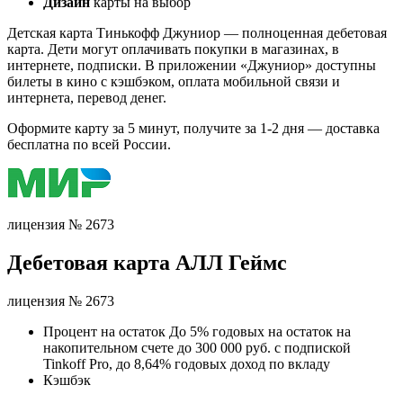
Дизайн
карты на выбор
Детская карта Тинькофф Джуниор — полноценная дебетовая
карта. Дети могут оплачивать покупки в магазинах, в
интернете, подписки. В приложении «Джуниор» доступны
билеты в кино с кэшбэком, оплата мобильной связи и
интернета, перевод денег.
Оформите карту за 5 минут, получите за 1-2 дня — доставка
бесплатна по всей России.
лицензия № 2673
Дебетовая карта АЛЛ Геймс
лицензия № 2673
Процент на остаток До 5% годовых на остаток на
накопительном счете до 300 000 руб. с подпиской
Tinkoff Pro, до 8,64% годовых доход по вкладу
Кэшбэк