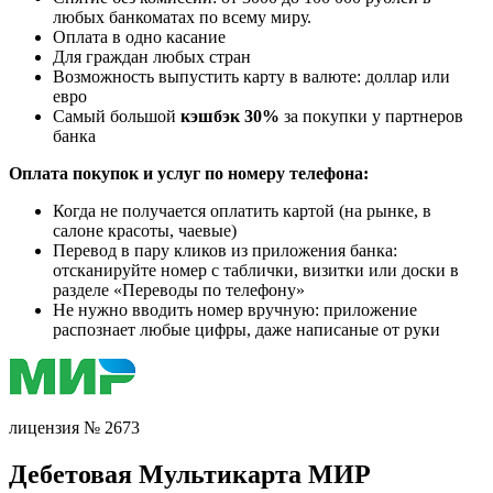
любых банкоматах по всему миру.
Оплата в одно касание
Для граждан любых стран
Возможность выпустить карту в валюте: доллар или
евро
Самый большой
кэшбэк 30%
за покупки у партнеров
банка
Оплата покупок и услуг по номеру телефона:
Когда не получается оплатить картой (на рынке, в
салоне красоты, чаевые)
Перевод в пару кликов из приложения банка:
отсканируйте номер с таблички, визитки или доски в
разделе «Переводы по телефону»
Не нужно вводить номер вручную: приложение
распознает любые цифры, даже написаные от руки
лицензия № 2673
Дебетовая Мультикарта МИР