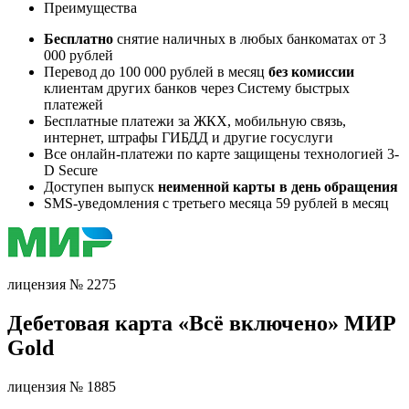
Преимущества
Бесплатно
снятие наличных в любых банкоматах от 3
000 рублей
Перевод до 100 000 рублей в месяц
без комиссии
клиентам других банков через Систему быстрых
платежей
Бесплатные платежи за ЖКХ, мобильную связь,
интернет, штрафы ГИБДД и другие госуслуги
Все онлайн-платежи по карте защищены технологией 3-
D Secure
Доступен выпуск
неименной карты в день обращения
SMS-уведомления с третьего месяца 59 рублей в месяц
лицензия № 2275
Дебетовая карта «Всё включено» МИР
Gold
лицензия № 1885