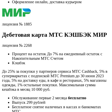
Оформление онлайн, доставка курьером
лицензия № 1885
Дебетовая карта МТС КЭШБЭК МИР
лицензия № 2268
Процент на остаток До 7% на ежедневный остаток с
Накопительным МТС Счетом
Кэшбэк
До 25% за покупки у партнеров сервиса МТС Cashback, 5% в
супермаркетах с подпиской МТС Premium до 30 июня 2023
года, 5% на доставку еды, в кафе и ресторанах, 5% магазины
одежды, 1% остальные покупки. Максимальная сумма
кешбэка в месяц 10 000 руб.
Обслуживание первые 2 месяца
бесплатно
Выпуск 299 рублей
Бесплатное снятие наличных в кассах и банкоматах
МТС