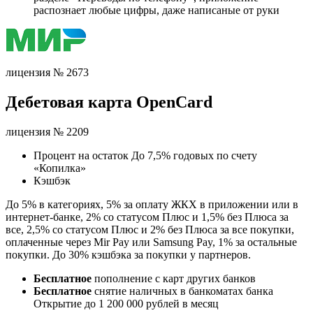
распознает любые цифры, даже написаные от руки
лицензия № 2673
Дебетовая карта OpenCard
лицензия № 2209
Процент на остаток До 7,5% годовых по счету
«Копилка»
Кэшбэк
До 5% в категориях, 5% за оплату ЖКХ в приложении или в
интернет-банке, 2% со статусом Плюс и 1,5% без Плюса за
все, 2,5% со статусом Плюс и 2% без Плюса за все покупки,
оплаченные через Mir Pay или Samsung Pay, 1% за остальные
покупки. До 30% кэшбэка за покупки у партнеров.
Бесплатное
пополнение с карт других банков
Бесплатное
снятие наличных в банкоматах банка
Открытие до 1 200 000 рублей в месяц