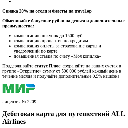
Скидка 20% на отели и билеты на travel.op
Обменивайте бонусные рубли на деньги и дополнительные
преимущества:
компенсанию покупок до 1500 руб.
компенсацию процентов по кредитам
компенсация оплаты за страхование карты и
уведомлений по карте
повышенная ставка по счету «Моя копилка»
Поддерживайте
статус Плюс
: сохраняйте на ваших счетах в
группе «Открытиe» сумму от 500 000 рублей каждый день в
течение месяца и получайте дополнительные 0,5% кэшбэка.
лицензия № 2209
Дебетовая карта для путешествий ALL
Airlines