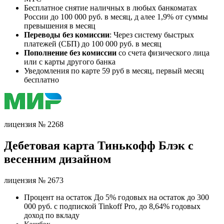
Бесплатное снятие наличных в любых банкоматах
России до 100 000 руб. в месяц, д алее 1,9% от суммы
превышения в месяц
Переводы без комиссии
: Через систему быстрых
платежей (СБП) до 100 000 руб. в месяц
Пополнение без комиссии
со счета физического лица
или с карты другого банка
Уведомления по карте 59 руб в месяц, первый месяц
бесплатно
лицензия № 2268
Дебетовая карта Тинькофф Блэк с
весенним дизайном
лицензия № 2673
Процент на остаток До 5% годовых на остаток до 300
000 руб. с подпиской Tinkoff Pro, до 8,64% годовых
доход по вкладу