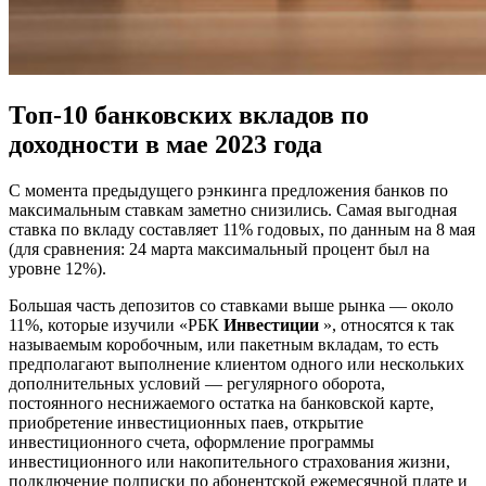
Топ-10 банковских вкладов по
доходности в мае 2023 года
С момента предыдущего рэнкинга предложения банков по
максимальным ставкам заметно снизились. Самая выгодная
ставка по вкладу составляет 11% годовых, по данным на 8 мая
(для сравнения: 24 марта максимальный процент был на
уровне 12%).
Большая часть депозитов со ставками выше рынка — около
11%, которые изучили «РБК
Инвестиции
», относятся к так
называемым коробочным, или пакетным вкладам, то есть
предполагают выполнение клиентом одного или нескольких
дополнительных условий — регулярного оборота,
постоянного неснижаемого остатка на банковской карте,
приобретение инвестиционных паев, открытие
инвестиционного счета, оформление программы
инвестиционного или накопительного страхования жизни,
подключение подписки по абонентской ежемесячной плате и