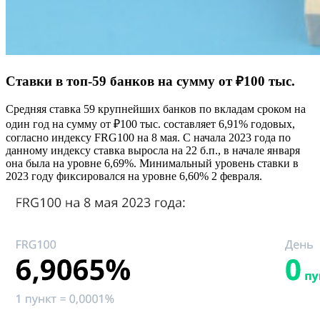
Ставки в топ-59 банков на сумму от ₽100 тыс.
Средняя ставка 59 крупнейших банков по вкладам сроком на
один год на сумму от ₽100 тыс. составляет 6,91% годовых,
согласно индексу FRG100 на 8 мая. С начала 2023 года по
данному индексу ставка выросла на 22 б.п., в начале января
она была на уровне 6,69%. Минимальный уровень ставки в
2023 году фиксировался на уровне 6,60% 2 февраля.