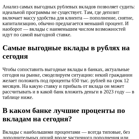
Анализ самых выгодных рублевых вкладов позволяет судить:
идеальной программы не существует. Там, где депозит
включает массу удобства для клиента — пополнение, снятие,
капитализацию, обычно предлагается меньший процент. И
наоборот — вклады с наименьшим числом возможностей
идут по самой выгодной ставке.
Самые выгодные вклады в рублях на
сегодня
Чтобы сопоставить выгодные вклады в банках, актуальные
сегодня на рынке, смоделируем ситуацию: некий гражданин
желает положить под проценты 650 тыс. рублей на срок 12
месяцев. На какую ставку и прибыль от вклада он может
рассчитывать и в какой банк вложить деньги в 2023 году — в
таблице ниже.
В каком банке лучшие проценты по
вкладам на сегодня?
Вклады с наибольшими процентами — всегда типовые, без
дополнительных опций вроде частичного пополнения или