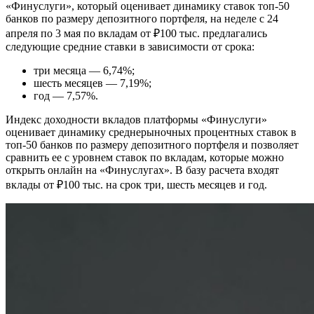
«Финуслуги», который оценивает динамику ставок топ-50
банков по размеру депозитного портфеля, на неделе с 24
апреля по 3 мая по вкладам от ₽100 тыс. предлагались
следующие средние ставки в зависимости от срока:
три месяца — 6,74%;
шесть месяцев — 7,19%;
год — 7,57%.
Индекс доходности вкладов платформы «Финуслуги»
оценивает динамику среднерыночных процентных ставок в
топ-50 банков по размеру депозитного портфеля и позволяет
сравнить ее с уровнем ставок по вкладам, которые можно
открыть онлайн на «Финуслугах». В базу расчета входят
вклады от ₽100 тыс. на срок три, шесть месяцев и год.