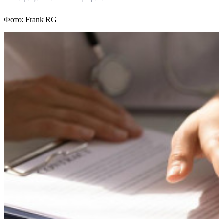
Фото: Frank RG