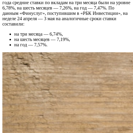
года средние ставки по вкладам на три месяца были на уровне
6,78%, на шесть месяцев — 7,26%, на год — 7,47%. По
данным «Финуслуг», поступившим в «РБК Инвестиции», на
неделе 24 апреля — 3 мая на аналогичные сроки ставки
составили:
на три месяца — 6,74%,
на шесть месяцев — 7,19%,
на год — 7,57%.