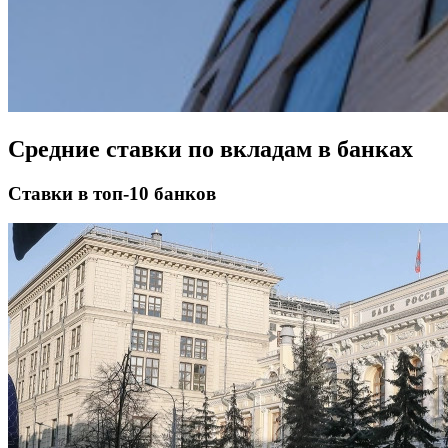
Средние ставки по вкладам в банках
Ставки в топ-10 банков