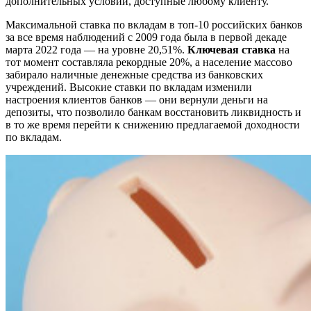
дополнительных условий, доступные любому клиенту.
Максимальной ставка по вкладам в топ-10 российских банков
за все время наблюдений с 2009 года была в первой декаде
марта 2022 года — на уровне 20,51%.
Ключевая ставка
на
тот момент составляла рекордные 20%, а население массово
забирало наличные денежные средства из банковских
учреждений. Высокие ставки по вкладам изменили
настроения клиентов банков — они вернули деньги на
депозиты, что позволило банкам восстановить ликвидность и
в то же время перейти к снижению предлагаемой доходности
по вкладам.