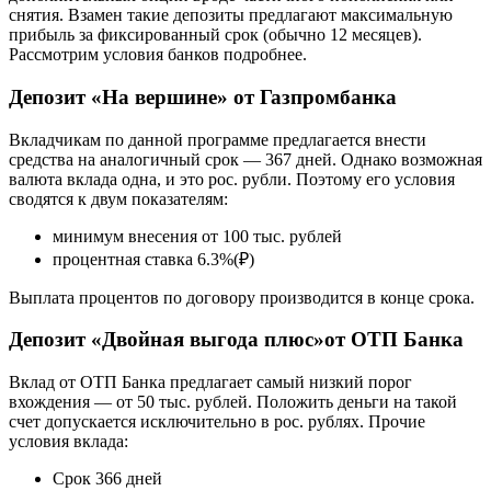
снятия. Взамен такие депозиты предлагают максимальную
прибыль за фиксированный срок (обычно 12 месяцев).
Рассмотрим условия банков подробнее.
Депозит «На вершине» от Газпромбанка
Вкладчикам по данной программе предлагается внести
средства на аналогичный срок — 367 дней. Однако возможная
валюта вклада одна, и это рос. рубли. Поэтому его условия
сводятся к двум показателям:
минимум внесения от 100 тыс. рублей
процентная ставка 6.3%(₽)
Выплата процентов по договору производится в конце срока.
Депозит «Двойная выгода плюс»от ОТП Банка
Вклад от ОТП Банка предлагает самый низкий порог
вхождения — от 50 тыс. рублей. Положить деньги на такой
счет допускается исключительно в рос. рублях. Прочие
условия вклада:
Срок 366 дней