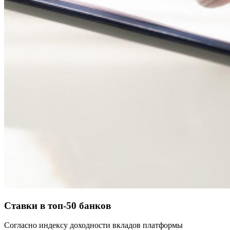
Ставки в топ-50 банков
Согласно индексу доходности вкладов платформы