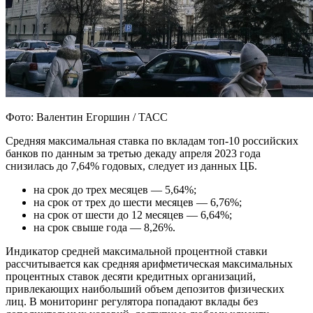
Фото: Валентин Егоршин / ТАСС
Средняя максимальная ставка по вкладам топ-10 российских
банков по данным за третью декаду апреля 2023 года
снизилась до 7,64% годовых, следует из данных ЦБ.
на срок до трех месяцев — 5,64%;
на срок от трех до шести месяцев — 6,76%;
на срок от шести до 12 месяцев — 6,64%;
на срок свыше года — 8,26%.
Индикатор средней максимальной процентной ставки
рассчитывается как средняя арифметическая максимальных
процентных ставок десяти кредитных организаций,
привлекающих наибольший объем депозитов физических
лиц. В мониторинг регулятора попадают вклады без