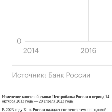
Изменение ключевой ставки Центробанка России в период 14
октября 2013 года — 28 апреля 2023 года
В 2023 году Банк России ожидает снижения темпов годовой