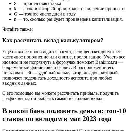
S — процентная ставка
k — срок, в который происходит начисление процентов
G — точное число дней в году
n — то, сколько раз будет произведена капитализация.
Читайте также:
Как рассчитать вклад калькулятором?
Еще сложнее производится расчет, если депозит допускает
частичное пополнение или снятие, пролонгацию. Учесть все
нюансы и не погрязнуть в формулах поможет Bankiros.ru —
современный финансовый сервис. В расположении его
пользователей — удобный калькулятор вкладов, который
позволяет подсчитать доходность депозита при любых
вводных данных.
С его помощью вы можете рассчитать прибыль, получить
график выплат и выбрать самый выгодный вклад.
В какой банк положить деньги: топ-10
ставок по вкладам в мае 2023 года