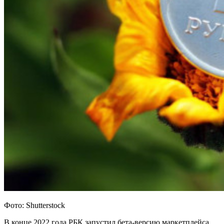
Фото: Shutterstock
В конце 2022 года РБК запустил бета-версию маркетплейса