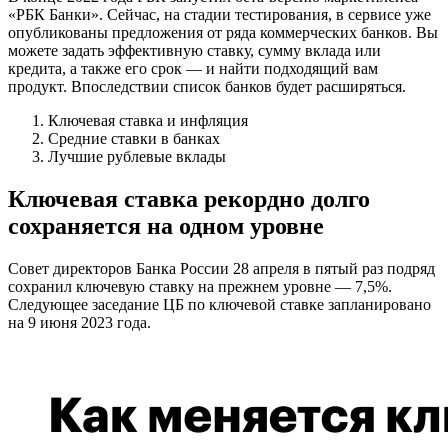
«РБК Банки». Сейчас, на стадии тестирования, в сервисе уже
опубликованы предложения от ряда коммерческих банков. Вы
можете задать эффективную ставку, сумму вклада или
кредита, а также его срок — и найти подходящий вам
продукт. Впоследствии список банков будет расширяться.
Ключевая ставка и инфляция
Средние ставки в банках
Лучшие рублевые вклады
Ключевая ставка рекордно долго
сохраняется на одном уровне
Совет директоров Банка России 28 апреля в пятый раз подряд
сохранил ключевую ставку на прежнем уровне — 7,5%.
Следующее заседание ЦБ по ключевой ставке запланировано
на 9 июня 2023 года.