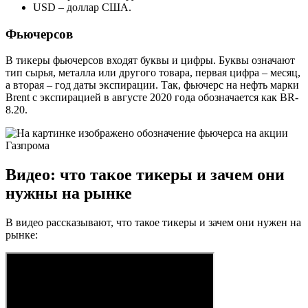
USD – доллар США.
Фьючерсов
В тикеры фьючерсов входят буквы и цифры. Буквы означают
тип сырья, металла или другого товара, первая цифра – месяц,
а вторая – год даты экспирации. Так, фьючерс на нефть марки
Brent с экспирацией в августе 2020 года обозначается как BR-
8.20.
Видео: что такое тикеры и зачем они
нужны на рынке
В видео рассказывают, что такое тикеры и зачем они нужен на
рынке: