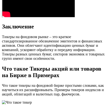
Заключение
Тикеры на фондовом рынке – это краткое
стандартизированное обозначение эмитентов и финансовых
активов. Они облегчают идентификацию ценных бумаг и
компаний, ускоряют обработку и передачу информации.
Тикеры разных ценных бумаг, секторов экономик и товарных
групп имеют свои особенности.
Что такое Тикеры акций или товаров
на Бирже в Примерах
Что такое тикеры на фондовой бирже простыми словами, как
научиться их расшифровывать. Примеры тикеров индексов и
акций, облигаций и валютных пар, фьючерсов.