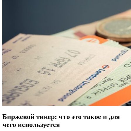
Биржевой тикер: что это такое и для
чего используется