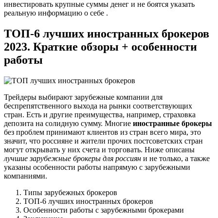
инвестировать крупные суммы денег и не боятся указать
реальную информацию о себе .
ТОП-6 лучших иностранных брокеров
2023. Краткие обзоры + особенности
работы
Трейдеры выбирают зарубежные компании для
беспрепятственного выхода на рынки соответствующих
стран. Есть и другие преимущества, например, страховка
депозита на солидную сумму. Многие
иностранные брокеры
без проблем принимают клиентов из стран всего мира, это
значит, что россияне и жители прочих постсоветских стран
могут открывать у них счета и торговать. Ниже описаны
лучшие зарубежные брокеры для россиян
и не только, а также
указаны особенности работы напрямую с зарубежными
компаниями.
Типы зарубежных брокеров
ТОП-6 лучших иностранных брокеров
Особенности работы с зарубежными брокерами