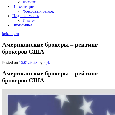
Лизинг
Инвестиции
Фондовый рынок
Недвижимость
Ипотека
Экономика
kpk-ikp.ru
Американские брокеры – рейтинг
брокеров США
Posted on
15.01.2023
by
kpk
Американские брокеры – рейтинг
брокеров США