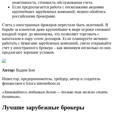
неактивность, стоимость обслуживания счета.
Если предполагается работа с несколькими акциями
крупнейших зарубежных компаний, можно обойтись
российскими брокерами.
Счета у иностранных брокеров перестали быть экзотикой. В
борьбе за клиентов даже крупнейшие в мире игроки снижают
входной порог до минимума, что позволяет торговать с
капиталом в пару сотен долларов. Если планируете активно
работать с бумагами зарубежных компаний, смело открывайте
счет у иностранного брокера – как минимум несколько из них
предлагают хорошие условия.
Автор:
Вадим Бон
Инвестор, предприниматель, трейдер, автор и создатель
финансового блога internetboss.ru
«Занимайтесь любимым делом — только так можно стать
богатым».
Лучшие зарубежные брокеры