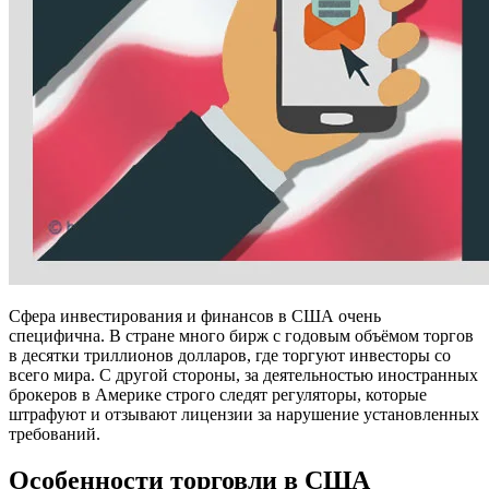
Сфера инвестирования и финансов в США очень
специфична. В стране много бирж с годовым объёмом торгов
в десятки триллионов долларов, где торгуют инвесторы со
всего мира. С другой стороны, за деятельностью иностранных
брокеров в Америке строго следят регуляторы, которые
штрафуют и отзывают лицензии за нарушение установленных
требований.
Особенности торговли в США