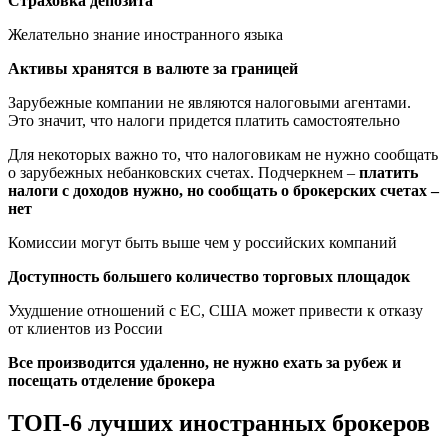
Страховка депозита
Желательно знание иностранного языка
Активы хранятся в валюте за границей
Зарубежные компании не являются налоговыми агентами.
Это значит, что налоги придется платить самостоятельно
Для некоторых важно то, что налоговикам не нужно сообщать
о зарубежных небанковских счетах. Подчеркнем –
платить
налоги с доходов нужно, но сообщать о брокерских счетах –
нет
Комиссии могут быть выше чем у российских компаний
Доступность большего количество торговых площадок
Ухудшение отношений с ЕС, США может привести к отказу
от клиентов из России
Все производится удаленно, не нужно ехать за рубеж и
посещать отделение брокера
ТОП-6 лучших иностранных брокеров