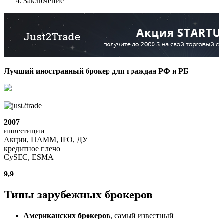
Заключение
Лучший иностранный брокер для граждан РФ и РБ
2007
инвестиции
Акции, ПАММ, IPO, ДУ
кредитное плечо
CySEC, ESMA
9,9
Типы зарубежных брокеров
Американских брокеров
, самый известный