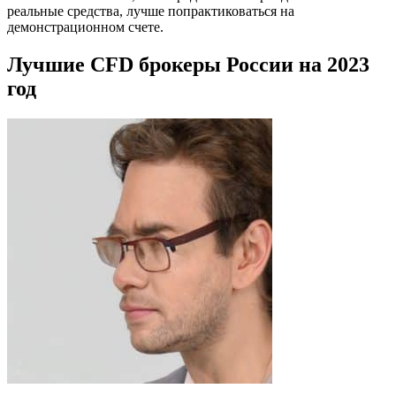
реальные средства, лучше попрактиковаться на
демонстрационном счете.
Лучшие CFD брокеры России на 2023
год