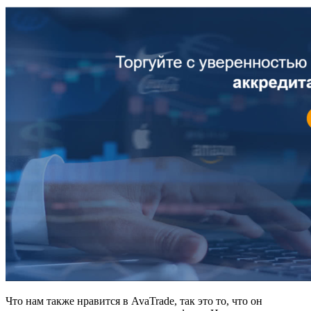
Что нам также нравится в AvaTrade, так это то, что он