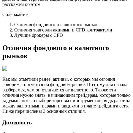
расскажем об этом.
Содержание
Отличия фондового и валютного рынков
Отличия торговли акциями и CFD контрактами
Лучшие брокеры с CFD
Отличия фондового и валютного
рынков
Как мы отметили ранее, активы, о которых мы сегодня
говорим, торгуются на фондовом рынке. Поэтому для начала
разберемся, чем он отличается от валютного. Также эти
отличия нужно знать, начинающим трейдерам, которые только
задумываются о выборе торговых инструментов, ведь разница
между валютными парами и акциями в плане трейдинга есть.
Ниже перечислены 3 основных отличия.
Доходность