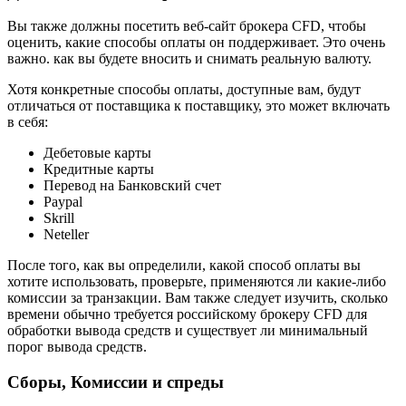
Вы также должны посетить веб-сайт брокера CFD, чтобы
оценить, какие способы оплаты он поддерживает. Это очень
важно. как вы будете вносить и снимать реальную валюту.
Хотя конкретные способы оплаты, доступные вам, будут
отличаться от поставщика к поставщику, это может включать
в себя:
Дебетовые карты
Кредитные карты
Перевод на Банковский счет
Paypal
Skrill
Neteller
После того, как вы определили, какой способ оплаты вы
хотите использовать, проверьте, применяются ли какие-либо
комиссии за транзакции. Вам также следует изучить, сколько
времени обычно требуется российскому брокеру CFD для
обработки вывода средств и существует ли минимальный
порог вывода средств.
Сборы
,
Комиссии и спреды