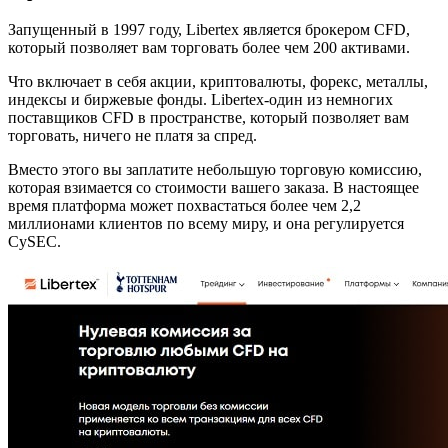
Запущенный в 1997 году, Libertex является брокером CFD,
который позволяет вам торговать более чем 200 активами.
Что включает в себя акции, криптовалюты, форекс, металлы,
индексы и биржевые фонды. Libertex-один из немногих
поставщиков CFD в пространстве, который позволяет вам
торговать, ничего не платя за спред.
Вместо этого вы заплатите небольшую торговую комиссию,
которая взимается со стоимости вашего заказа. В настоящее
время платформа может похвастаться более чем 2,2
миллионами клиентов по всему миру, и она регулируется
CySEC.