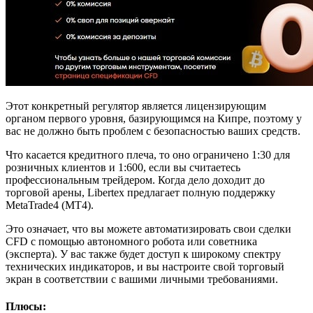
Этот конкретный регулятор является лицензирующим
органом первого уровня, базирующимся на Кипре, поэтому у
вас не должно быть проблем с безопасностью ваших средств.
Что касается кредитного плеча, то оно ограничено 1:30 для
розничных клиентов и 1:600, если вы считаетесь
профессиональным трейдером. Когда дело доходит до
торговой арены, Libertex предлагает полную поддержку
MetaTrade4 (MT4).
Это означает, что вы можете автоматизировать свои сделки
CFD с помощью автономного робота или советника
(эксперта). У вас также будет доступ к широкому спектру
технических индикаторов, и вы настроите свой торговый
экран в соответствии с вашими личными требованиями.
Плюсы: