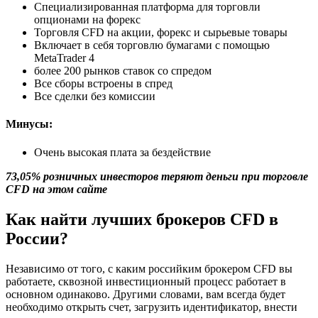
Специализированная платформа для торговли
опционами на форекс
Торговля CFD на акции, форекс и сырьевые товары
Включает в себя торговлю бумагами с помощью
MetaTrader 4
более 200 рынков ставок со спредом
Все сборы встроены в спред
Все сделки без комиссии
Минусы:
Очень высокая плата за бездействие
73,05% розничных инвесторов теряют деньги при торговле
CFD
на этом сайте
Как найти лучших брокеров CFD в
России?
Независимо от того, с каким российким брокером CFD вы
работаете, сквозной инвестиционный процесс работает в
основном одинаково. Другими словами, вам всегда будет
необходимо открыть счет, загрузить идентификатор, внести