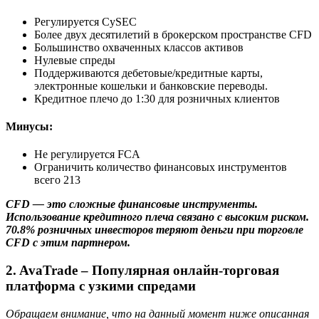
Регулируется CySEC
Более двух десятилетий в брокерском пространстве CFD
Большинство охваченных классов активов
Нулевые спреды
Поддерживаются дебетовые/кредитные карты,
электронные кошельки и банковские переводы.
Кредитное плечо до 1:30 для розничных клиентов
Минусы:
Не регулируется FCA
Ограничить количество финансовых инструментов
всего 213
CFD — это сложные финансовые инструменты.
Использование кредитного плеча связано с высоким риском.
70.8% розничных инвесторов теряют деньги при торговле
CFD с этим партнером.
2. AvaTrade – Популярная онлайн-торговая
платформа с узкими спредами
Обращаем внимание, что на данный момент ниже описанная