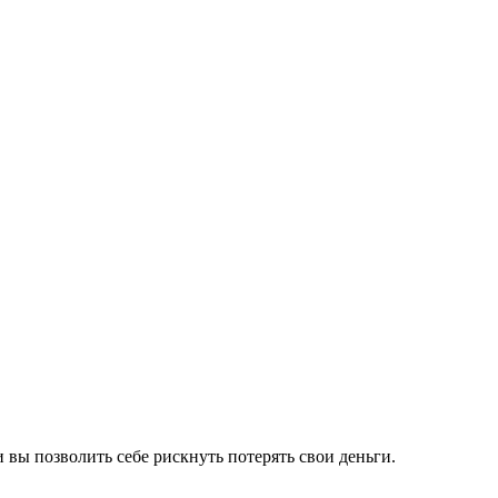
вы позволить себе рискнуть потерять свои деньги.