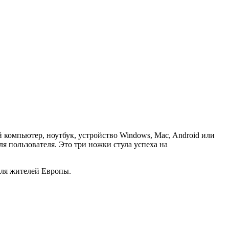
 компьютер, ноутбук, устройство Windows, Mac, Android или
я пользователя. Это три ножки стула успеха на
для жителей Европы.