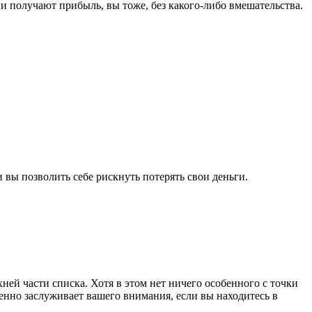
и получают прибыль, вы тоже, без какого-либо вмешательства.
вы позволить себе рискнуть потерять свои деньги.
ней части списка. Хотя в этом нет ничего особенного с точки
енно заслуживает вашего внимания, если вы находитесь в