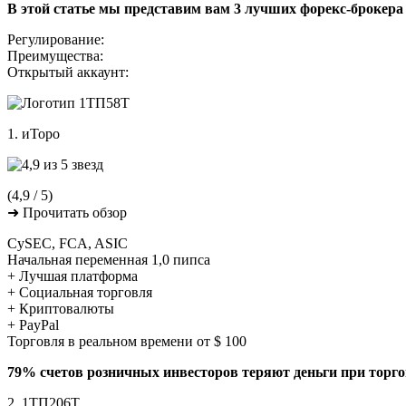
В этой статье мы представим вам 3 лучших форекс-брокера
Регулирование:
Преимущества:
Открытый аккаунт:
1. иТоро
(4,9 / 5)
➜ Прочитать обзор
CySEC, FCA, ASIC
Начальная переменная 1,0 пипса
+ Лучшая платформа
+ Социальная торговля
+ Криптовалюты
+ PayPal
Торговля в реальном времени от $ 100
79% счетов розничных инвесторов теряют деньги при торг
2. 1ТП206Т