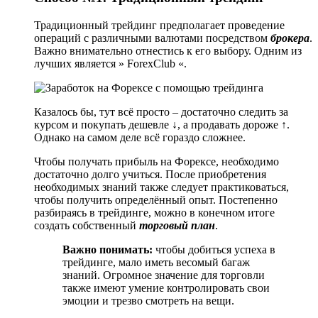
Традиционный трейдинг предполагает проведение
операций с различными валютами посредством
брокера
.
Важно внимательно отнестись к его выбору. Одним из
лучших является » ForexClub «.
Казалось бы, тут всё просто – достаточно следить за
курсом и покупать дешевле ↓, а продавать дороже ↑.
Однако на самом деле всё гораздо сложнее.
Чтобы получать прибыль на Форексе, необходимо
достаточно долго учиться. После приобретения
необходимых знаний также следует практиковаться,
чтобы получить определённый опыт. Постепенно
разбираясь в трейдинге, можно в конечном итоге
создать собственный
торговый план
.
Важно понимать:
чтобы добиться успеха в
трейдинге, мало иметь весомый багаж
знаний. Огромное значение для торговли
также имеют умение контролировать свои
эмоции и трезво смотреть на вещи.