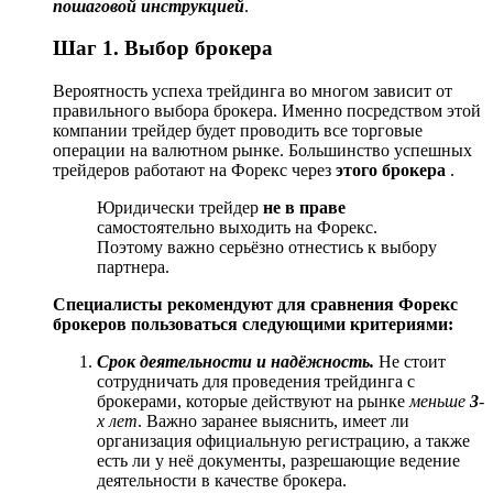
пошаговой инструкцией
.
Шаг 1. Выбор брокера
Вероятность успеха трейдинга во многом зависит от
правильного выбора брокера. Именно посредством этой
компании трейдер будет проводить все торговые
операции на валютном рынке. Большинство успешных
трейдеров работают на Форекс через
этого брокера
.
Юридически трейдер
не в праве
самостоятельно выходить на Форекс.
Поэтому важно серьёзно отнестись к выбору
партнера.
Специалисты рекомендуют для сравнения Форекс
брокеров пользоваться следующими критериями:
Срок деятельности и надёжность.
Не стоит
сотрудничать для проведения трейдинга с
брокерами, которые действуют на рынке
меньше
3
-
х лет
. Важно заранее выяснить, имеет ли
организация официальную регистрацию, а также
есть ли у неё документы, разрешающие ведение
деятельности в качестве брокера.