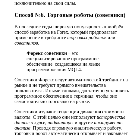
исключительно на свои силы.
Способ №6. Торговые роботы (советники)
В последние годы широкую популярность приобрёл
способ заработка на Forex, который предполагает
применение в трейдинге
торговых роботов
или
советников
.
Форекс-советники
– это
специализированное программное
обеспечение, создающееся на языке
программирования MQL4.
Советники Форекс ведут автоматический трейдинг на
рынке и не требуют прямого вмешательства
пользователя . Иными словами, достаточно установить
программное обеспечение в терминал, чтобы оно
самостоятельно торговало на рынке.
Советники изучают тенденции движения стоимости
валюты. С этой целью они используют
исторические
данные о курсе
,
индикаторы
и другие
инструменты
анализа
. Проводя огромную аналитическую работу,
торговый робот автоматически открывает и закрывает