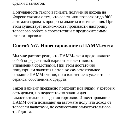
сделки с валютой.
Популярность такого варианта получения дохода на
Форекс связана с тем, что советники позволяют до
90
%
автоматизировать процессы анализа и вычисления. При
этом существует возможность произвести настройку
торгового робота в соответствии с предпочитаемым
стилем торговли.
Способ №7. Инвестирование в ПАММ-счета
Мы уже рассмотрели, что ПАММ-счета представляют
собой определенный вариант коллективного
управления средствами. При этом достаточно
популярным является не только самостоятельное
создание ПАММ-счетов, но и вложение в уже готовые
сервисы собственных средств.
Такой вариант прекрасно подходит новичкам, у которых
есть деньги, но недостаточно знаний для
самостоятельного ведения торговли. Инвестирование в
ПАММ-счета позволяет на автомате получать доход от
торговли валютами, не осуществляя самостоятельного
трейдинга.