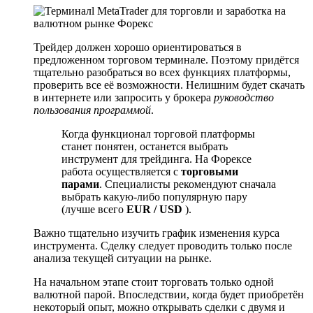
Трейдер должен хорошо ориентироваться в
предложенном торговом терминале. Поэтому придётся
тщательно разобраться во всех функциях платформы,
проверить все её возможности. Нелишним будет скачать
в интернете или запросить у брокера
руководство
пользования программой
.
Когда функционал торговой платформы
станет понятен, останется выбрать
инструмент для трейдинга. На Форексе
работа осуществляется с
торговыми
парами
. Специалисты рекомендуют сначала
выбрать какую-либо популярную пару
(лучше всего
EUR / USD
).
Важно тщательно изучить график изменения курса
инструмента. Сделку следует проводить только после
анализа текущей ситуации на рынке.
На начальном этапе стоит торговать только одной
валютной парой. Впоследствии, когда будет приобретён
некоторый опыт, можно открывать сделки с двумя и