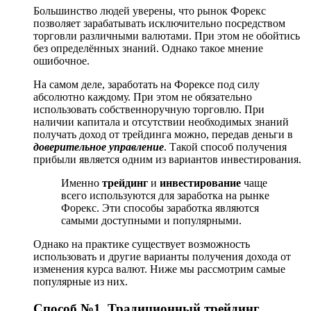
Большинство людей уверены, что рынок Форекс
позволяет зарабатывать исключительно посредством
торговли различными валютами. При этом не обойтись
без определённых знаний. Однако такое мнение
ошибочное.
На самом деле, заработать на Форексе под силу
абсолютно каждому. При этом не обязательно
использовать собственноручную торговлю. При
наличии капитала и отсутствии необходимых знаний
получать доход от трейдинга можно, передав деньги в
доверительное управление
. Такой способ получения
прибыли является одним из вариантов инвестирования.
Именно
трейдинг
и
инвестирование
чаще
всего используются для заработка на рынке
Форекс. Эти способы заработка являются
самыми доступными и популярными.
Однако на практике существует возможность
использовать и другие варианты получения дохода от
изменения курса валют. Ниже мы рассмотрим самые
популярные из них.
Способ №1. Традиционный трейдинг