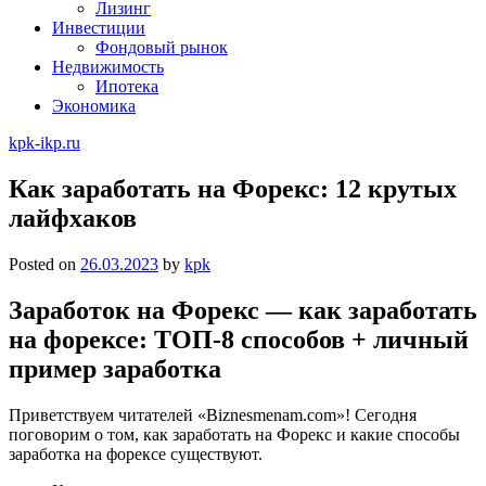
Лизинг
Инвестиции
Фондовый рынок
Недвижимость
Ипотека
Экономика
kpk-ikp.ru
Как заработать на Форекс: 12 крутых
лайфхаков
Posted on
26.03.2023
by
kpk
Заработок на Форекс — как заработать
на форексе: ТОП-8 способов + личный
пример заработка
Приветствуем читателей «Biznesmenam.com»! Сегодня
поговорим о том, как заработать на Форекс и какие способы
заработка на форексе существуют.