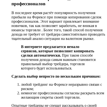
профессионалов
В последнее время растёт популярность получения
прибыли на Форексе при помощи копирования сделок
профессионалов. Этот вариант привлекает внимание
новичков, так как позволяет заработать, не вникая в
нюансы торговли . Более того, такой способ получения
дохода не требует от трейдера самостоятельно проводить
тщательный анализ ситуации на валютном рынке.
В интернете предлагается немало
сервисов, которые позволяют копировать
сделки автоматически.
При таком способе
получения дохода самым важным становится
правильный выбор трейдера, торговля
которого будет использоваться.
Сделать выбор непросто по нескольким причинам:
любой трейдинг на Форексе неразрывно связан с
риском;
немногие профессионалы согласны раскрыть всем
желающим секреты своей торговли.
Опытные трейдеры не спешат рассказывать о своей