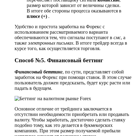
размер которой зависит от величины сделки.
В итоге обе стороны процесса оказываются в
плюсе (+)
.
Удобство и простота заработка на Форекс с
использованием рассматриваемого варианта
обеспечиваются тем, что сигналы поступают в
смс
, а
также
электронных письмах
. В итоге трейдер всегда в
курсе того, как осуществляется торговля.
Способ №5. Финансовый беттинг
Финансовый беттинг
, по сути, представляет собой
заработок на Форекс при помощи ставок. В этом случае
пользователь должен предсказать, будет курс расти или
падать в будущем.
Основное отличие от трейдинга заключается в
отсутствии необходимости приобретать или продавать
валюту. Чтобы заработать, достаточно сделать ставку
подобно тому, как это делается в букмекерских
компаниях. При этом размер получаемой прибыли