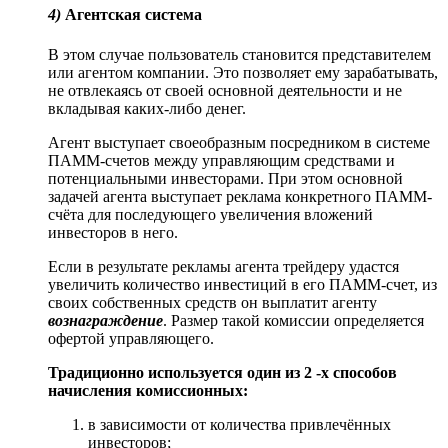
4)
Агентская система
В этом случае пользователь становится представителем
или агентом компании. Это позволяет ему зарабатывать,
не отвлекаясь от своей основной деятельности и не
вкладывая каких-либо денег.
Агент выступает своеобразным посредником в системе
ПАММ-счетов между управляющим средствами и
потенциальными инвесторами. При этом основной
задачей агента выступает реклама конкретного ПАММ-
счёта для последующего увеличения вложений
инвесторов в него.
Если в результате рекламы агента трейдеру удастся
увеличить количество инвестиций в его ПАММ-счет, из
своих собственных средств он выплатит агенту
вознаграждение
. Размер такой комиссии определяется
офертой управляющего.
Традиционно используется один из 2 -х способов
начисления комиссионных:
в зависимости от количества привлечённых
инвесторов;