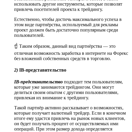
использовать другие инструменты, которые позволят
привлечь посетителей проекта к трейдингу.
Естественно, чтобы достичь максимального успеха в
этом виде партнёрства, используемый для рекламы
проект должен быть достаточно популярным среди
пользователей.
☝ Таким образом, данный вид партнёрства — это
отличная возможность заработка в интернете на Форекс
без вложений собственных средств в торговлю.
2)
IB-представительство
IB-представительство
подходит тем пользователям,
которые уже занимаются трейдингом. Они могут
делиться своим опытом с другими пользователями,
привлекая их внимание к трейдингу.
Такой партнёр активно рассказывает о возможностях,
которые получает валютный трейдер. Если в конечном
итоге ему удастся привлечь на рынок новых клиентов,
он будет получать процент от осуществляемых ими
операций. При этом размер дохода определяется