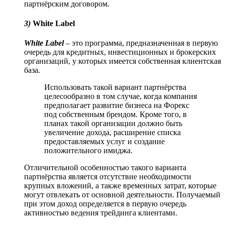
партнёрским договором.
3)
White Label
White Label
– это программа, предназначенная в первую
очередь для кредитных, инвестиционных и брокерских
организаций, у которых имеется собственная клиентская
база.
Использовать такой вариант партнёрства
целесообразно в том случае, когда компания
предполагает развитие бизнеса на Форекс
под собственным брендом. Кроме того, в
планах такой организации должно быть
увеличение дохода, расширение списка
предоставляемых услуг и создание
положительного имиджа.
Отличительной особенностью такого варианта
партнёрства является отсутствие необходимости
крупных вложений, а также временных затрат, которые
могут отвлекать от основной деятельности. Получаемый
при этом доход определяется в первую очередь
активностью ведения трейдинга клиентами.