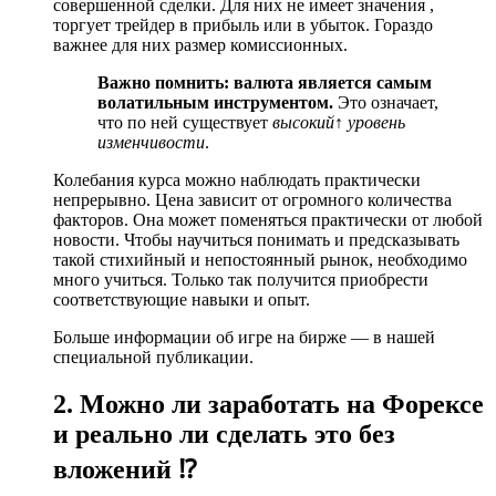
совершенной сделки. Для них не имеет значения ,
торгует трейдер в прибыль или в убыток. Гораздо
важнее для них размер комиссионных.
Важно помнить:
валюта является самым
волатильным инструментом.
Это означает,
что по ней существует
высокий↑ уровень
изменчивости
.
Колебания курса можно наблюдать практически
непрерывно. Цена зависит от огромного количества
факторов. Она может поменяться практически от любой
новости. Чтобы научиться понимать и предсказывать
такой стихийный и непостоянный рынок, необходимо
много учиться. Только так получится приобрести
соответствующие навыки и опыт.
Больше информации об игре на бирже — в нашей
специальной публикации.
2. Можно ли заработать на Форексе
и реально ли сделать это без
вложений ⁉