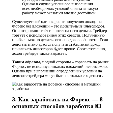
Однако в случае успешного выполнения
всех необходимых условий оплата за такую
работу может оказаться вполне достойной.
Существует ещё один вариант получения дохода на
Форекс без вложений – это
привлечение инвесторов
.
Они открывают счёт и вносят на него деньги. Трейдер
торгует с использованием этих средств. Полученную
прибыль можно делить согласно договорённости. Если
действительно удастся получать стабильный доход,
привлекать инвесторов будет проще. Соответственно,
доход трейдера также вырастет.
Таким образом,
с одной стороны – торговать на рынке
Форекс, не используя никаких вложений, невозможно.
Однако при выполнении определённых условий на
депозите трейдера могут быть не только его деньги .
3. Как заработать на Форекс — 8
основных способов заработка 💵