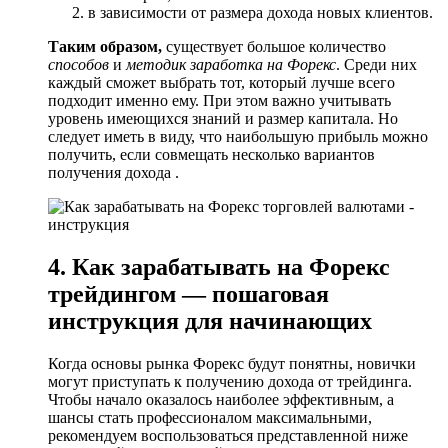
в зависимости от размера дохода новых клиентов.
Таким образом,
существует большое количество
способов
и
методик заработка на Форекс
. Среди них
каждый сможет выбрать тот, который лучше всего
подходит именно ему. При этом важно учитывать
уровень имеющихся знаний и размер капитала. Но
следует иметь в виду, что наибольшую прибыль можно
получить, если совмещать несколько вариантов
получения дохода .
4. Как зарабатывать на Форекс
трейдингом — пошаговая
инструкция для начинающих
Когда основы рынка Форекс будут понятны, новички
могут приступать к получению дохода от трейдинга.
Чтобы начало оказалось наиболее эффективным, а
шансы стать профессионалом максимальными,
рекомендуем воспользоваться представленной ниже