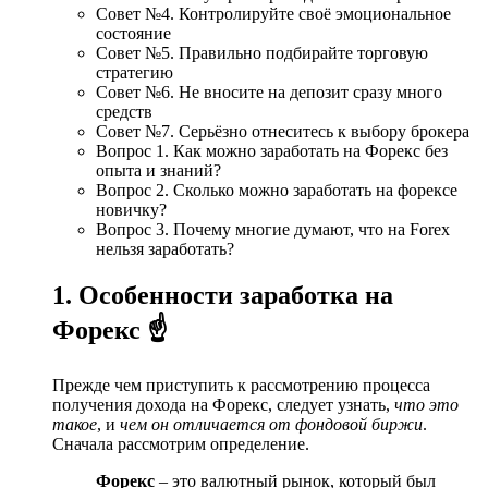
Совет №4. Контролируйте своё эмоциональное
состояние
Совет №5. Правильно подбирайте торговую
стратегию
Совет №6. Не вносите на депозит сразу много
средств
Совет №7. Серьёзно отнеситесь к выбору брокера
Вопрос 1. Как можно заработать на Форекс без
опыта и знаний?
Вопрос 2. Сколько можно заработать на форексе
новичку?
Вопрос 3. Почему многие думают, что на Forex
нельзя заработать?
1. Особенности заработка на
Форекс ☝
Прежде чем приступить к рассмотрению процесса
получения дохода на Форекс, следует узнать,
что это
такое
, и
чем он отличается от фондовой биржи
.
Сначала рассмотрим определение.
Форекс
– это валютный рынок, который был