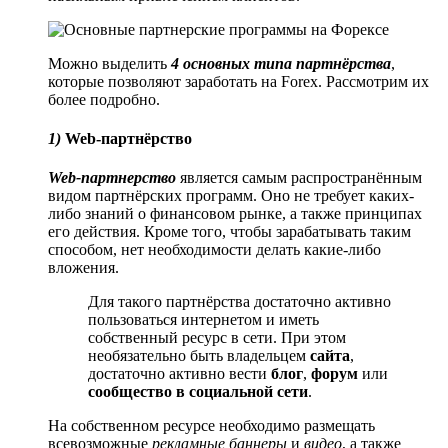
Можно выделить
4 основных типа партнёрства
,
которые позволяют заработать на Forex. Рассмотрим их
более подробно.
1)
Web-партнёрство
Web-партнерство
является самым распространённым
видом партнёрских программ. Оно не требует каких-
либо знаний о финансовом рынке, а также принципах
его действия. Кроме того, чтобы зарабатывать таким
способом, нет необходимости делать какие-либо
вложения.
Для такого партнёрства достаточно активно
пользоваться интернетом и иметь
собственный ресурс в сети. При этом
необязательно быть владельцем
сайта
,
достаточно активно вести
блог
,
форум
или
сообщество в социальной сети
.
На собственном ресурсе необходимо размещать
всевозможные
рекламные баннеры
и
видео
, а также