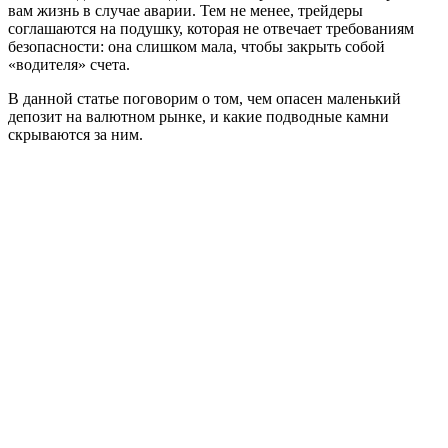
вам жизнь в случае аварии. Тем не менее, трейдеры
соглашаются на подушку, которая не отвечает требованиям
безопасности: она слишком мала, чтобы закрыть собой
«водителя» счета.
В данной статье поговорим о том, чем опасен маленький
депозит на валютном рынке, и какие подводные камни
скрываются за ним.