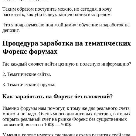
Таким образом поступить можно, но сегодня, я хочу
рассказать, как убить двух зайцев одним выстрелом.
Что я подразумеваю под «зайцами»: обучение и заработок на
депозит.
Процедура заработка на тематических
Форекс форумах
Где каждый сможет найти ценную и полезную информацию?
2. Тематические сайты.
3. Тематические форумы.
Как заработать на Форекс без вложений?
Именно форумы нам помогут, к тому же для реального счета
много и не надо. Очень много дилинговых центров, готовых
открыть реальный счет на рынке Форекс без существенных
вложений, всего со 100$ — 500$.
У меня в голове имеется следующая схема развития трейдера,