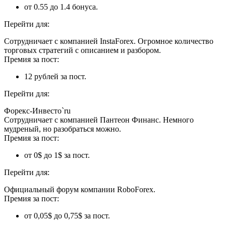
от 0.55 до 1.4 бонуса.
Перейти для:
Сотрудничает с компанией InstaForex. Огромное количество
торговых стратегий с описанием и разбором.
Премия за пост:
12 рублей за пост.
Перейти для:
Форекс-Инвесто`ru
Сотрудничает с компанией Пантеон Финанс. Немного
мудреный, но разобраться можно.
Премия за пост:
от 0$ до 1$ за пост.
Перейти для:
Официальный форум компании RoboForex.
Премия за пост:
от 0,05$ до 0,75$ за пост.