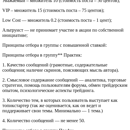
Уважаемый – множитель 10 (стоимость поста – 50 центов);
VIP – множитель 15 (стоимость поста – 75 центов);
Low Cost — множитель 0.2 (стоимость поста – 1 цент);
Альтруист — не принимает участие в акции по собственной
инициативе;
Принципы отбора в группы с повышенной ставкой:
Принципы отбора в группу** Практик:
1. Качество сообщений (грамотные, содержательные
сообщения; наличие скринов, поясняющих мысль автора).
2. Смысловое содержание сообщений — аналитика, торговые
стратегии, помощь пользователям форума, обмен трейдерским
опытом, психологические аспекты трейдинга.
3. Количество тем, в которых пользователь выступает как
топикстартер (так же оценивается, как он ведет и
поддерживает свои темы. Минимально — 1 тема.)
4. Количество сообщений — не менее 50.