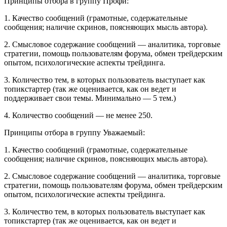
Принципы отбора в группу Профи:
1. Качество сообщений (грамотные, содержательные
сообщения; наличие скринов, поясняющих мысль автора).
2. Смысловое содержание сообщений — аналитика, торговые
стратегии, помощь пользователям форума, обмен трейдерским
опытом, психологические аспекты трейдинга.
3. Количество тем, в которых пользователь выступает как
топикстартер (так же оценивается, как он ведет и
поддерживает свои темы. Минимально — 5 тем.)
4. Количество сообщений — не менее 250.
Принципы отбора в группу Уважаемый:
1. Качество сообщений (грамотные, содержательные
сообщения; наличие скринов, поясняющих мысль автора).
2. Смысловое содержание сообщений — аналитика, торговые
стратегии, помощь пользователям форума, обмен трейдерским
опытом, психологические аспекты трейдинга.
3. Количество тем, в которых пользователь выступает как
топикстартер (так же оценивается, как он ведет и