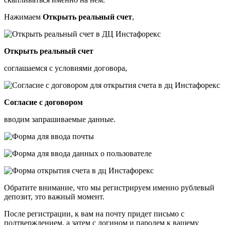
Нажимаем
Открыть реальный счет
,
Открыть реальный счет
соглашаемся с условиями договора,
Согласие с договором
вводим запрашиваемые данные.
Обратите внимание, что мы регистрируем именно рублевый
депозит, это важный момент.
После регистрации, к вам на почту придет письмо с
подтверждением, а затем с логином и паролем к вашему