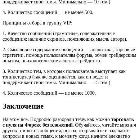
поддерживает свои темы. Минимально — 10 тем.)
4. Количество сообщений — не менее 500.
Принципы отбора в группу VIP:
1. Качество сообщений (грамотные, содержательные
сообщения; наличие скринов, поясняющих мысль автора).
2. Смысловое содержание сообщений — аналитика, торговые
стратегии, помощь пользователям форума, обмен трейдерским
опытом, психологические аспекты трейдинга.
3. Количество тем, в которых пользователь выступает как
топикстартер (так же оценивается, как он ведет и
поддерживает свои темы. Минимально — 15 тем.)
4. Количество сообщений — не менее 1000.
Заключение
На этом все. Подробно разобрали тему, как можно
торговать
с нуля на Форекс без вложений
. Обучайтесь, читайте мнения
других, пишите сообщения, посты, открывайте и задавайте
вопросы в новых темах, к моменту когда начнете адекватно