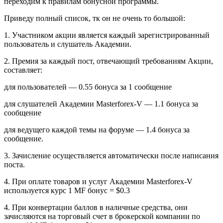
переходим к правилам бонусной программы.
Приведу полный список, тк он не очень то большой:
1. Участником акции является каждый зарегистрированный
пользователь и слушатель Академии.
2. Премия за каждый пост, отвечающий требованиям Акции,
составляет:
для пользователей — 0.55 бонуса за 1 сообщение
для слушателей Академии Masterforex-V — 1.1 бонуса за
сообщение
для ведущего каждой темы на форуме — 1.4 бонуса за
сообщение.
3. Зачисление осуществляется автоматически после написания
поста.
4. При оплате товаров и услуг Академии Masterforex-V
используется курс 1 MF бонус = $0.3
4. При конвертации баллов в наличные средства, они
зачисляются на торговый счет в брокерской компании по