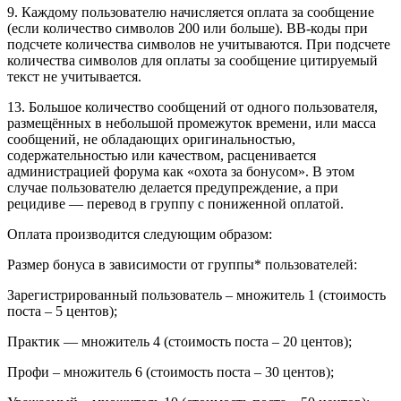
9. Каждому пользователю начисляется оплата за сообщение
(если количество символов 200 или больше). BB-коды при
подсчете количества символов не учитываются. При подсчете
количества символов для оплаты за сообщение цитируемый
текст не учитывается.
13. Большое количество сообщений от одного пользователя,
размещённых в небольшой промежуток времени, или масса
сообщений, не обладающих оригинальностью,
содержательностью или качеством, расценивается
администрацией форума как «охота за бонусом». В этом
случае пользователю делается предупреждение, а при
рецидиве — перевод в группу с пониженной оплатой.
Оплата производится следующим образом:
Размер бонуса в зависимости от группы* пользователей:
Зарегистрированный пользователь – множитель 1 (стоимость
поста – 5 центов);
Практик — множитель 4 (стоимость поста – 20 центов);
Профи – множитель 6 (стоимость поста – 30 центов);