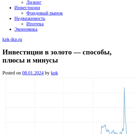
Лизинг
Инвестиции
Фондовый рынок
Недвижимость
Ипотека
Экономика
kpk-ikp.ru
Инвестиции в золото — способы,
плюсы и минусы
Posted on
08.01.2024
by
kpk