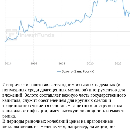
Исторически золото является одним из самых надежных (и
популярных среди драгоценных металлов) инструментов для
вложений. Золото составляет важную часть государственного
капитала, служит обеспечением для крупных сделок и
традиционно считается основным защитным инструментом
капитала от инфляции, имея высокую ликвидность и емкость
рынка.
В периоды рыночных колебаний цены на драгоценные
металлы меняются меньше, чем, например, на акции, но