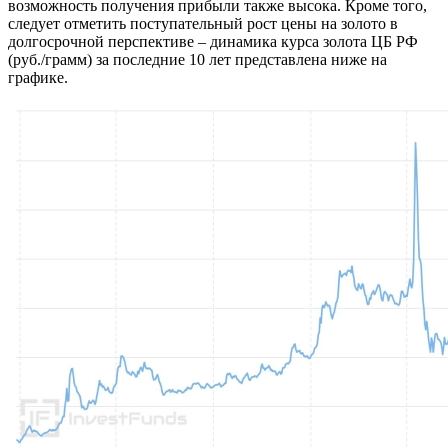
возможность получения прибыли также высока. Кроме того,
следует отметить поступательный рост цены на золото в
долгосрочной перспективе – динамика курса золота ЦБ РФ
(руб./грамм) за последние 10 лет представлена ниже на
графике.