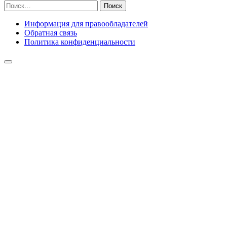
Найти:
Информация для правообладателей
Обратная связь
Политика конфиденциальности