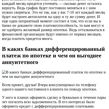
каждый месяц придется уточнять — сколько денег осталось
вернуть. Ведь график будет постоянно меняться и с ним
нужно сверяться. Это не так, как у вас 7-10 лет каждый месяц
будет настроен автоплатеж на одну и ту же сумму денег. И
еще один неприятный момент состоит в том, что если вы в
банке не докажете свою платежеспособность, то вам могут и
не одобрить желаемый размер ипотеки. Ведь отталкиваться в
финансовой организации будут именно от первых месяцев,
когда платить придется много.
В каких банках дифференцированный
платеж по ипотеке и чем он выгоднее
аннуитетного
Всем привет, друзья! Вчера консультировал по телефону
одного нашего постоянного клиента по поводу ипотеки.
У него в планах оформить сделку и буквально в течение пары
лет погасить всю задолженность. В его интересах было
оформить кредит с дифференцированными платежами.