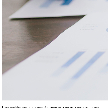
При дифференцированной схеме можно рассчитать сумму