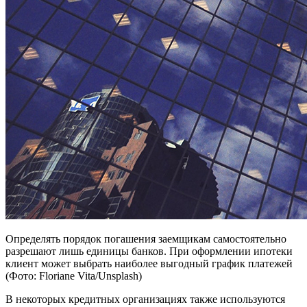
Определять порядок погашения заемщикам самостоятельно
разрешают лишь единицы банков. При оформлении ипотеки
клиент может выбрать наиболее выгодный график платежей
(Фото: Floriane Vita/Unsplash)
В некоторых кредитных организациях также используются