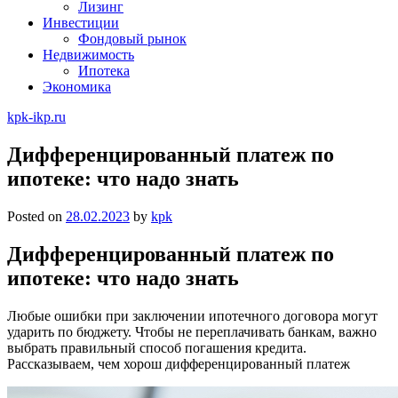
Лизинг
Инвестиции
Фондовый рынок
Недвижимость
Ипотека
Экономика
kpk-ikp.ru
Дифференцированный платеж по
ипотеке: что надо знать
Posted on
28.02.2023
by
kpk
Дифференцированный платеж по
ипотеке: что надо знать
Любые ошибки при заключении ипотечного договора могут
ударить по бюджету. Чтобы не переплачивать банкам, важно
выбрать правильный способ погашения кредита.
Рассказываем, чем хорош дифференцированный платеж