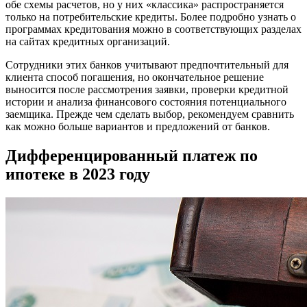
обе схемы расчетов, но у них «классика» распространяется
только на потребительские кредиты. Более подробно узнать о
программах кредитования можно в соответствующих разделах
на сайтах кредитных организаций.
Сотрудники этих банков учитывают предпочтительный для
клиента способ погашения, но окончательное решение
выносится после рассмотрения заявки, проверки кредитной
истории и анализа финансового состояния потенциального
заемщика. Прежде чем сделать выбор, рекомендуем сравнить
как можно больше вариантов и предложений от банков.
Дифференцированный платеж по
ипотеке в 2023 году