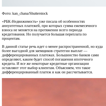
Фото: kan_chana/Shutterstock
«РБК-Недвижимость» уже писала об особенностях
аннуитетных платежей, при которых сумма ежемесячного
взноса не меняется на протяжении всего периода
кредитования. Но получается большая переплата по
процентам.
В данной статье речь идет о менее распространенной, но куда
более выгодной для заемщиков стратегии выплат —
дифференцированных платежах. Большинство банков сами
определяют, каким будет способ погашения ипотечного
кредита. И все же некоторые кредитные организации
оставляют этот выбор клиентам. Объясняем, что такое
дифференцированный платеж и как он рассчитывается.