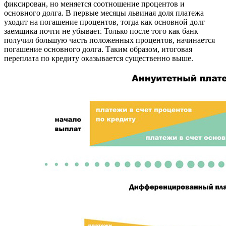
фиксирован, но меняется соотношение процентов и
основного долга. В первые месяцы львиная доля платежа
уходит на погашение процентов, тогда как основной долг
заемщика почти не убывает. Только после того как банк
получил большую часть положенных процентов, начинается
погашение основного долга. Таким образом, итоговая
переплата по кредиту оказывается существенно выше.