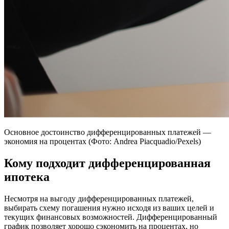
Основное достоинство дифференцированных платежей —
экономия на процентах (Фото: Andrea Piacquadio/Pexels)
Кому подходит дифференцированная
ипотека
Несмотря на выгоду дифференцированных платежей,
выбирать схему погашения нужно исходя из ваших целей и
текущих финансовых возможностей. Дифференцированный
график позволяет хорошо сэкономить на процентах, но