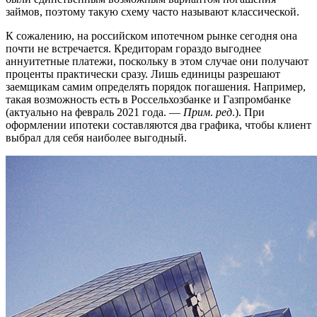
займов, поэтому такую схему часто называют классической.
К сожалению, на российском ипотечном рынке сегодня она
почти не встречается. Кредиторам гораздо выгоднее
аннуитетные платежи, поскольку в этом случае они получают
проценты практически сразу. Лишь единицы разрешают
заемщикам самим определять порядок погашения. Например,
такая возможность есть в Россельхозбанке и Газпромбанке
(актуально на февраль 2021 года. —
Прим
.
ред
.). При
оформлении ипотеки составляются два графика, чтобы клиент
выбрал для себя наиболее выгодный.