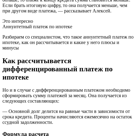
Если брать итоговую цифру, то она получается меньше, чем
при другом виде платежа, — рассказывает Алексей.
Это интересно
Аннуитетный платеж по ипотеке
Разбираем со специалистом, что такое аннуитетный платеж по
ипотеке, как он рассчитывается и какие у него плюсы и
минусы
Как рассчитывается
дифференцированный платеж по
ипотеке
Но и в случае с дифференцированным платежом необходимо
сформировать сумму платежей за месяц. Она получается из
следующих составляющих:
— Основной долг делится на равные части в зависимости от
срока кредита. Проценты начисляются ежемесячно на остаток
ссудной задолженности.
Формула расчета