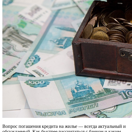
Вопрос погашения кредита на жилье — всегда актуальный и
обсуждаемый. Как быстрее рассчитаться с банком и каким