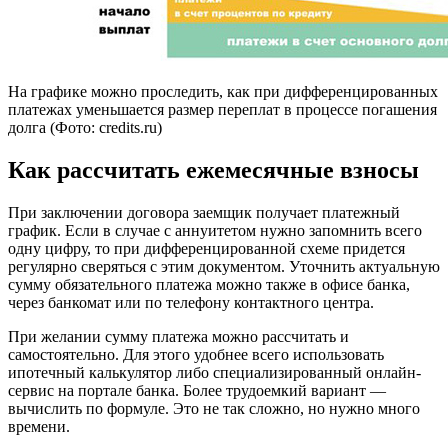
На графике можно проследить, как при дифференцированных
платежах уменьшается размер переплат в процессе погашения
долга (Фото: credits.ru)
Как рассчитать ежемесячные взносы
При заключении договора заемщик получает платежный
график. Если в случае с аннуитетом нужно запомнить всего
одну цифру, то при дифференцированной схеме придется
регулярно сверяться с этим документом. Уточнить актуальную
сумму обязательного платежа можно также в офисе банка,
через банкомат или по телефону контактного центра.
При желании сумму платежа можно рассчитать и
самостоятельно. Для этого удобнее всего использовать
ипотечный калькулятор либо специализированный онлайн-
сервис на портале банка. Более трудоемкий вариант —
вычислить по формуле. Это не так сложно, но нужно много
времени.