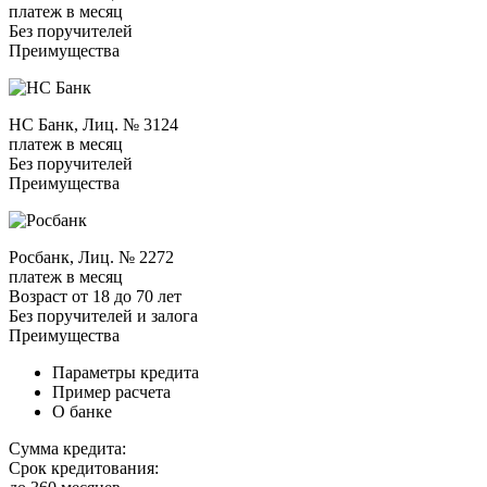
платеж в месяц
Без поручителей
Преимущества
НС Банк, Лиц. № 3124
платеж в месяц
Без поручителей
Преимущества
Росбанк, Лиц. № 2272
платеж в месяц
Возраст от 18 до 70 лет
Без поручителей и залога
Преимущества
Параметры кредита
Пример расчета
О банке
Сумма кредита:
Срок кредитования: