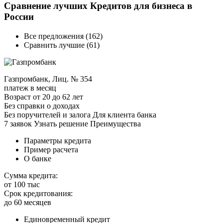
Сравнение лучших Кредитов для бизнеса в
России
Все предложения (162)
Сравнить лучшие (61)
Газпромбанк, Лиц. № 354
платеж в месяц
Возраст от 20 до 62 лет
Без справки о доходах
Без поручителей и залога Для клиента банка
7 заявок Узнать решение Преимущества
Параметры кредита
Пример расчета
О банке
Сумма кредита:
от 100 тыс
Срок кредитования:
до 60 месяцев
Единовременный кредит