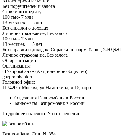
Залог/поручительство:
Без поручителей и залога
Ставки по кредиту
100 тыс- 7 млн
13 месяцев — 5 лет
Без справки о доходах
Личное страхование, Без залога
100 тыс- 7 млн
13 месяцев — 5 лет
Без справки о доходах, Справка по форм. банка, 2-НДФЛ
Личное страхование, Без залога
Об организации
Организация:
«Газпромбанк» (Акционерное общество)
gazprombank.ru
Головной офис:
117420, г.Москва, ул.Наметкина, д.16, корп. 1.
Отделения Газпромбанк в России
Банкоматы Газпромбанк в России
Подробнее о кредите Узнать решение
Газпромбанк, Лиц. № 354