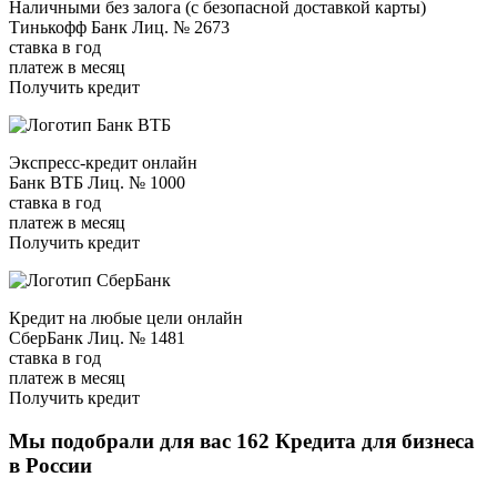
Наличными без залога (с безопасной доставкой карты)
Тинькофф Банк Лиц. № 2673
ставка в год
платеж в месяц
Получить кредит
Экспресс-кредит онлайн
Банк ВТБ Лиц. № 1000
ставка в год
платеж в месяц
Получить кредит
Кредит на любые цели онлайн
СберБанк Лиц. № 1481
ставка в год
платеж в месяц
Получить кредит
Мы подобрали для вас 162 Кредита для бизнеса
в России