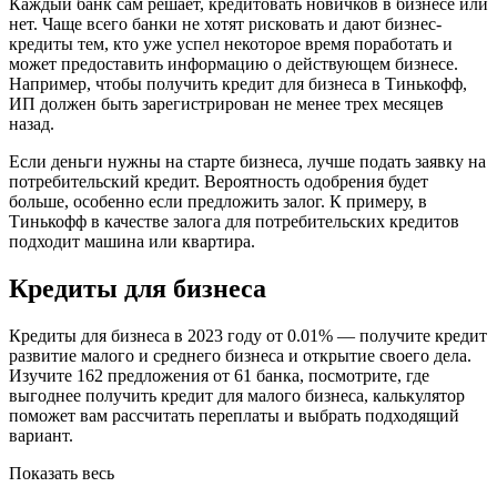
Каждый банк сам решает, кредитовать новичков в бизнесе или
нет. Чаще всего банки не хотят рисковать и дают бизнес-
кредиты тем, кто уже успел некоторое время поработать и
может предоставить информацию о действующем бизнесе.
Например, чтобы получить кредит для бизнеса в Тинькофф,
ИП должен быть зарегистрирован не менее трех месяцев
назад.
Если деньги нужны на старте бизнеса, лучше подать заявку на
потребительский кредит. Вероятность одобрения будет
больше, особенно если предложить залог. К примеру, в
Тинькофф в качестве залога для потребительских кредитов
подходит машина или квартира.
Кредиты для бизнеса
Кредиты для бизнеса в 2023 году от 0.01% — получите кредит
развитие малого и среднего бизнеса и открытие своего дела.
Изучите 162 предложения от 61 банка, посмотрите, где
выгоднее получить кредит для малого бизнеса, калькулятор
поможет вам рассчитать переплаты и выбрать подходящий
вариант.
Показать весь