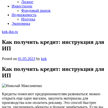
Лизинг
Инвестиции
Фондовый рынок
Недвижимость
Ипотека
Экономика
kpk-ikp.ru
Как получить кредит: инструкция для
ИП
Posted on
01.05.2023
by
kpk
Как получить кредит: инструкция для
ИП
Кредиты помогают предпринимателям развиваться: можно
открыть еще один магазин, закупить материалы для
производства или оплатить рекламу. Это способ быстрее
расти, увеличивать обороты и больше зарабатывать. Если вы