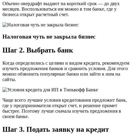
Обычно овердрафт выдают на короткий срок — до двух
месяцев. Воспользоваться им можно в том банке, где у
бизнеса открыт расчетный счет.
Налоговая чуть не закрыла бизнес
Шаг 2. Выбрать банк
Когда определились с целями и видом кредита, рекомендуем
изучить предложения банков и сравнить условия. Для этого
можно обзвонить популярные банки или зайти к ним на
сайты.
Чаще всего лучшие условия кредитования предложит банк,
где у предпринимателя открыт счет, и решение примет
быстрее. Поэтому лучше сначала изучить предложения в
своем банке.
Шаг 3. Подать заявку на кредит