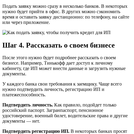
Подать заявку можно сразу в несколько банков. В некоторых
нужно будет прийти в офис. В других можно сэкономить
время и оставить заявку дистанционно: по телефону, на сайте
или через приложение.
Шаг 4. Рассказать о своем бизнесе
После этого нужно будет подробнее рассказать о своем
бизнесе. Например, Тинькофф дает доступ к личному
кабинету, где ИП может внести данные и загрузить нужные
документы.
У каждого банка свои требования к заемщику. Чаще всего
нужно подтвердить личность, регистрацию ИП и
платежеспособность.
Подтвердить личность.
Как правило, подойдет только
российский паспорт. Загранпаспорт, пенсионное
удостоверение, военный билет, водительские права и другие
документы — нет.
Подтвердить регистрацию ИП.
В некоторых банках просят