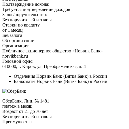
Подтверждение дохода:
Требуется подтверждение доходов
Залог/поручительство:
Без поручителей и залога
Ставки по кредиту
от 1 месяц
Без залога
Об организации
Организация:
Публичное акционерное общество «Норвик Банк»
norvikbank.ru
Головной офис:
610000, г. Киров, ул. Преображенская, д. 4
Отделения Норвик Банк (Вятка Банк) в России
Банкоматы Норвик Банк (Вятка Банк) в России
СберБанк, Лиц. № 1481
платеж в месяц
Возраст от 21 до 70 лет
Без поручителей и залога
Преимущества