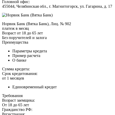
Головной офис:
455044, Челябинская обл., г. Магнитогорск, ул. Гагарина, д. 17
Норвик Банк (Вятка Банк), Лиц. № 902
платеж в месяц
Возраст от 18 до 65 лет
Без поручителей и залога
Преимущества
Параметры кредита
Пример расчета
О банке
Сумма кредита:
Срок кредитования:
от 1 месяцев
Единовременный кредит
Требования
Возраст заемщика:
От 18 до 65 лет
Гражданство РФ:
Регистрация: