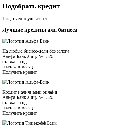
Подобрать кредит
Подать единую заявку
Лучшие кредиты для бизнеса
На любые бизнес-цели без залога
Альфа-Банк Лиц. № 1326
ставка в год
платеж в месяц
Получить кредит
Кредит наличными онлайн
Альфа-Банк Лиц. № 1326
ставка в год
платеж в месяц
Получить кредит