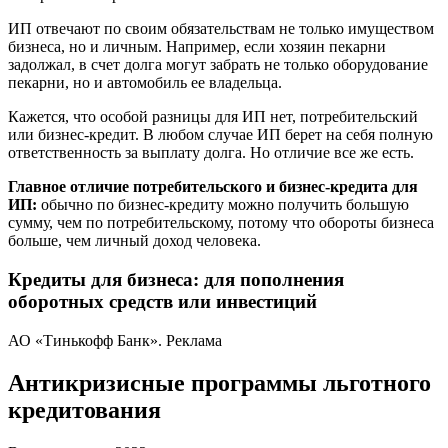
ИП отвечают по своим обязательствам не только имуществом
бизнеса, но и личным. Например, если хозяин пекарни
задолжал, в счет долга могут забрать не только оборудование
пекарни, но и автомобиль ее владельца.
Кажется, что особой разницы для ИП нет, потребительский
или бизнес-кредит. В любом случае ИП берет на себя полную
ответственность за выплату долга. Но отличие все же есть.
Главное отличие потребительского и бизнес-кредита для
ИП:
обычно по бизнес-кредиту можно получить большую
сумму, чем по потребительскому, потому что обороты бизнеса
больше, чем личный доход человека.
Кредиты для бизнеса: для пополнения
оборотных средств или инвестиций
АО «Тинькофф Банк». Реклама
Антикризисные программы льготного
кредитования