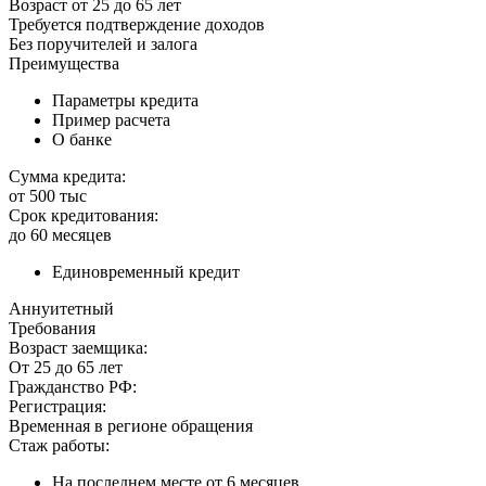
Возраст от 25 до 65 лет
Требуется подтверждение доходов
Без поручителей и залога
Преимущества
Параметры кредита
Пример расчета
О банке
Сумма кредита:
от 500 тыс
Срок кредитования:
до 60 месяцев
Единовременный кредит
Аннуитетный
Требования
Возраст заемщика:
От 25 до 65 лет
Гражданство РФ:
Регистрация:
Временная в регионе обращения
Стаж работы:
На последнем месте от 6 месяцев