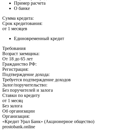
Пример расчета
О банке
Сумма кредита:
Срок кредитования:
от 1 месяцев
Единовременный кредит
Требования
Возраст заемщика:
От 18 до 65 лет
Гражданство РФ:
Регистрация:
Подтверждение дохода:
Требуется подтверждение доходов
Залог/поручительство:
Без поручителей и залога
Ставки по кредиту
от 1 месяц
Без залога
Об организации
Организация:
«Кредит Урал Банк» (Акционерное общество)
prostobank.online