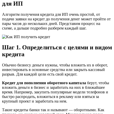
для ИП
Алгоритм получения кредита для ИП очень простой, от
подачи заявки на кредит до получения денег может пройти от
пары часов до нескольких дней. Представим процесс на
схеме, а дальше подробно разберем каждый шаг.
Шаг 1. Определиться с целями и видом
кредита
Обычно бизнесу деньги нужны, чтобы вложить их в оборот,
инвестировать в основные средства или закрыть кассовый
разрыв. Для каждой цели есть свой кредит.
Кредит для пополнения оборотного капитала
берут, чтобы
вложить деньги в бизнес и заработать на них в ближайшее
время. Например, закупить популярные модели телефонов и
быстро распродать, вложиться в рекламу или взяться за
крупный проект и заработать на нем.
Такие кредиты банки так и называют — оборотными. Как