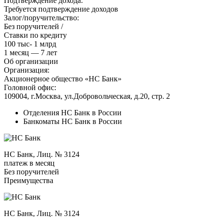
Подтверждение дохода:
Требуется подтверждение доходов
Залог/поручительство:
Без поручителей /
Ставки по кредиту
100 тыс- 1 млрд
1 месяц — 7 лет
Об организации
Организация:
Акционерное общество «НС Банк»
Головной офис:
109004, г.Москва, ул.Добровольческая, д.20, стр. 2
Отделения НС Банк в России
Банкоматы НС Банк в России
НС Банк, Лиц. № 3124
платеж в месяц
Без поручителей
Преимущества
НС Банк, Лиц. № 3124