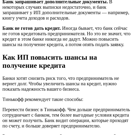
Банк запрашивает дополнительные документы.
В
некоторых случаях выписки недостаточно, и банк
запрашивает у ИП дополнительные документы — например,
книгу учета доходов и расходов.
Банк не готов дать кредит.
Иногда бывает, что банк сейчас
не готов кредитовать предпринимателя. Но это не значит, что
кредит в этом банке никогда не дадут. Можно повысить
шансы на получение кредита, а потом опять подать заявку.
Как ИП повысить шансы на
получение кредита
Банки хотят снизить риск того, что предприниматель не
вернет долг. Чтобы увеличить шансы на кредит, нужно
показать надежность вашего бизнеса.
Тинькофф рекомендует такие способы:
Перевести бизнес в Тинькофф. Чем дольше предприниматель
сотрудничает с банком, тем более выгодные условия кредита
он может получить. Банк видит операции, которые проходят
по счету, и больше доверяет предпринимателю.