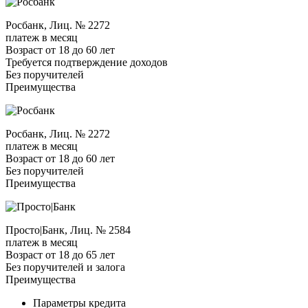
Росбанк, Лиц. № 2272
платеж в месяц
Возраст от 18 до 60 лет
Требуется подтверждение доходов
Без поручителей
Преимущества
Росбанк, Лиц. № 2272
платеж в месяц
Возраст от 18 до 60 лет
Без поручителей
Преимущества
Просто|Банк, Лиц. № 2584
платеж в месяц
Возраст от 18 до 65 лет
Без поручителей и залога
Преимущества
Параметры кредита