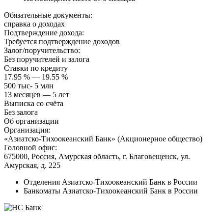
Обязательные документы:
справка о доходах
Подтверждение дохода:
Требуется подтверждение доходов
Залог/поручительство:
Без поручителей и залога
Ставки по кредиту
17.95 % — 19.55 %
500 тыс- 5 млн
13 месяцев — 5 лет
Выписка со счёта
Без залога
Об организации
Организация:
«Азиатско-Тихоокеанский Банк» (Акционерное общество)
Головной офис:
675000, Россия, Амурская область, г. Благовещенск, ул.
Амурская, д. 225
Отделения Азиатско-Тихоокеанский Банк в России
Банкоматы Азиатско-Тихоокеанский Банк в России