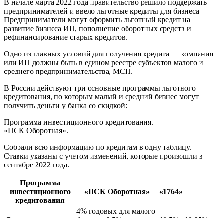
В начале марта 2022 года правительство решило поддержать
предпринимателей и ввело льготные кредиты для бизнеса.
Предприниматели могут оформить льготный кредит на
развитие бизнеса ИП, пополнение оборотных средств и
рефинансирование старых кредитов.
Одно из главных условий для получения кредита — компания
или ИП должны быть в едином реестре субъектов малого и
среднего предпринимательства, МСП.
В России действуют три основные программы льготного
кредитования, по которым малый и средний бизнес могут
получить деньги у банка со скидкой:
Программа инвестиционного кредитования.
«ПСК Оборотная».
Собрали всю информацию по кредитам в одну таблицу.
Ставки указаны с учетом изменений, которые произошли в
сентябре 2022 года.
Программа
инвестиционного
«ПСК Оборотная»
«1764»
кредитования
4% годовых для малого