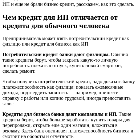
ИП и еще не брали бизнес-кредит, расскажем, как это сделать.
Чем кредит для ИП отличается от
кредита для обычного человека
Предприниматель может взять потребительский кредит как
физлицо или кредит для бизнеса как ИП.
Потребительский кредит банки дают физлицам.
Обычно
такие кредиты берут, чтобы закрыть какую-то личную
потребность: поехать в отпуск, купить новый смартфон,
сделать ремонт.
Чтобы получить потребительский кредит, надо доказать банку
платежеспособность как физлица: показать ежемесячные
доходы, подтвердить занятость — например, принести
справку с работы или копию трудовой, иногда предоставить
залог.
Кредиты для бизнеса банки дают компаниям и ИП.
Такие
кредиты берут, чтобы больше заработать: купить товары для
перепродажи, открыть еще один магазин, вложиться в
рекламу. Здесь банк оценивает платежеспособность бизнеса и
смотрит на обороты и отчетность.