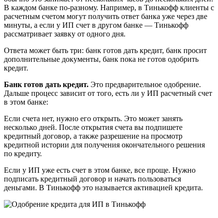
В каждом банке по-разному. Например, в Тинькофф клиенты с
расчетным счетом могут получить ответ банка уже через две
минуты, а если у ИП счет в другом банке — Тинькофф
рассматривает заявку от одного дня.
Ответа может быть три: банк готов дать кредит, банк просит
дополнительные документы, банк пока не готов одобрить
кредит.
Банк готов дать кредит.
Это предварительное одобрение.
Дальше процесс зависит от того, есть ли у ИП расчетный счет
в этом банке:
Если счета нет, нужно его открыть. Это может занять
несколько дней. После открытия счета вы подпишете
кредитный договор, а также разрешение на просмотр
кредитной истории для получения окончательного решения
по кредиту.
Если у ИП уже есть счет в этом банке, все проще. Нужно
подписать кредитный договор и начать пользоваться
деньгами. В Тинькофф это называется активацией кредита.