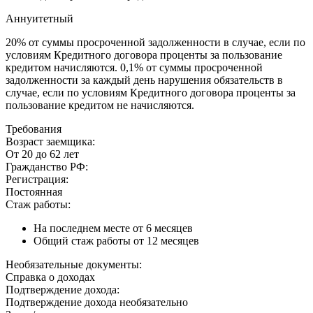
Аннуитетный
20% от суммы просроченной задолженности в случае, если по
условиям Кредитного договора проценты за пользование
кредитом начисляются. 0,1% от суммы просроченной
задолженности за каждый день нарушения обязательств в
случае, если по условиям Кредитного договора проценты за
пользование кредитом не начисляются.
Требования
Возраст заемщика:
От 20 до 62 лет
Гражданство РФ:
Регистрация:
Постоянная
Стаж работы:
На последнем месте от 6 месяцев
Общий стаж работы от 12 месяцев
Необязательные документы:
Справка о доходах
Подтверждение дохода:
Подтверждение дохода необязательно