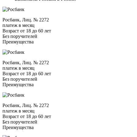
Росбанк, Лиц. № 2272
платеж в месяц
Возраст от 18 до 60 лет
Без поручителей
Преимущества
Росбанк, Лиц. № 2272
платеж в месяц
Возраст от 18 до 60 лет
Без поручителей
Преимущества
Росбанк, Лиц. № 2272
платеж в месяц
Возраст от 18 до 60 лет
Без поручителей
Преимущества