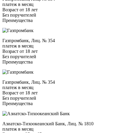
платеж в месяц
Возраст от 18 лет
Без поручителей
Преимущества
Газпромбанк, Лиц. № 354
платеж в месяц
Возраст от 18 лет
Без поручителей
Преимущества
Газпромбанк, Лиц. № 354
платеж в месяц
Возраст от 18 лет
Без поручителей
Преимущества
Азиатско-Тихоокеанский Банк, Лиц. № 1810
платеж в месяц