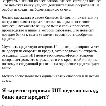
Загрузить выписки из всех банков, где есть счета для бизнеса.
Это поможет банку увидеть действительные обороты ИП и
одобрить кредит на более высокую сумму.
Честно рассказать о своем бизнесе. Цифры и показатели не
всегда позволяют сделать точные выводы о состоянии
бизнеса. Расскажите банку больше о своих процессах,
производстве и нише, в которой работаете. Это повысит
доверие банка к вам и увеличит вероятность одобрения
кредита.
Улучшить кредитную историю. Например, предпринимателю
не одобрили оборотный кредит, зато предложили открыть
овердрафт. Если ИП пользуется овердрафтом и вовремя
возвращает долг, это отражается в его кредитной истории,
поэтому в следующий раз шанс на одобрение кредита будет
выше.
Можно воспользоваться одним из этих способов или всеми
сразу.
Я зарегистрировал ИП неделю назад,
банк даст кредит?