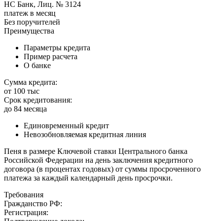
НС Банк, Лиц. № 3124
платеж в месяц
Без поручителей
Преимущества
Параметры кредита
Пример расчета
О банке
Сумма кредита:
от 100 тыс
Срок кредитования:
до 84 месяца
Единовременный кредит
Невозобновляемая кредитная линия
Пеня в размере Ключевой ставки Центрального банка
Российской Федерации на день заключения кредитного
договора (в процентах годовых) от суммы просроченного
платежа за каждый календарный день просрочки.
Требования
Гражданство РФ:
Регистрация: