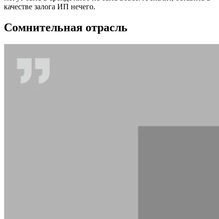
качестве залога ИП нечего.
Сомнительная отрасль