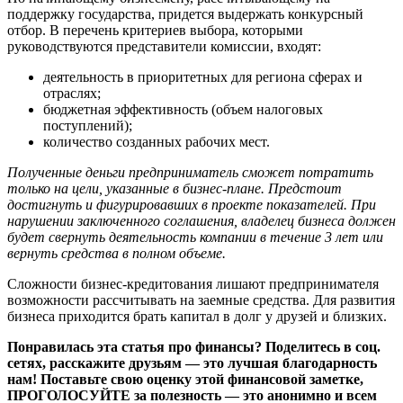
поддержку государства, придется выдержать конкурсный
отбор. В перечень критериев выбора, которыми
руководствуются представители комиссии, входят:
деятельность в приоритетных для региона сферах и
отраслях;
бюджетная эффективность (объем налоговых
поступлений);
количество созданных рабочих мест.
Полученные деньги предприниматель сможет потратить
только на цели, указанные в бизнес-плане. Предстоит
достигнуть и фигурировавших в проекте показателей. При
нарушении заключенного соглашения, владелец бизнеса должен
будет свернуть деятельность компании в течение 3 лет или
вернуть средства в полном объеме.
Сложности бизнес-кредитования лишают предпринимателя
возможности рассчитывать на заемные средства. Для развития
бизнеса приходится брать капитал в долг у друзей и близких.
Понравилась эта статья про финансы? Поделитесь в соц.
сетях, расскажите друзьям — это лучшая благодарность
нам! Поставьте свою оценку этой финансовой заметке,
ПРОГОЛОСУЙТЕ за полезность — это анонимно и всем