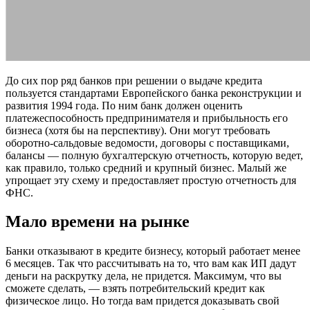
До сих пор ряд банков при решении о выдаче кредита
пользуется стандартами Европейского банка реконструкции и
развития 1994 года. По ним банк должен оценить
платежеспособность предпринимателя и прибыльность его
бизнеса (хотя бы на перспективу). Они могут требовать
оборотно-сальдовые ведомости, договоры с поставщиками,
балансы — полную бухгалтерскую отчетность, которую ведет,
как правило, только средний и крупный бизнес. Малый же
упрощает эту схему и предоставляет простую отчетность для
ФНС.
Мало времени на рынке
Банки отказывают в кредите бизнесу, который работает менее
6 месяцев. Так что рассчитывать на то, что вам как ИП дадут
деньги на раскрутку дела, не придется. Максимум, что вы
сможете сделать, — взять потребительский кредит как
физическое лицо. Но тогда вам придется доказывать свой