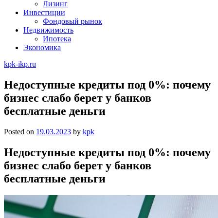
Лизинг
Инвестиции
Фондовый рынок
Недвижимость
Ипотека
Экономика
kpk-ikp.ru
Недоступные кредиты под 0%: почему
бизнес слабо берет у банков
бесплатные деньги
Posted on
19.03.2023
by
kpk
Недоступные кредиты под 0%: почему
бизнес слабо берет у банков
бесплатные деньги