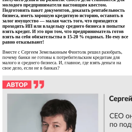
молодого предпринимателя настоящим квестом.
Подготовить пакет документов, доказать рентабельность
бизнеса, иметь хорошую кредитную историю, оставить в
залог имущество — малая часть того, что приходится
проходить ИП или владельцу среднего бизнеса в попытке
взять кредит. И это при том, что предприниматель готов
взять на себя обязательства в 15-20 % годовых. Но ему все
равно отказывают!
Вместе с Сергеем Земелькиным Финтолк решил разобрать,
почему банки не готовы к потребительским кредитам для
малого и среднего бизнеса. И, главное, где взять деньги на
свое дело, если не в банках?