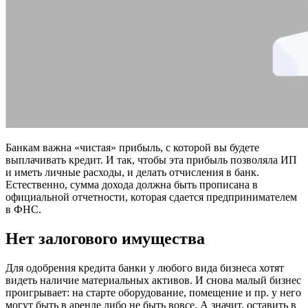
Банкам важна «чистая» прибыль, с которой вы будете
выплачивать кредит. И так, чтобы эта прибыль позволяла ИП
и иметь личные расходы, и делать отчисления в банк.
Естественно, сумма дохода должна быть прописана в
официальной отчетности, которая сдается предпринимателем
в ФНС.
Нет залогового имущества
Для одобрения кредита банки у любого вида бизнеса хотят
видеть наличие материальных активов. И снова малый бизнес
проигрывает: на старте оборудование, помещение и пр. у него
могут быть в аренде либо не быть вовсе. А значит, оставить в