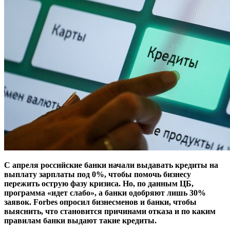
С апреля российские банки начали выдавать кредиты на
выплату зарплаты под 0%, чтобы помочь бизнесу
пережить острую фазу кризиса. Но, по данным ЦБ,
программа «идет слабо», а банки одобряют лишь 30%
заявок. Forbes опросил бизнесменов и банки, чтобы
выяснить, что становится причинами отказа и по каким
правилам банки выдают такие кредиты.