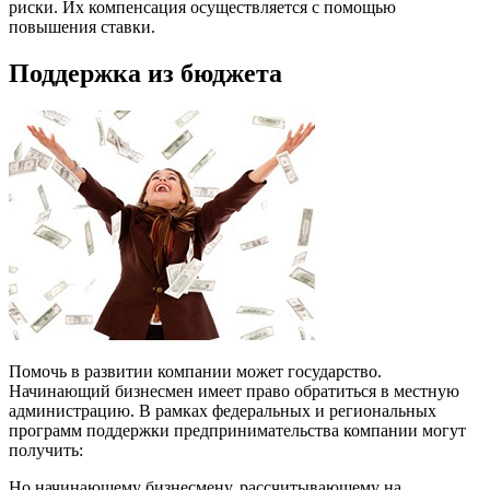
риски. Их компенсация осуществляется с помощью
повышения ставки.
Поддержка из бюджета
Помочь в развитии компании может государство.
Начинающий бизнесмен имеет право обратиться в местную
администрацию. В рамках федеральных и региональных
программ поддержки предпринимательства компании могут
получить:
Но начинающему бизнесмену, рассчитывающему на