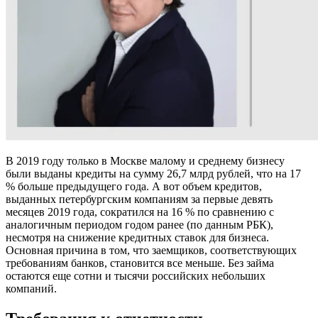
В 2019 году только в Москве малому и среднему бизнесу
были выданы кредиты на сумму 26,7 млрд рублей, что на 17
% больше предыдущего года. А вот объем кредитов,
выданных петербургским компаниям за первые девять
месяцев 2019 года, сократился на 16 % по сравнению с
аналогичным периодом годом ранее (по данным РБК),
несмотря на снижение кредитных ставок для бизнеса.
Основная причина в том, что заемщиков, соответствующих
требованиям банков, становится все меньше. Без займа
остаются еще сотни и тысячи российских небольших
компаний.