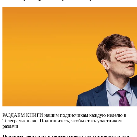
РАЗДАЕМ КНИГИ нашим подписчикам каждую неделю в
Телеграм-канале. Подпишитесь, чтобы стать участником
раздачи.
Получить деньги на развитие своего дела становится для