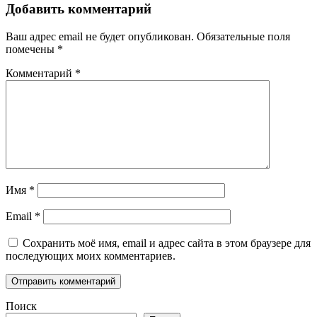
Добавить комментарий
Ваш адрес email не будет опубликован.
Обязательные поля
помечены
*
Комментарий
*
Имя
*
Email
*
Сохранить моё имя, email и адрес сайта в этом браузере для
последующих моих комментариев.
Поиск