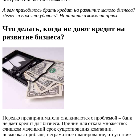
А вам приходилось брать кредит на развитие малого бизнеса?
Легко ли вам это удалось? Напишите в комментариях.
Что делать, когда не дают кредит на
развитие бизнеса?
Нередко предприниматели сталкиваются с проблемой – банк
не дает кредит для бизнеса. Причин для отказа множество:
слишком маленький срок существования компании,
невысокая прибыль, неграмотное планирование, отсутствие