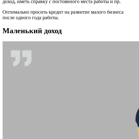
доход, иметь справку с постоянного места работы и пр.
Оптимально просить кредит на развитие малого бизнеса
после одного года работы.
Маленький доход