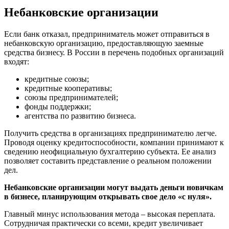
Небанковские организации
Если банк отказал, предприниматель может отправиться в
небанковскую организацию, предоставляющую заемные
средства бизнесу. В России в перечень подобных организаций
входят:
кредитные союзы;
кредитные кооперативы;
союзы предпринимателей;
фонды поддержки;
агентства по развитию бизнеса.
Получить средства в организациях предпринимателю легче.
Проводя оценку кредитоспособности, компании принимают к
сведению неофициальную бухгалтерию субъекта. Ее анализ
позволяет составить представление о реальном положении
дел.
Небанковские организации могут выдать деньги новичкам
в бизнесе, планирующим открывать свое дело «с нуля».
Главный минус использования метода – высокая переплата.
Сотрудничая практически со всеми, кредит увеличивает