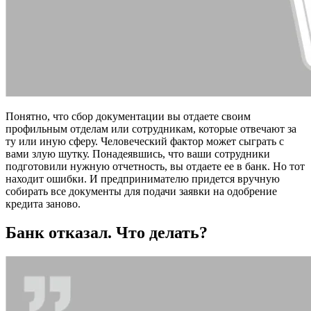
Понятно, что сбор документации вы отдаете своим
профильным отделам или сотрудникам, которые отвечают за
ту или иную сферу. Человеческий фактор может сыграть с
вами злую шутку. Понадеявшись, что ваши сотрудники
подготовили нужную отчетность, вы отдаете ее в банк. Но тот
находит ошибки. И предпринимателю придется вручную
собирать все документы для подачи заявки на одобрение
кредита заново.
Банк отказал. Что делать?