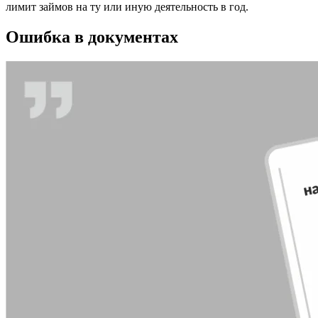
лимит займов на ту или иную деятельность в год.
Ошибка в документах