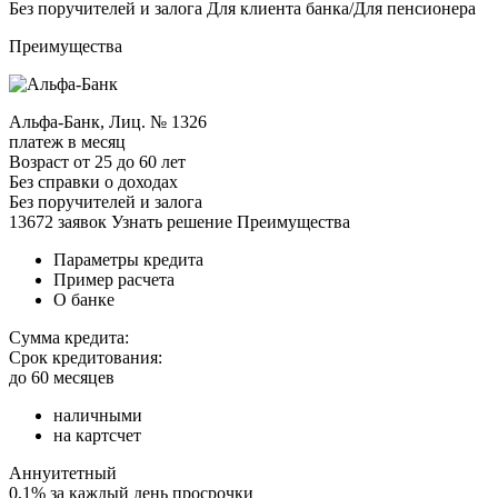
Без поручителей и залога Для клиента банка/Для пенсионера
Преимущества
Альфа-Банк, Лиц. № 1326
платеж в месяц
Возраст от 25 до 60 лет
Без справки о доходах
Без поручителей и залога
13672 заявок Узнать решение Преимущества
Параметры кредита
Пример расчета
О банке
Сумма кредита:
Срок кредитования:
до 60 месяцев
наличными
на картсчет
Аннуитетный
0,1% за каждый день просрочки