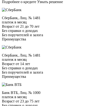
Подробнее о кредите Узнать решение
СберБанк, Лиц. № 1481
платеж в месяц
Возраст от 21 до 70 лет
Без справки о доходах
Без поручителей и залога
Преимущества
СберБанк, Лиц. № 1481
платеж в месяц
Возраст от 14 лет
Без справки о доходах
Без поручителей и залога
Преимущества
Банк ВТБ, Лиц. № 1000
платеж в месяц
Возраст от 23 до 75 лет
Без справки о доходах