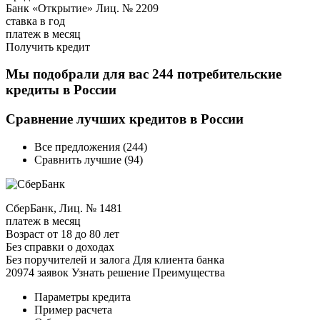
Банк «Открытие» Лиц. № 2209
ставка в год
платеж в месяц
Получить кредит
Мы подобрали для вас 244 потребительские
кредиты в России
Сравнение лучших кредитов в России
Все предложения (244)
Сравнить лучшие (94)
СберБанк, Лиц. № 1481
платеж в месяц
Возраст от 18 до 80 лет
Без справки о доходах
Без поручителей и залога Для клиента банка
20974 заявок Узнать решение Преимущества
Параметры кредита
Пример расчета