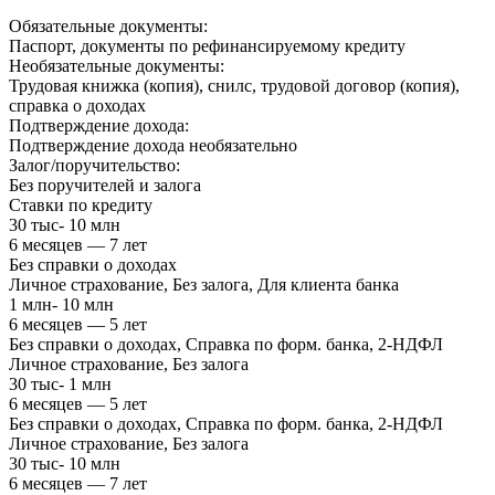
Обязательные документы:
Паспорт, документы по рефинансируемому кредиту
Необязательные документы:
Трудовая книжка (копия), снилс, трудовой договор (копия),
справка о доходах
Подтверждение дохода:
Подтверждение дохода необязательно
Залог/поручительство:
Без поручителей и залога
Ставки по кредиту
30 тыс- 10 млн
6 месяцев — 7 лет
Без справки о доходах
Личное страхование, Без залога, Для клиента банка
1 млн- 10 млн
6 месяцев — 5 лет
Без справки о доходах, Справка по форм. банка, 2-НДФЛ
Личное страхование, Без залога
30 тыс- 1 млн
6 месяцев — 5 лет
Без справки о доходах, Справка по форм. банка, 2-НДФЛ
Личное страхование, Без залога
30 тыс- 10 млн
6 месяцев — 7 лет