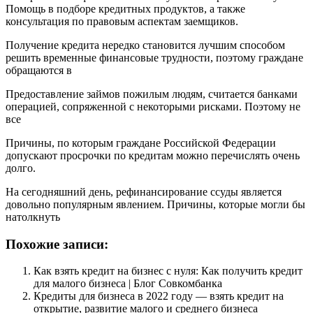
Помощь в подборе кредитных продуктов, а также
консультация по правовым аспектам заемщиков.
Получение кредита нередко становится лучшим способом
решить временные финансовые трудности, поэтому граждане
обращаются в
Предоставление займов пожилым людям, считается банками
операцией, сопряженной с некоторыми рисками. Поэтому не
все
Причины, по которым граждане Российской Федерации
допускают просрочки по кредитам можно перечислять очень
долго.
На сегодняшний день, рефинансирование ссуды является
довольно популярным явлением. Причины, которые могли бы
натолкнуть
Похожие записи:
Как взять кредит на бизнес с нуля: Как получить кредит
для малого бизнеса | Блог Совкомбанка
Кредиты для бизнеса в 2022 году — взять кредит на
открытие, развитие малого и среднего бизнеса