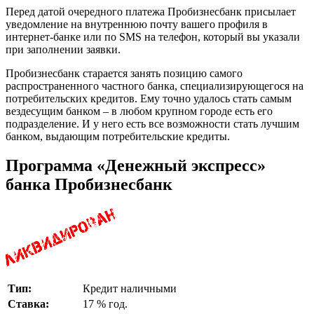
Перед датой очередного платежа Пробизнесбанк присылает
уведомление на внутреннюю почту вашего профиля в
интернет-банке или по SMS на телефон, который вы указали
при заполнении заявки.
Пробизнесбанк старается занять позицию самого
распространенного частного банка, специализирующегося на
потребительских кредитов. Ему точно удалось стать самым
вездесущим банком – в любом крупном городе есть его
подразделение. И у него есть все возможности стать лучшим
банком, выдающим потребительские кредиты.
Программа «Денежный экспресс»
банка Пробизнесбанк
Тип:
Кредит наличными
Ставка:
17 % год.