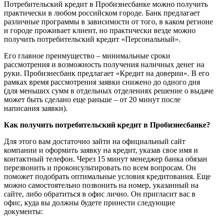
Потребительский кредит в Пробизнесбанке можно получить
практически в любом российском городе. Банк предлагает
различные программы в зависимости от того, в каком регионе
и городе проживает клиент, но практически везде можно
получить потребительский кредит «Персональный».
Его главное преимущество – минимальные сроки
рассмотрения и возможность получения наличных денег на
руки. Пробизнесбанк предлагает «Кредит на доверии». В его
рамках время рассмотрения заявки снижено до одного дня
(для меньших сумм в отдельных отделениях решение о выдаче
может быть сделано еще раньше – от 20 минут после
написания заявки).
Как получить потребительский кредит в Пробизнесбанке?
Для этого вам достаточно зайти на официальный сайт
компании и оформить заявку на кредит, указав свое имя и
контактный телефон. Через 15 минут менеджер банка обязан
перезвонить и проконсультировать по всем вопросам. Он
поможет подобрать оптимальные условия кредитования. Еще
можно самостоятельно позвонить на номер, указанный на
сайте, либо обратиться в офис лично. Он пригласит вас в
офис, куда вы должны будете принести следующие
документы: