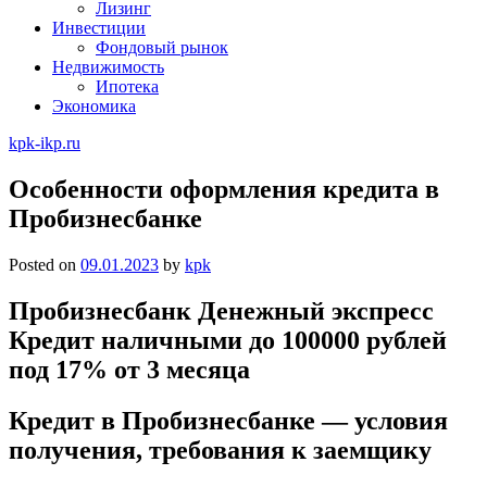
Лизинг
Инвестиции
Фондовый рынок
Недвижимость
Ипотека
Экономика
kpk-ikp.ru
Особенности оформления кредита в
Пробизнесбанке
Posted on
09.01.2023
by
kpk
Пробизнесбанк Денежный экспресс
Кредит наличными до 100000 рублей
под 17% от 3 месяца
Кредит в Пробизнесбанке — условия
получения, требования к заемщику