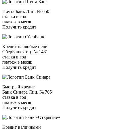
Почта Банк Лиц. № 650
ставка в год
платеж в месяц
Получить кредит
Кредит на любые цели
СберБанк Лиц. № 1481
ставка в год
платеж в месяц
Получить кредит
Быстрый кредит
Банк Синара Лиц. № 705
ставка в год
платеж в месяц
Получить кредит
Кредит наличными