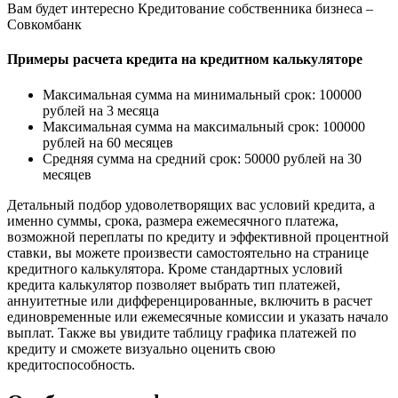
Вам будет интересно Кредитование собственника бизнеса –
Совкомбанк
Примеры расчета кредита на кредитном калькуляторе
Максимальная сумма на минимальный срок: 100000
рублей на 3 месяца
Максимальная сумма на максимальный срок: 100000
рублей на 60 месяцев
Средняя сумма на средний срок: 50000 рублей на 30
месяцев
Детальный подбор удоволетворящих вас условий кредита, а
именно суммы, срока, размера ежемесячного платежа,
возможной переплаты по кредиту и эффективной процентной
ставки, вы можете произвести самостоятельно на странице
кредитного калькулятора. Кроме стандартных условий
кредита калькулятор позволяет выбрать тип платежей,
аннуитетные или дифференцированные, включить в расчет
единовременные или ежемесячные комиссии и указать начало
выплат. Также вы увидите таблицу графика платежей по
кредиту и сможете визуально оценить свою
кредитоспособность.