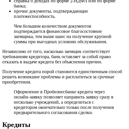
справка о доходах по форме 2-НДФЛ или по форме
банка;
прочие документы, подтверждающие
платежеспособность.
Чем большим количеством документов
подтверждается финансовое благосостояние
заемщика, тем выше шанс на получение крупной
суммы при выгодных условиях обслуживания.
Независимо от того, насколько заемщик соответствует
требованиям кредитора, банк оставляет за собой право
отказать в выдаче кредита без объяснения причин.
Получение кредита порой становится единственным способ
решить возникшие проблемы и расплатиться за срочные
приобретения.
Оформление в Пробизнесбанке кредита через
онлайн-заявку позволяет направить заявку сразу в
несколько учреждений, а определиться с
кредитором окончательно только после получения
предварительного согласования сделки.
Кредиты