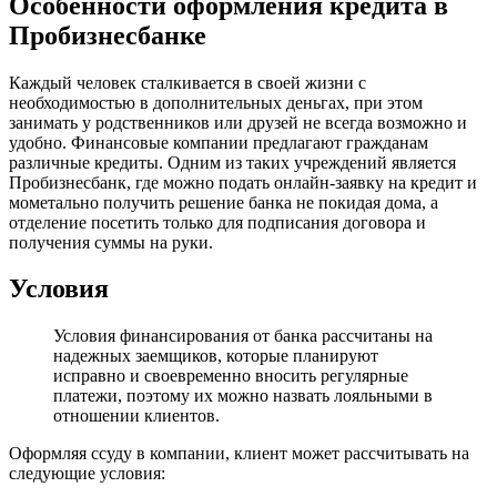
Особенности оформления кредита в
Пробизнесбанке
Каждый человек сталкивается в своей жизни с
необходимостью в дополнительных деньгах, при этом
занимать у родственников или друзей не всегда возможно и
удобно. Финансовые компании предлагают гражданам
различные кредиты. Одним из таких учреждений является
Пробизнесбанк, где можно подать онлайн-заявку на кредит и
мометально получить решение банка не покидая дома, а
отделение посетить только для подписания договора и
получения суммы на руки.
Условия
Условия финансирования от банка рассчитаны на
надежных заемщиков, которые планируют
исправно и своевременно вносить регулярные
платежи, поэтому их можно назвать лояльными в
отношении клиентов.
Оформляя ссуду в компании, клиент может рассчитывать на
следующие условия: