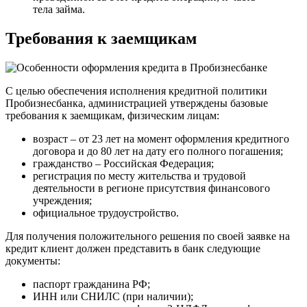
тела займа.
Требования к заемщикам
С целью обеспечения исполнения кредитной политики
Пробизнесбанка, администрацией утверждены базовые
требования к заемщикам, физическим лицам:
возраст – от 23 лет на момент оформления кредитного
договора и до 80 лет на дату его полного погашения;
гражданство – Российская Федерация;
регистрация по месту жительства и трудовой
деятельности в регионе присутствия финансового
учреждения;
официальное трудоустройство.
Для получения положительного решения по своей заявке на
кредит клиент должен представить в банк следующие
документы:
паспорт гражданина РФ;
ИНН или СНИЛС (при наличии);