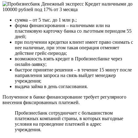
сумма – от 5 тыс. до 1 млн р.;
форма финансирования – наличными или на
пластиковую карточку банка со льготным периодом 55
дней;
при получении кредитки клиент имеет право снимать с
нее наличные, при этом такая операция отменяет
действие грейс-периода;
возможность взять кредит в Пробизнесбанке через
онлайн-заявку;
быстрое принятие решения – в течение 15 минут после
направления запроса на связь выйдет менеджер
учреждения;
выдача займа в день согласования.
Полученное в банке финансирование требует регулярного
внесения фиксированных платежей.
Пробизнесбанк сотрудничает с большинством
платежных компаний страны, в которых выгодные
условия на проведение платежей в адрес
учреждения.