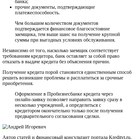
банка;
прочие документы, подтверждающие
платежеспособность.
Чем большим количеством документов
подтверждается финансовое благосостояние
заемщика, тем выше шанс на получение крупной
суммы при выгодных условиях обслуживания.
Независимо от того, насколько заемщик соответствует
требованиям кредитора, банк оставляет за собой право
отказать в выдаче кредита без объяснения причин.
Получение кредита порой становится единственным способ
решить возникшие проблемы и расплатиться за срочные
приобретения.
Оформление в Пробизнесбанке кредита через
онлайн-заявку позволяет направить заявку сразу в
несколько учреждений, а определиться с
кредитором окончательно только после получения
предварительного согласования сделки.
Автор статей и финансовый консультант портала Kredityt.ru.