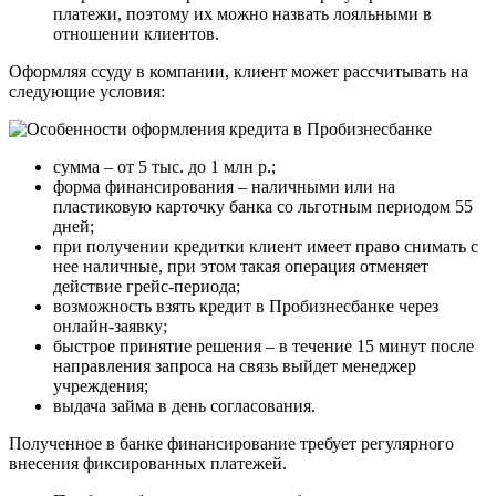
платежи, поэтому их можно назвать лояльными в
отношении клиентов.
Оформляя ссуду в компании, клиент может рассчитывать на
следующие условия:
сумма – от 5 тыс. до 1 млн р.;
форма финансирования – наличными или на
пластиковую карточку банка со льготным периодом 55
дней;
при получении кредитки клиент имеет право снимать с
нее наличные, при этом такая операция отменяет
действие грейс-периода;
возможность взять кредит в Пробизнесбанке через
онлайн-заявку;
быстрое принятие решения – в течение 15 минут после
направления запроса на связь выйдет менеджер
учреждения;
выдача займа в день согласования.
Полученное в банке финансирование требует регулярного
внесения фиксированных платежей.