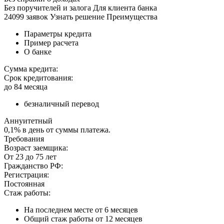
Без поручителей и залога Для клиента банка
24099 заявок Узнать решение Преимущества
Параметры кредита
Пример расчета
О банке
Сумма кредита:
Срок кредитования:
до 84 месяца
безналичный перевод
Аннуитетный
0,1% в день от суммы платежа.
Требования
Возраст заемщика:
От 23 до 75 лет
Гражданство РФ:
Регистрация:
Постоянная
Стаж работы:
На последнем месте от 6 месяцев
Общий стаж работы от 12 месяцев