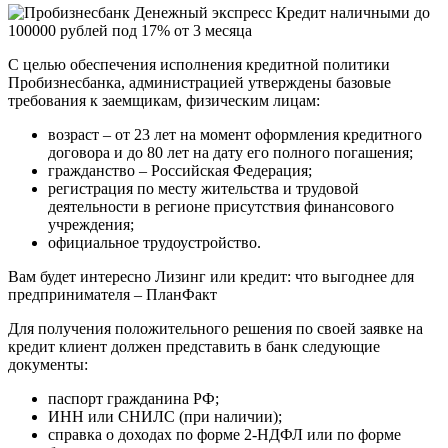
С целью обеспечения исполнения кредитной политики
Пробизнесбанка, администрацией утверждены базовые
требования к заемщикам, физическим лицам:
возраст – от 23 лет на момент оформления кредитного
договора и до 80 лет на дату его полного погашения;
гражданство – Российская Федерация;
регистрация по месту жительства и трудовой
деятельности в регионе присутствия финансового
учреждения;
официальное трудоустройство.
Вам будет интересно Лизинг или кредит: что выгоднее для
предпринимателя – ПланФакт
Для получения положительного решения по своей заявке на
кредит клиент должен представить в банк следующие
документы:
паспорт гражданина РФ;
ИНН или СНИЛС (при наличии);
справка о доходах по форме 2-НДФЛ или по форме