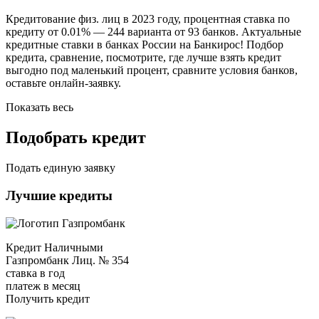
Кредитование физ. лиц в 2023 году, процентная ставка по
кредиту от 0.01% — 244 варианта от 93 банков. Актуальные
кредитные ставки в банках России на Банкирос! Подбор
кредита, сравнение, посмотрите, где лучше взять кредит
выгодно под маленький процент, сравните условия банков,
оставьте онлайн-заявку.
Показать весь
Подобрать кредит
Подать единую заявку
Лучшие кредиты
Кредит Наличными
Газпромбанк Лиц. № 354
ставка в год
платеж в месяц
Получить кредит