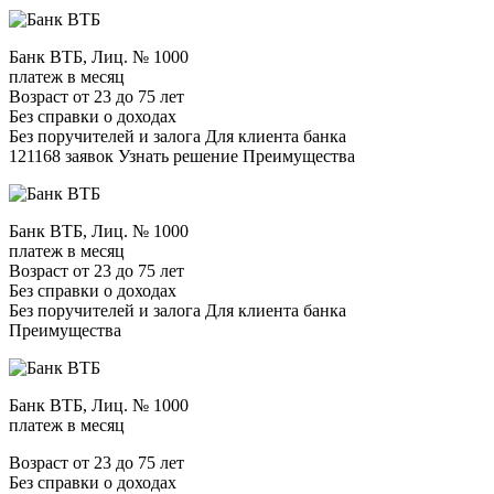
Банк ВТБ, Лиц. № 1000
платеж в месяц
Возраст от 23 до 75 лет
Без справки о доходах
Без поручителей и залога Для клиента банка
121168 заявок Узнать решение Преимущества
Банк ВТБ, Лиц. № 1000
платеж в месяц
Возраст от 23 до 75 лет
Без справки о доходах
Без поручителей и залога Для клиента банка
Преимущества
Банк ВТБ, Лиц. № 1000
платеж в месяц
Возраст от 23 до 75 лет
Без справки о доходах