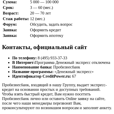
Сумма:
5 000 — 100 000
Срок:
3 — 60 (мес.)
Возраст:
20 — 70 лет
Стаж работы:
12 (мес.)
Форум:
Обсудить, задать вопрос
Заявка:
Оформить кредит
Заявка:
Оформить ипотеку
Контакты, официальный сайт
По телефону:
8 (495) 933-37-33
В Интернет:
Программа Денежный экспресс отключена
Наименование банка:
Пробизнесбанк
Название программы:
«Денежный экспресс»
Идентификатор CreditPower.ru:
67
Пробизнесбанк, входящий в нашу Группу, выдает экспресс-
кредит на основании простых и доступных требований.
Чтобы взять быстрый кредит, Вам нужно посетить
Пробизнесбанк лично или оставить Online заявку на сайте,
после чего наши менеджеры перезвонят Вам,
проконсультируют по возникшим вопросам и заполнят анкету.