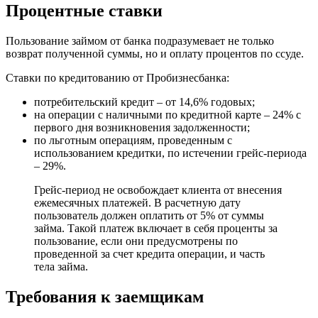
Процентные ставки
Пользование займом от банка подразумевает не только
возврат полученной суммы, но и оплату процентов по ссуде.
Ставки по кредитованию от Пробизнесбанка:
потребительский кредит – от 14,6% годовых;
на операции с наличными по кредитной карте – 24% с
первого дня возникновения задолженности;
по льготным операциям, проведенным с
использованием кредитки, по истечении грейс-периода
– 29%.
Грейс-период не освобождает клиента от внесения
ежемесячных платежей. В расчетную дату
пользователь должен оплатить от 5% от суммы
займа. Такой платеж включает в себя проценты за
пользование, если они предусмотрены по
проведенной за счет кредита операции, и часть
тела займа.
Требования к заемщикам