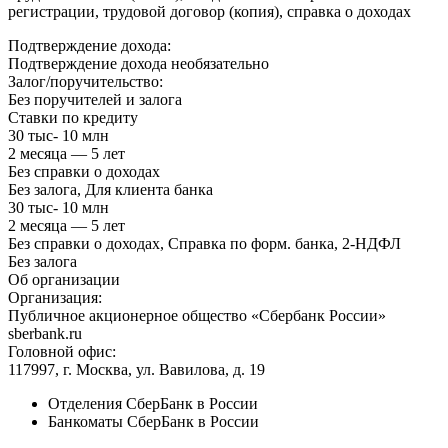
регистрации, трудовой договор (копия), справка о доходах
Подтверждение дохода:
Подтверждение дохода необязательно
Залог/поручительство:
Без поручителей и залога
Ставки по кредиту
30 тыс- 10 млн
2 месяца — 5 лет
Без справки о доходах
Без залога, Для клиента банка
30 тыс- 10 млн
2 месяца — 5 лет
Без справки о доходах, Справка по форм. банка, 2-НДФЛ
Без залога
Об организации
Организация:
Публичное акционерное общество «Сбербанк России»
sberbank.ru
Головной офис:
117997, г. Москва, ул. Вавилова, д. 19
Отделения СберБанк в России
Банкоматы СберБанк в России