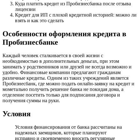
Куда платить кредит из Пробизнесбанка после отзыва
лицензии
Кредит для ИП с плохой кредитной историей: можно ли
взять и как это сделать
Особенности оформления кредита в
Пробизнесбанке
Каждый человек сталкивается в своей жизни с
необходимостью в дополнительных деньгах, при этом
занимать у родственников или друзей не всегда возможно и
удобно. Финансовые компании предлагают гражданам
различные кредиты. Одним из таких учреждений является
Пробизнесбанк, где можно подать онлайн-заявку на кредит и
мометально получить решение банка не покидая дома, а
отделение посетить только для подписания договора и
получения суммы на руки.
Условия
Условия финансирования от банка рассчитаны на
надежных заемщиков, которые планируют
исправно и своевременно вносить регулярные