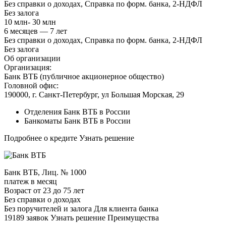
Без справки о доходах, Справка по форм. банка, 2-НДФЛ
Без залога
10 млн- 30 млн
6 месяцев — 7 лет
Без справки о доходах, Справка по форм. банка, 2-НДФЛ
Без залога
Об организации
Организация:
Банк ВТБ (публичное акционерное общество)
Головной офис:
190000, г. Санкт-Петербург, ул Большая Морская, 29
Отделения Банк ВТБ в России
Банкоматы Банк ВТБ в России
Подробнее о кредите Узнать решение
Банк ВТБ, Лиц. № 1000
платеж в месяц
Возраст от 23 до 75 лет
Без справки о доходах
Без поручителей и залога Для клиента банка
19189 заявок Узнать решение Преимущества