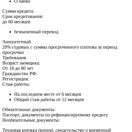
О банке
Сумма кредита:
Срок кредитования:
до 60 месяцев
безналичный перевод
Аннуитетный
20% годовых с суммы просроченного платежа за период
просрочки
Требования
Возраст заемщика:
От 18 до 80 лет
Гражданство РФ:
Регистрация:
Стаж работы:
На последнем месте от 6 месяцев
Общий стаж работы от 12 месяцев
Обязательные документы:
Паспорт, документы по рефинансируемому кредиту
Необязательные документы:
Трудовая книжка (копия), свидетельство о временной