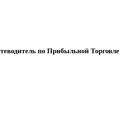
теводитель по Прибыльной Торговле