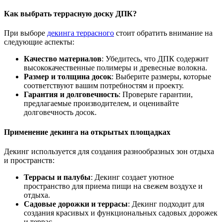
Как выбрать террасную доску ДПК?
При выборе
декинга террасного
стоит обратить внимание на
следующие аспекты:
Качество материалов
: Убедитесь, что ДПК содержит
высококачественные полимеры и древесные волокна.
Размер и толщина досок
: Выберите размеры, которые
соответствуют вашим потребностям и проекту.
Гарантия и долговечность
: Проверьте гарантии,
предлагаемые производителем, и оценивайте
долговечность досок.
Применение декинга на открытых площадках
Декинг используется для создания разнообразных зон отдыха
и пространств:
Террасы и палубы
: Декинг создает уютное
пространство для приема пищи на свежем воздухе и
отдыха.
Садовые дорожки и террасы
: Декинг подходит для
создания красивых и функциональных садовых дорожек
и террас.