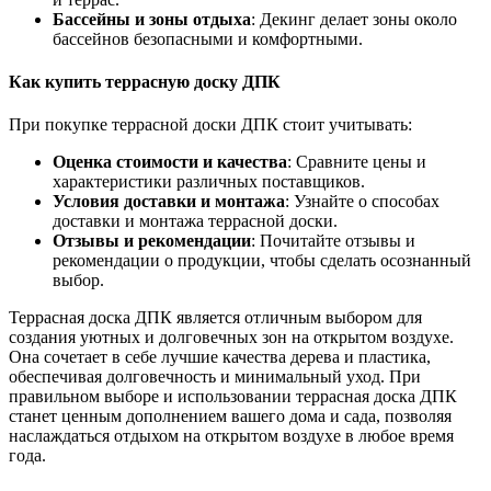
Бассейны и зоны отдыха
: Декинг делает зоны около
бассейнов безопасными и комфортными.
Как купить террасную доску ДПК
При покупке террасной доски ДПК стоит учитывать:
Оценка стоимости и качества
: Сравните цены и
характеристики различных поставщиков.
Условия доставки и монтажа
: Узнайте о способах
доставки и монтажа террасной доски.
Отзывы и рекомендации
: Почитайте отзывы и
рекомендации о продукции, чтобы сделать осознанный
выбор.
Террасная доска ДПК является отличным выбором для
создания уютных и долговечных зон на открытом воздухе.
Она сочетает в себе лучшие качества дерева и пластика,
обеспечивая долговечность и минимальный уход. При
правильном выборе и использовании террасная доска ДПК
станет ценным дополнением вашего дома и сада, позволяя
наслаждаться отдыхом на открытом воздухе в любое время
года.