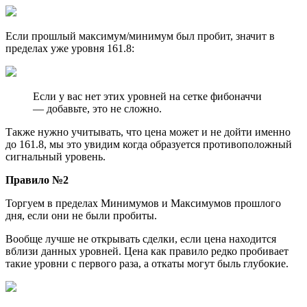
Если прошлый максимум/минимум был пробит, значит в
пределах уже уровня 161.8:
Если у вас нет этих уровней на сетке фибоначчи
— добавьте, это не сложно.
Также нужно учитывать, что цена может и не дойти именно
до 161.8, мы это увидим когда образуется противоположный
сигнальный уровень.
Правило №2
Торгуем в пределах Минимумов и Максимумов прошлого
дня, если они не были пробиты.
Вообще лучше не открывать сделки, если цена находится
вблизи данных уровней. Цена как правило редко пробивает
такие уровни с первого раза, а откаты могут быль глубокие.