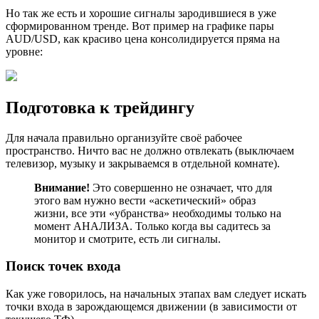
Но так же есть и хорошие сигналы зародившиеся в уже
сформированном тренде. Вот пример на графике пары
AUD/USD, как красиво цена консолидируется пряма на
уровне:
Подготовка к трейдингу
Для начала правильно организуйте своё рабочее
пространство. Ничто вас не должно отвлекать (выключаем
телевизор, музыку и закрываемся в отдельной комнате).
Внимание!
Это совершенно не означает, что для
этого вам нужно вести «аскетический» образ
жизни, все эти «убранства» необходимы только на
момент АНАЛИЗА. Только когда вы садитесь за
монитор и смотрите, есть ли сигналы.
Поиск точек входа
Как уже говорилось, на начальных этапах вам следует искать
точки входа в зарождающемся движении (в зависимости от