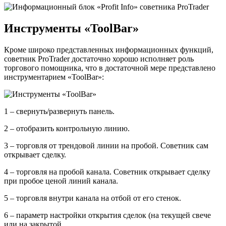
Инструменты «ToolBar»
Кроме широко представленных информационных функций,
советник ProTrader достаточно хорошо исполняет роль
торгового помощника, что в достаточной мере представлено
инструментарием «ToolBar»:
1 – свернуть/развернуть панель.
2 – отобразить контрольную линию.
3 – торговля от трендовой линии на пробой. Советник сам
открывает сделку.
4 – торговля на пробой канала. Советник открывает сделку
при пробое ценой линий канала.
5 – торговля внутри канала на отбой от его стенок.
6 – параметр настройки открытия сделок (на текущей свече
или на закрытой.