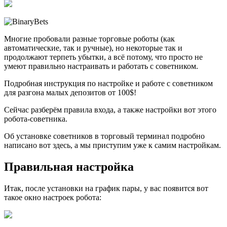
Многие пробовали разные торговые роботы (как
автоматические, так и ручные), но некоторые так и
продолжают терпеть убытки, а всё потому, что просто не
умеют правильно настраивать и работать с советником.
Подробная инструкция по настройке и работе с советником
для разгона малых депозитов от 100$!
Сейчас разберём правила входа, а также настройки вот этого
робота-советника.
Об установке советников в торговый терминал подробно
написано вот здесь, а мы приступим уже к самим настройкам.
Правильная настройка
Итак, после установки на график пары, у вас появится вот
такое окно настроек робота: