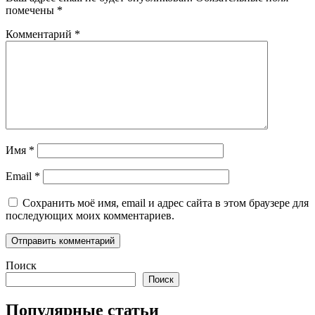
помечены
*
Комментарий
*
Имя
*
Email
*
Сохранить моё имя, email и адрес сайта в этом браузере для
последующих моих комментариев.
Поиск
Поиск
Популярные статьи