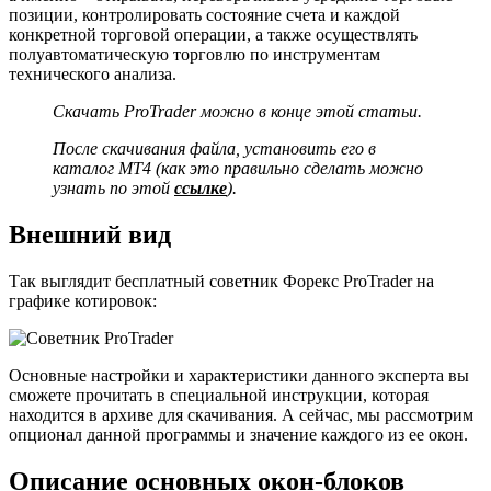
позиции, контролировать состояние счета и каждой
конкретной торговой операции, а также осуществлять
полуавтоматическую торговлю по инструментам
технического анализа.
Скачать ProTrader можно в конце этой статьи.
После скачивания файла, установить его в
каталог MT4 (как это правильно сделать можно
узнать по этой
ссылке
).
Внешний вид
Так выглядит бесплатный советник Форекс ProTrader на
графике котировок:
Основные настройки и характеристики данного эксперта вы
сможете прочитать в специальной инструкции, которая
находится в архиве для скачивания. А сейчас, мы рассмотрим
опционал данной программы и значение каждого из ее окон.
Описание основных окон-блоков