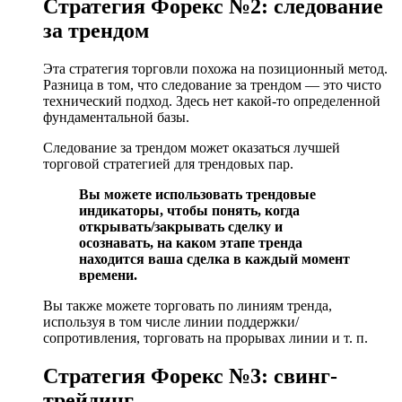
Стратегия Форекс №2: следование
за трендом
Эта стратегия торговли похожа на позиционный метод.
Разница в том, что следование за трендом — это чисто
технический подход. Здесь нет какой-то определенной
фундаментальной базы.
Следование за трендом может оказаться лучшей
торговой стратегией для трендовых пар.
Вы можете использовать трендовые
индикаторы, чтобы понять, когда
открывать/закрывать сделку и
осознавать, на каком этапе тренда
находится ваша сделка в каждый момент
времени.
Вы также можете торговать по линиям тренда,
используя в том числе линии поддержки/
сопротивления, торговать на прорывах линии и т. п.
Стратегия Форекс №3: свинг-
трейдинг