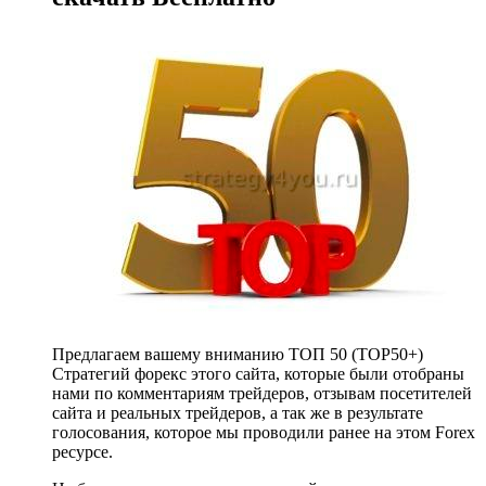
Предлагаем вашему вниманию ТОП 50 (TOP50+)
Стратегий форекс этого сайта, которые были отобраны
нами по комментариям трейдеров, отзывам посетителей
сайта и реальных трейдеров, а так же в результате
голосования, которое мы проводили ранее на этом Forex
ресурсе.