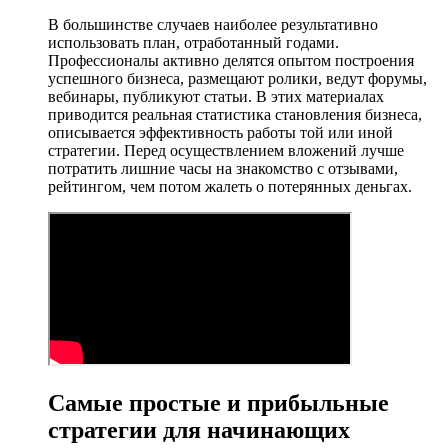
В большинстве случаев наиболее результативно
использовать план, отработанный годами.
Профессионалы активно делятся опытом построения
успешного бизнеса, размещают ролики, ведут форумы,
вебинары, публикуют статьи. В этих материалах
приводится реальная статистика становления бизнеса,
описывается эффективность работы той или иной
стратегии. Перед осуществлением вложений лучше
потратить лишние часы на знакомство с отзывами,
рейтингом, чем потом жалеть о потерянных деньгах.
Самые простые и прибыльные
стратегии для начинающих