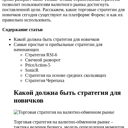
позволит пользователям валютного рынка достигнуть
поставленной цели. Расскажем, какие торговые стратегии для
новичков сегодня существуют на платформе Форекс и как их
правильно использовать.
Содержание статьи
Какой должна быть стратегия для новичков
Самые простые и прибыльные стратегии для
начинающих
Стратегия RSI-6
Свечной разворот
PriсeAction-5
SonicR
Стратегия на основе средних скользящих
Стратегия Черепаха
Какой должна быть стратегия для
новичков
Торговая стратегия на валютно-обменном рынке –
тактика ведения бизнеса, модель определения моментов