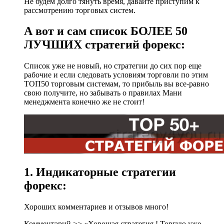
Не будем долго тянуть время, давайте приступим к
рассмотрению торговых систем.
А вот и сам список БОЛЕЕ 50
ЛУЧШИХ стратегий форекс:
Список уже не новый, но стратегии до сих пор еще
рабочие и если следовать условиям торговли по этим
ТОП50 торговым системам, то прибыль вы все-равно
свою получите, но забывать о правилах Мани
менеджмента конечно же не стоит!
1. Индикаторные стратегии
форекс:
Хороших комментариев и отзывов много!
Комментарий >> «Хорошая стратегия ! Торгую уже