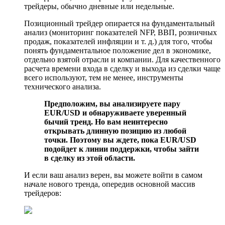
трейдеры, обычно дневные или недельные.
Позиционный трейдер опирается на фундаментальный
анализ (мониторинг показателей NFP, ВВП, розничных
продаж, показателей инфляции и т. д.) для того, чтобы
понять фундаментальное положение дел в экономике,
отдельно взятой отрасли и компании. Для качественного
расчета времени входа в сделку и выхода из сделки чаще
всего используют, тем не менее, инструменты
технического анализа.
Предположим, вы анализируете пару
EUR/USD и обнаруживаете уверенный
бычий тренд. Но вам неинтересно
открывать длинную позицию из любой
точки. Поэтому вы ждете, пока EUR/USD
подойдет к линии поддержки, чтобы зайти
в сделку из этой области.
И если ваш анализ верен, вы можете войти в самом
начале нового тренда, опередив основной массив
трейдеров: