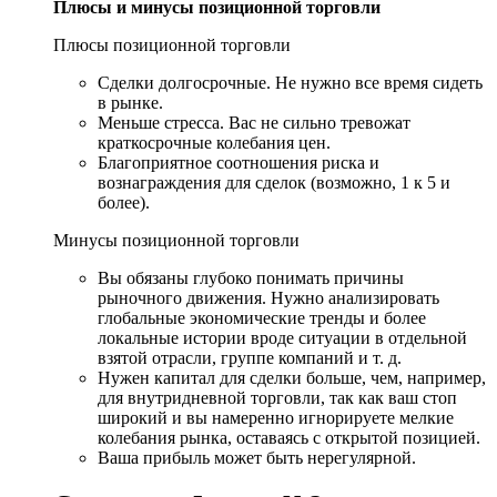
Плюсы и минусы позиционной торговли
Плюсы позиционной торговли
Сделки долгосрочные. Не нужно все время сидеть
в рынке.
Меньше стресса. Вас не сильно тревожат
краткосрочные колебания цен.
Благоприятное соотношения риска и
вознаграждения для сделок (возможно, 1 к 5 и
более).
Минусы позиционной торговли
Вы обязаны глубоко понимать причины
рыночного движения. Нужно анализировать
глобальные экономические тренды и более
локальные истории вроде ситуации в отдельной
взятой отрасли, группе компаний и т. д.
Нужен капитал для сделки больше, чем, например,
для внутридневной торговли, так как ваш стоп
широкий и вы намеренно игнорируете мелкие
колебания рынка, оставаясь с открытой позицией.
Ваша прибыль может быть нерегулярной.