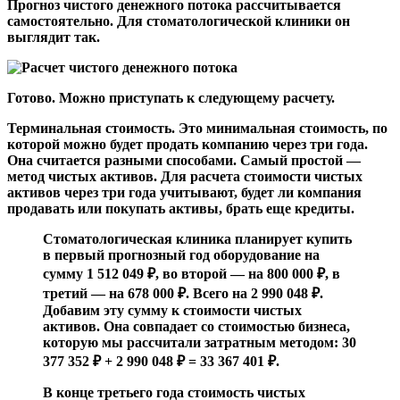
Прогноз чистого денежного потока рассчитывается
самостоятельно. Для стоматологической клиники он
выглядит так.
Готово. Можно приступать к следующему расчету.
Терминальная стоимость.
Это минимальная стоимость, по
которой можно будет продать компанию через три года.
Она считается разными способами. Самый простой —
метод чистых активов. Для расчета стоимости чистых
активов через три года учитывают, будет ли компания
продавать или покупать активы, брать еще кредиты.
Стоматологическая клиника планирует купить
в первый прогнозный год оборудование на
сумму 1 512 049 ₽, во второй — на 800 000 ₽, в
третий — на 678 000 ₽. Всего на 2 990 048 ₽.
Добавим эту сумму к стоимости чистых
активов. Она совпадает со стоимостью бизнеса,
которую мы рассчитали затратным методом: 30
377 352 ₽ + 2 990 048 ₽ = 33 367 401 ₽.
В конце третьего года стоимость чистых