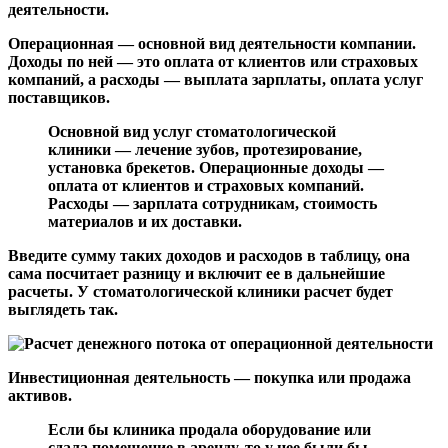
деятельности.
Операционная — основной вид деятельности компании.
Доходы по ней — это оплата от клиентов или страховых
компаний, а расходы — выплата зарплаты, оплата услуг
поставщиков.
Основной вид услуг стоматологической
клиники — лечение зубов, протезирование,
установка брекетов. Операционные доходы —
оплата от клиентов и страховых компаний.
Расходы — зарплата сотрудникам, стоимость
материалов и их доставки.
Введите сумму таких доходов и расходов в таблицу, она
сама посчитает разницу и включит ее в дальнейшие
расчеты. У стоматологической клиники расчет будет
выглядеть так.
Инвестиционная деятельность — покупка или продажа
активов.
Если бы клиника продала оборудование или
сдала помещение в аренду, то у нее были бы