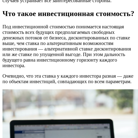
случаев устраивает все заинтересованные стороны.
Что такое инвестиционная стоимость?
Под инвестиционной стоимостью понимается настоящая
стоимость всех будущих предполагаемых свободных
денежных потоков от бизнеса, дисконтированных по ставке
выше, чем ставка по альтернативным возможностям
инвестирования — альтернативной ставке дисконтирования
или же ставке по упущенной выгоде. При этом дальность
будущего равна инвестиционному горизонту каждого
инвестора.
Очевидно, что эта ставка у каждого инвестора разная — даже
по объектам инвестиций, совпадающих по всем параметрам.