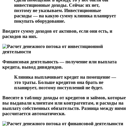
инвестиционные доходы. Сейчас их нет,
поэтому не указываем. Инвестиционные
расходы — на какую сумму клиника планирует
покупать оборудование.
Введите сумму доходов от активов, если они есть, и
расходов на них.
Финансовая деятельность — получение или выплата
кредита, вывод дивидендов.
Клиника выплачивает кредит на помещение —
это траты. Больше кредитов она брать не
планирует, поэтому поступлений не будет.
Внесите в таблицу доходы от кредитов и займов, которые
вы выдавали клиентам или контрагентам, и расходы на
выплату собственных обязательств. Разница между ними
рассчитается автоматически.