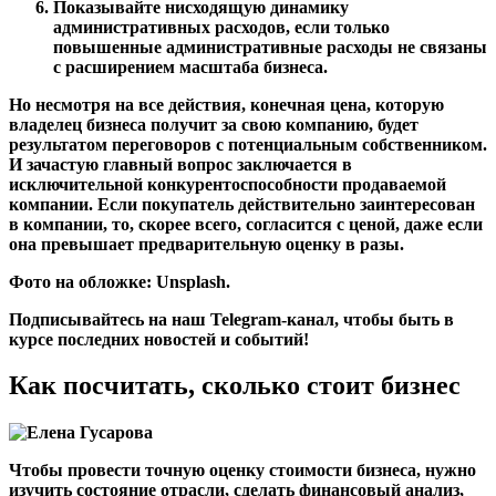
Показывайте нисходящую динамику
административных расходов, если только
повышенные административные расходы не связаны
с расширением масштаба бизнеса.
Но несмотря на все действия, конечная цена, которую
владелец бизнеса получит за свою компанию, будет
результатом переговоров с потенциальным собственником.
И зачастую главный вопрос заключается в
исключительной конкурентоспособности продаваемой
компании. Если покупатель действительно заинтересован
в компании, то, скорее всего, согласится с ценой, даже если
она превышает предварительную оценку в разы.
Фото на обложке: Unsplash.
Подписывайтесь на наш
Telegram-канал
, чтобы быть в
курсе последних новостей и событий!
Как посчитать, сколько стоит бизнес
Чтобы провести точную оценку стоимости бизнеса, нужно
изучить состояние отрасли, сделать финансовый анализ,