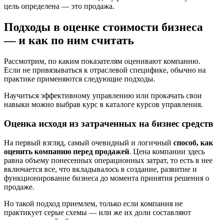
цель определена — это продажа.
Подходы в оценке стоимости бизнеса
— и как по ним считать
Рассмотрим, по каким показателям оценивают компанию.
Если не привязываться к отраслевой специфике, обычно на
практике применяются следующие подходы.
Научиться эффективному управлению или прокачать свои
навыки можно выбрав курс в каталоге курсов управления.
Оценка исходя из затраченных на бизнес средств
На первый взгляд, самый очевидный и логичный
способ, как
оценить компанию перед продажей
. Цена компании здесь
равна объему понесенных операционных затрат, то есть в нее
включается все, что вкладывалось в создание, развитие и
функционирование бизнеса до момента принятия решения о
продаже.
Но такой подход приемлем, только если компания не
практикует серые схемы — или же их доли составляют