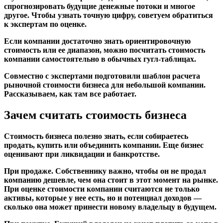
спрогнозировать будущие денежные потоки и многое
другое. Чтобы узнать точную цифру, советуем обратиться
к экспертам по оценке.
Если компании достаточно знать ориентировочную
стоимость или ее диапазон, можно посчитать стоимость
компании самостоятельно в обычных гугл-таблицах.
Совместно с экспертами подготовили шаблон расчета
рыночной стоимости бизнеса для небольшой компании.
Рассказываем, как там все работает.
Зачем считать стоимость бизнеса
Стоимость бизнеса полезно знать, если собираетесь
продать, купить или объединить компании. Еще бизнес
оценивают при ликвидации и банкротстве.
При продаже.
Собственнику важно, чтобы он не продал
компанию дешевле, чем она стоит в этот момент на рынке.
При оценке стоимости компании считаются не только
активы, которые у нее есть, но и потенциал доходов —
сколько она может принести новому владельцу в будущем.