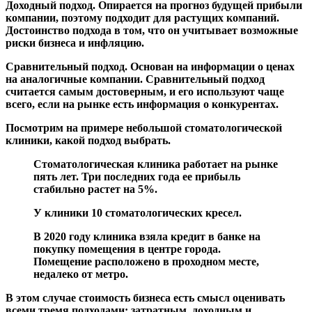
Доходный подход.
Опирается на прогноз будущей прибыли
компании, поэтому подходит для растущих компаний.
Достоинство подхода в том, что он учитывает возможные
риски бизнеса и инфляцию.
Сравнительный подход.
Основан на информации о ценах
на аналогичные компании. Сравнительный подход
считается самым достоверным, и его используют чаще
всего, если на рынке есть информация о конкурентах.
Посмотрим на примере небольшой стоматологической
клиники, какой подход выбрать.
Стоматологическая клиника работает на рынке
пять лет. Три последних года ее прибыль
стабильно растет на 5%.
У клиники 10 стоматологических кресел.
В 2020 году клиника взяла кредит в банке на
покупку помещения в центре города.
Помещение расположено в проходном месте,
недалеко от метро.
В этом случае стоимость бизнеса есть смысл оценивать
всеми тремя подходами: затратным, доходным и