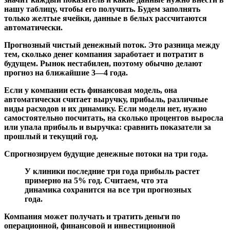
нашу таблицу, чтобы его получить. Будем заполнять
только желтые ячейки, данные в белых рассчитаются
автоматически.
Прогнозный чистый денежный поток.
Это разница между
тем, сколько денег компания заработает и потратит в
будущем. Рынок нестабилен, поэтому обычно делают
прогноз на ближайшие 3—4 года.
Если у компании есть финансовая модель, она
автоматически считает выручку, прибыль, различные
виды расходов и их динамику. Если модели нет, нужно
самостоятельно посчитать, на сколько процентов выросла
или упала прибыль и выручка: сравнить показатели за
прошлый и текущий год.
Спрогнозируем будущие денежные потоки на три года.
У клиники последние три года прибыль растет
примерно на 5% год. Считаем, что эта
динамика сохранится на все три прогнозных
года.
Компания может получать и тратить деньги по
операционной, финансовой и инвестиционной