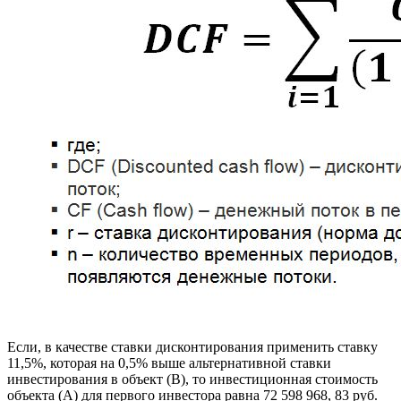
Если, в качестве ставки дисконтирования применить ставку
11,5%, которая на 0,5% выше альтернативной ставки
инвестирования в объект (B), то инвестиционная стоимость
объекта (A) для первого инвестора равна 72 598 968, 83 руб.