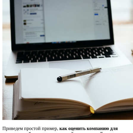
Приведем простой пример,
как оценить компанию для