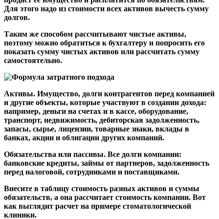
Для этого надо из стоимости всех активов вычесть сумму
долгов.
Таким же способом рассчитывают чистые активы,
поэтому можно обратиться к бухгалтеру и попросить его
показать сумму чистых активов или рассчитать сумму
самостоятельно.
Активы.
Имущество, долги контрагентов перед компанией
и другие объекты, которые участвуют в создании дохода:
например, деньги на счетах и в кассе, оборудование,
транспорт, недвижимость, дебиторская задолженность,
запасы, сырье, лицензии, товарные знаки, вклады в
банках, акции и облигации других компаний.
Обязательства или пассивы.
Все долги компании:
банковские кредиты, займы от партнеров, задолженность
перед налоговой, сотрудниками и поставщиками.
Внесите в таблицу стоимость разных активов и суммы
обязательств, а она рассчитает стоимость компании. Вот
как выглядит расчет на примере стоматологической
клиники.