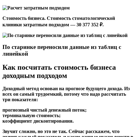
Стоимость бизнеса.
Стоимость стоматологической
клиники затратным подходом — 30 377 352 ₽.
По старинке переносили данные из таблиц с
линейкой
Как посчитать стоимость бизнеса
доходным подходом
Доходный метод основан на прогнозе будущего дохода. Из
всех он самый трудоемкий, потому что надо рассчитать
три показателя:
прогнозный чистый денежный поток;
терминальную стоимость;
коэффициент дисконтирования.
Звучит сложно, но это не так. Сейчас расскажем, что
значит каждый показатель и какие данные нужно внести в