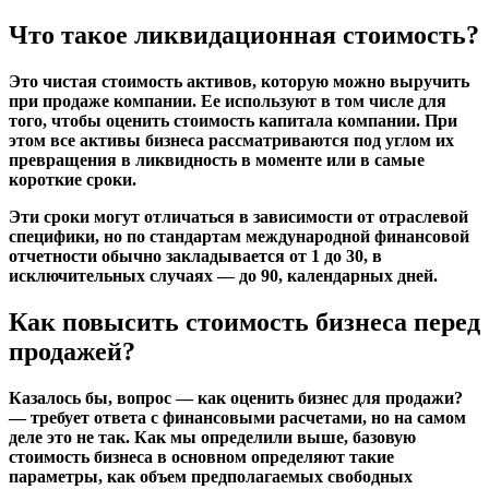
Что такое ликвидационная стоимость?
Это чистая стоимость активов, которую можно выручить
при продаже компании. Ее используют в том числе для
того, чтобы оценить стоимость капитала компании. При
этом все активы бизнеса рассматриваются под углом их
превращения в ликвидность в моменте или в самые
короткие сроки.
Эти сроки могут отличаться в зависимости от отраслевой
специфики, но по стандартам международной финансовой
отчетности обычно закладывается от 1 до 30, в
исключительных случаях — до 90, календарных дней.
Как повысить стоимость бизнеса перед
продажей?
Казалось бы, вопрос —
как оценить бизнес для продажи?
— требует ответа с финансовыми расчетами, но на самом
деле это не так. Как мы определили выше, базовую
стоимость бизнеса в основном определяют такие
параметры, как объем предполагаемых свободных