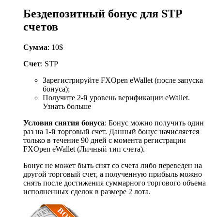
Бездепозитный бонус для STP
счетов
Сумма
: 10$
Счет
: STP
Зарегистрируйте FXOpen eWallet (после запуска
бонуса);
Получите 2-й уровень верификации eWallet.
Узнать больше
Условия снятия бонуса
: Бонус можно получить один
раз на 1-й торговый счет. Данный бонус начисляется
только в течение 90 дней с момента регистрации
FXOpen eWallet (Личный тип счета).
Бонус не может быть снят со счета либо переведен на
другой торговый счет, а полученную прибыль можно
снять после достижения суммарного торгового объема
исполненных сделок в размере 2 лота.