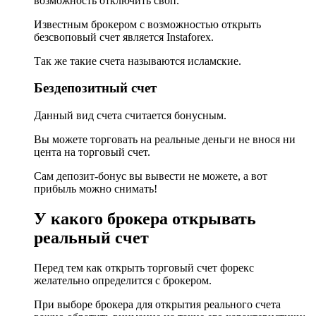
возможность отключить своп.
Известным брокером с возможностью открыть
безсвоповый счет является Instaforex.
Так же такие счета называются исламские.
Бездепозитный счет
Данный вид счета считается бонусным.
Вы можете торговать на реальные деньги не внося ни
цента на торговый счет.
Сам депозит-бонус вы вывести не можете, а вот
прибыль можно снимать!
У какого брокера открывать
реальный счет
Перед тем как открыть торговый счет форекс
желательно определится с брокером.
При выборе брокера для открытия реального счета