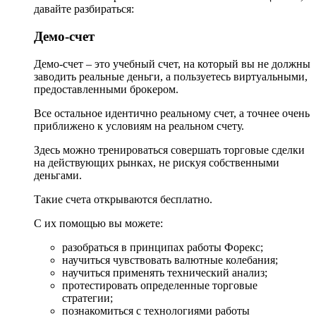
давайте разбираться:
Демо-счет
Демо-счет – это учебный счет, на который вы не должны
заводить реальные деньги, а пользуетесь виртуальными,
предоставленными брокером.
Все остальное идентично реальному счет, а точнее очень
приближено к условиям на реальном счету.
Здесь можно тренироваться совершать торговые сделки
на действующих рынках, не рискуя собственными
деньгами.
Такие счета открываются бесплатно.
С их помощью вы можете:
разобраться в принципах работы Форекс;
научиться чувствовать валютные колебания;
научиться применять технический анализ;
протестировать определенные торговые
стратегии;
познакомиться с технологиями работы