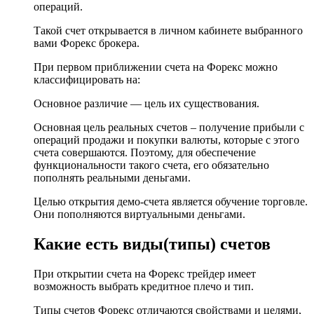
операций.
Такой счет открывается в личном кабинете выбранного
вами Форекс брокера.
При первом приближении счета на Форекс можно
классифицировать на:
Основное различие — цель их существования.
Основная цель реальных счетов – получение прибыли с
операций продажи и покупки валюты, которые с этого
счета совершаются. Поэтому, для обеспечение
функциональности такого счета, его обязательно
пополнять реальными деньгами.
Целью открытия демо-счета является обучение торговле.
Они пополняются виртуальными деньгами.
Какие есть виды(типы) счетов
При открытии счета на Форекс трейдер имеет
возможность выбрать кредитное плечо и тип.
Типы счетов Форекс отличаются свойствами и целями,