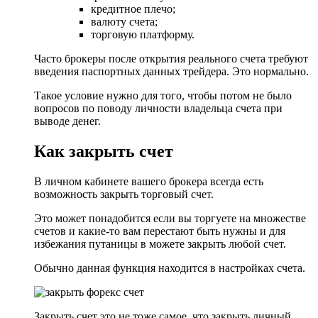
кредитное плечо;
валюту счета;
торговую платформу.
Часто брокеры после открытия реального счета требуют
введения паспортных данных трейдера. Это нормально.
Такое условие нужно для того, чтобы потом не было
вопросов по поводу личности владельца счета при
выводе денег.
Как закрыть счет
В личном кабинете вашего брокера всегда есть
возможность закрыть торговый счет.
Это может понадобится если вы торгуете на множестве
счетов и какие-то вам перестают быть нужны и для
избежания путаницы в можете закрыть любой счет.
Обычно данная функция находится в настройках счета.
Закрыть счет это не тоже самое, что закрыть личный