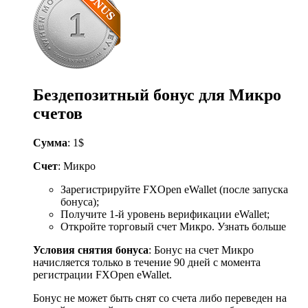
Бездепозитный бонус для Микро
счетов
Сумма
: 1$
Счет
: Микро
Зарегистрируйте FXOpen eWallet (после запуска
бонуса);
Получите 1-й уровень верификации eWallet;
Откройте торговый счет Микро. Узнать больше
Условия снятия бонуса
: Бонус на счет Микро
начисляется только в течение 90 дней с момента
регистрации FXOpen eWallet.
Бонус не может быть снят со счета либо переведен на