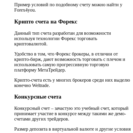
Пример условий по подобному счету можно найти у
Forex4you.
Крипто счета на Форекс
Данный тип счета разработан для возможности
используя технологии Форекс торговать
криптовалютой.
Удобство в том, что Форекс брокеры, в отличии от
крипто-бирж, дают возможность торговать с плечом и
использовать самую прогрессивную торговую
платформу МетаТрейдер.
Крипто-счета есть у многих брокеров среди них выделю
конечно Weltrade.
Конкурсные счета
Конкурсный счет – зачастую это учебный счет, который
принимает участие в конкурсе между такими же демо-
счетами других трейдеров.
Размер депозита в виртуальной валюте и другие условия