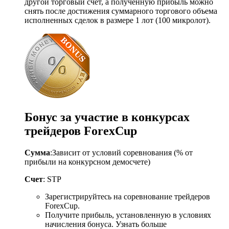
другой торговый счет, а полученную прибыль можно
снять после достижения суммарного торгового объема
исполненных сделок в размере 1 лот (100 микролот).
Бонус за участие в конкурсах
трейдеров ForexCup
Сумма
:Зависит от условий соревнования (% от
прибыли на конкурсном демосчете)
Счет
: STP
Зарегистрируйтесь на соревнование трейдеров
ForexCup.
Получите прибыль, установленную в условиях
начисления бонуса. Узнать больше