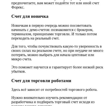
предпочитаете, вам может подойти тот или иной счет
Форекс.
Счет для новичка
Новичкам в первую очередь можно посоветовать
начинать с демо-счетов: познакомится с брокером,
терминалом, принципами торговли. И только потом
переходить на реальный счет.
Для того, чтобы почувствовать какую-то уверенность в
своих силах на реальном счете, но при неудаче не много
потерять, можно выбрать для начала центовые или
микро счета.
Это поможет научится и гарантирует более низкий риск
убытков.
Счет для торговли роботами
Здесь всё зависит от потребностей торгового робота.
Нужно внимательно изучить рекомендации от
разработчика и подбирать торговый счет исходя из