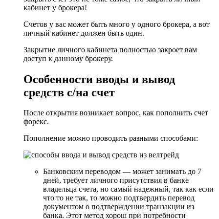
кабинет у брокера!
Счетов у вас может быть много у одного брокера, а вот
личный кабинет должен быть один.
Закрытие личного кабинета полностью закроет вам
доступ к данному брокеру.
Особенности вводы и вывод
средств с/на счет
После открытия возникает вопрос, как пополнить счет
форекс.
Пополнение можно проводить разными способами:
Банковским переводом — может занимать до 7
дней, требует личного присутствия в банке
владельца счета, но самый надежный, так как если
что то не так, то можно подтвердить перевод
документом о подтверждении транзакции из
банка. Этот метод хорош при потребности