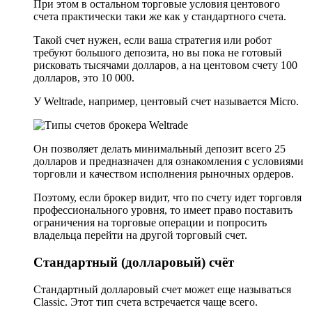
При этом в остальном торговые условия центового
счета практически таки же как у стандартного счета.
Такой счет нужен, если ваша стратегия или робот
требуют большого депозита, но вы пока не готовый
рисковать тысячами долларов, а на центовом счету 100
долларов, это 10 000.
У Weltrade, например, центовый счет называется Micro.
Он позволяет делать минимальный депозит всего 25
долларов и предназначен для ознакомления с условиями
торговли и качеством исполнения рыночных ордеров.
Поэтому, если брокер видит, что по счету идет торговля
профессионального уровня, то имеет право поставить
ограничения на торговые операции и попросить
владельца перейти на другой торговый счет.
Стандартный (долларовый) счёт
Стандартный долларовый счет может еще называться
Сlassiс. Этот тип счета встречается чаще всего.