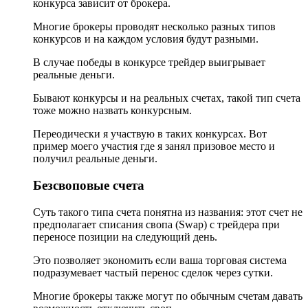
конкурса зависит от брокера.
Многие брокеры проводят несколько разных типов
конкурсов и на каждом условия будут разными.
В случае победы в конкурсе трейдер выигрывает
реальные деньги.
Бывают конкурсы и на реальных счетах, такой тип счета
тоже можно назвать конкурсным.
Переодически я участвую в таких конкурсах. Вот
пример моего участия где я занял призовое место и
получил реальные деньги.
Безсвоповые счета
Суть такого типа счета понятна из названия: этот счет не
предполагает списания свопа (Swap) с трейдера при
переносе позиции на следующий день.
Это позволяет экономить если ваша торговая система
подразумевает частый перенос сделок через сутки.
Многие брокеры также могут по обычным счетам давать