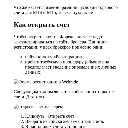
Что же касается именно различия условий торгового
счета для МТ4 и МТ5, то зачастую их нет.
Как открыть счет
Чтобы открыть счет на Форекс, вначале надо
зарегистрироваться на сайте брокера. Принцип
регистрации у всех брокеров примерно один:
найти кнопку «Регистрация»;
пройти требуемую процедуру (обычно она
предполагает введение определенных личных
данных).
Следующим этапом является собственно открытие
счета. Для этого:
Кликнуть «Открыть счет».
Выбрать из списка желаемый тип счета.
В настройках счета установить: