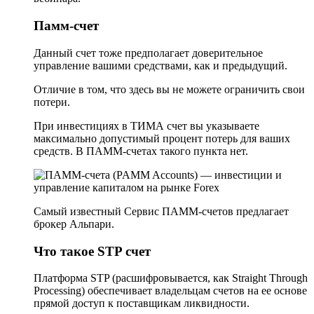
Памм-счет
Данный счет тоже предполагает доверительное
управление вашими средствами, как и предыдущий.
Отличие в том, что здесь вы не можете ограничить свои
потери.
При инвестициях в ТИМА счет вы указываете
максимально допустимый процент потерь для ваших
средств. В ПАММ-счетах такого пункта нет.
Самый известный Сервис ПАММ-счетов предлагает
брокер Альпари.
Что такое STP счет
Платформа STP (расшифровывается, как Straight Through
Processing) обеспечивает владельцам счетов на ее основе
прямой доступ к поставщикам ликвидности.