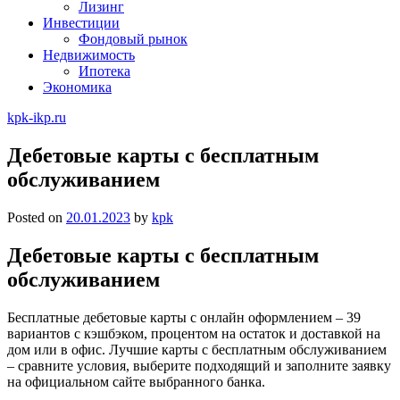
Лизинг
Инвестиции
Фондовый рынок
Недвижимость
Ипотека
Экономика
kpk-ikp.ru
Дебетовые карты с бесплатным
обслуживанием
Posted on
20.01.2023
by
kpk
Дебетовые карты с бесплатным
обслуживанием
Бесплатные дебетовые карты с онлайн оформлением – 39
вариантов с кэшбэком, процентом на остаток и доставкой на
дом или в офис. Лучшие карты с бесплатным обслуживанием
– сравните условия, выберите подходящий и заполните заявку
на официальном сайте выбранного банка.