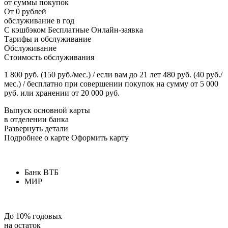
от суммы покупок
От 0 рублей
обслуживание в год
С кэшбэком Бесплатные Онлайн-заявка
Тарифы и обслуживание
Обслуживание
Стоимость обслуживания
1 800 руб. (150 руб./мес.) / если вам до 21 лет 480 руб. (40 руб./
мес.) / бесплатно при совершении покупок на сумму от 5 000
руб. или хранении от 20 000 руб.
Выпуск основной карты
в отделении банка
Развернуть детали
Подробнее о карте Оформить карту
Банк ВТБ
МИР
До 10% годовых
на остаток