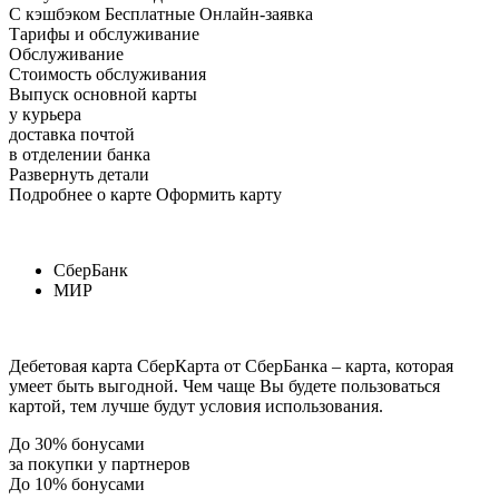
С кэшбэком Бесплатные Онлайн-заявка
Тарифы и обслуживание
Обслуживание
Стоимость обслуживания
Выпуск основной карты
у курьера
доставка почтой
в отделении банка
Развернуть детали
Подробнее о карте Оформить карту
СберБанк
МИР
Дебетовая карта СберКарта от СберБанка – карта, которая
умеет быть выгодной. Чем чаще Вы будете пользоваться
картой, тем лучше будут условия использования.
До 30% бонусами
за покупки у партнеров
До 10% бонусами