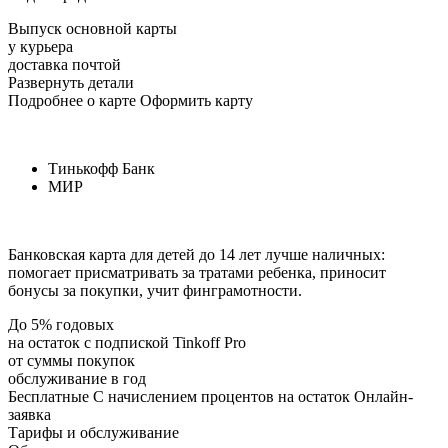
Выпуск основной карты
у курьера
доставка почтой
Развернуть детали
Подробнее о карте Оформить карту
Тинькофф Банк
МИР
Банковская карта для детей до 14 лет лучше наличных:
помогает присматривать за тратами ребенка, приносит
бонусы за покупки, учит финграмотности.
До 5% годовых
на остаток с подпиской Tinkoff Pro
от суммы покупок
обслуживание в год
Бесплатные С начислением процентов на остаток Онлайн-
заявка
Тарифы и обслуживание