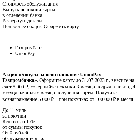
Стоимость обслуживания
Выпуск основной карты
в отделении банка
Развернуть детали
Подробнее о карте Оформить карту
Газпромбанк
UnionPay
Акция «Бонусы за использование UnionPay
Газпромбанка»
. Оформите карту до 31.07.2023 г., внесите на
счет 5 000 ₽, совершайте покупки 3 месяца подряд в период 4
месяца начиная с месяца получения карты. Получите
вознаграждение 5 000 ₽ – при покупках от 100 000 ₽ в месяц.
До 11 миль
за покупки
Кешбэк до 15%
от суммы покупок
От 0 рублей
обслуживание в год