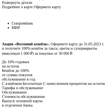
Развернуть детали
Подробнее о карте Оформить карту
Газпромбанк
МИР
Акция «Весенний кешбэк».
Оформите карту до 31.05.2023 г.
и получите 100% кешбэк за такси, цветы и супермаркеты
(максимум 1 000 ₽) за покупки от 30 000 ₽.
До 10% годовых
на остаток
Кешбэк до 100%
от суммы покупок
обслуживание в год
С кэшбэком Бесплатные С начислением процентов на остаток
Тарифы и обслуживание
Обслуживание
Стоимость обслуживания
Выпуск основной карты
в отделении банка