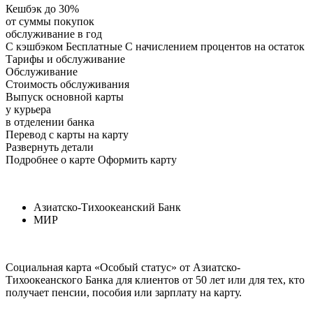
Кешбэк до 30%
от суммы покупок
обслуживание в год
С кэшбэком Бесплатные С начислением процентов на остаток
Тарифы и обслуживание
Обслуживание
Стоимость обслуживания
Выпуск основной карты
у курьера
в отделении банка
Перевод с карты на карту
Развернуть детали
Подробнее о карте Оформить карту
Азиатско-Тихоокеанский Банк
МИР
Социальная карта «Особый статус» от Азиатско-
Тихоокеанского Банка для клиентов от 50 лет или для тех, кто
получает пенсии, пособия или зарплату на карту.