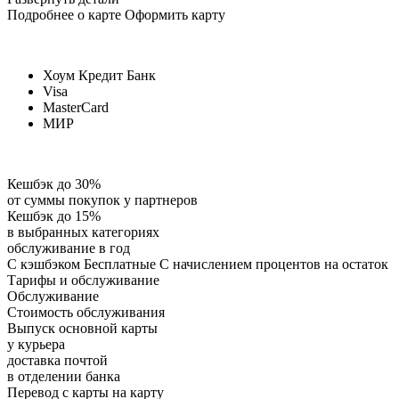
Подробнее о карте Оформить карту
Хоум Кредит Банк
Visa
MasterCard
МИР
Кешбэк до 30%
от суммы покупок у партнеров
Кешбэк до 15%
в выбранных категориях
обслуживание в год
С кэшбэком Бесплатные С начислением процентов на остаток
Тарифы и обслуживание
Обслуживание
Стоимость обслуживания
Выпуск основной карты
у курьера
доставка почтой
в отделении банка
Перевод с карты на карту