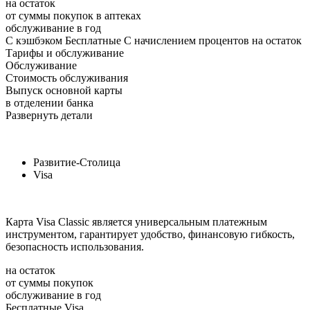
на остаток
от суммы покупок в аптеках
обслуживание в год
С кэшбэком Бесплатные С начислением процентов на остаток
Тарифы и обслуживание
Обслуживание
Стоимость обслуживания
Выпуск основной карты
в отделении банка
Развернуть детали
Развитие-Столица
Visa
Карта Visa Classic является универсальным платежным
инструментом, гарантирует удобство, финансовую гибкость,
безопасность использования.
на остаток
от суммы покупок
обслуживание в год
Бесплатные Visa