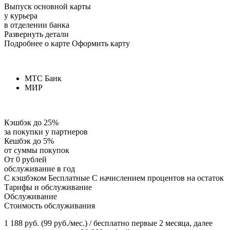
Выпуск основной карты
у курьера
в отделении банка
Развернуть детали
Подробнее о карте Оформить карту
МТС Банк
МИР
Кэшбэк до 25%
за покупки у партнеров
Кешбэк до 5%
от суммы покупок
От 0 рублей
обслуживание в год
С кэшбэком Бесплатные С начислением процентов на остаток
Тарифы и обслуживание
Обслуживание
Стоимость обслуживания
1 188 руб. (99 руб./мес.) / бесплатно первые 2 месяца, далее