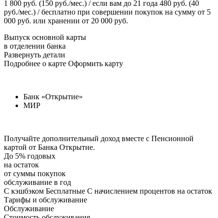
1 800 руб. (150 руб./мес.) / если вам до 21 года 480 руб. (40
руб./мес.) / бесплатно при совершении покупок на сумму от 5
000 руб. или хранении от 20 000 руб.
Выпуск основной карты
в отделении банка
Развернуть детали
Подробнее о карте Оформить карту
Банк «Открытие»
МИР
Получайте дополнительный доход вместе с Пенсионной
картой от Банка Открытие.
До 5% годовых
на остаток
от суммы покупок
обслуживание в год
С кэшбэком Бесплатные С начислением процентов на остаток
Тарифы и обслуживание
Обслуживание
Стоимость обслуживания