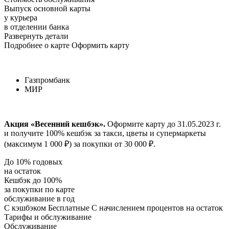
Выпуск основной карты
у курьера
в отделении банка
Развернуть детали
Подробнее о карте Оформить карту
Газпромбанк
МИР
Акция «Весенний кешбэк».
Оформите карту до 31.05.2023 г.
и получите 100% кешбэк за такси, цветы и супермаркеты
(максимум 1 000 ₽) за покупки от 30 000 ₽.
До 10% годовых
на остаток
Кешбэк до 100%
за покупки по карте
обслуживание в год
С кэшбэком Бесплатные С начислением процентов на остаток
Тарифы и обслуживание
Обслуживание