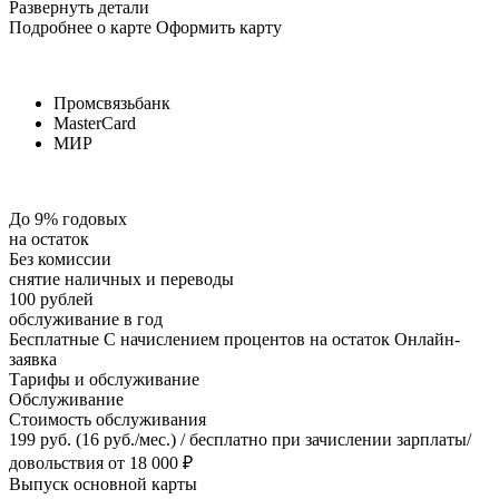
Развернуть детали
Подробнее о карте Оформить карту
Промсвязьбанк
MasterCard
МИР
До 9% годовых
на остаток
Без комиссии
снятие наличных и переводы
100 рублей
обслуживание в год
Бесплатные С начислением процентов на остаток Онлайн-
заявка
Тарифы и обслуживание
Обслуживание
Стоимость обслуживания
199 руб. (16 руб./мес.) / бесплатно при зачислении зарплаты/
довольствия от 18 000 ₽
Выпуск основной карты