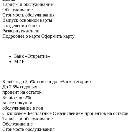
Тарифы и обслуживание
Обслуживание
Стоимость обслуживания
Выпуск основной карты
в отделении банка
Развернуть детали
Подробнее о карте Оформить карту
Банк «Открытие»
МИР
Кэшбэк до 2,5% за все и до 5% в категориях
До 7.5% годовых
процент на остаток
Кешбэк до 2%
за все покупки
обслуживание в год
С кэшбэком Бесплатные С начислением процентов на остаток
Тарифы и обслуживание
Обслуживание
Стоимость обслуживания