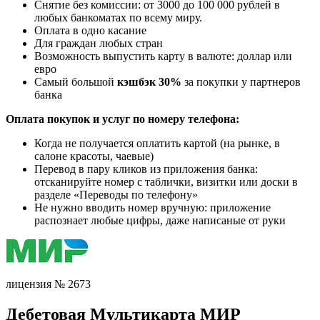
Снятие без комиссии: от 3000 до 100 000 рублей в
любых банкоматах по всему миру.
Оплата в одно касание
Для граждан любых стран
Возможность выпустить карту в валюте: доллар или
евро
Самый большой
кэшбэк 30%
за покупки у партнеров
банка
Оплата покупок и услуг по номеру телефона:
Когда не получается оплатить картой (на рынке, в
салоне красоты, чаевые)
Перевод в пару кликов из приложения банка:
отсканируйте номер с таблички, визитки или доски в
разделе «Переводы по телефону»
Не нужно вводить номер вручную: приложение
распознает любые цифры, даже написаные от руки
лицензия № 2673
Дебетовая Мультикарта МИР