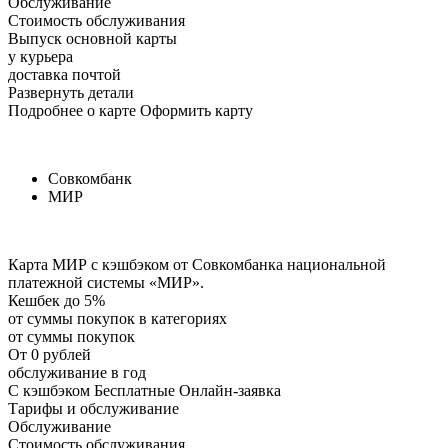
Обслуживание
Стоимость обслуживания
Выпуск основной карты
у курьера
доставка почтой
Развернуть детали
Подробнее о карте Оформить карту
Совкомбанк
МИР
Карта МИР с кэшбэком от Совкомбанка национальной
платежной системы «МИР».
Кешбек до 5%
от суммы покупок в категориях
от суммы покупок
От 0 рублей
обслуживание в год
С кэшбэком Бесплатные Онлайн-заявка
Тарифы и обслуживание
Обслуживание
Стоимость обслуживания