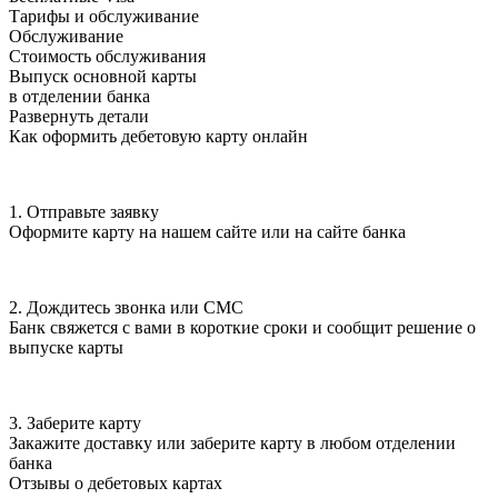
Тарифы и обслуживание
Обслуживание
Стоимость обслуживания
Выпуск основной карты
в отделении банка
Развернуть детали
Как оформить дебетовую карту онлайн
1. Отправьте заявку
Оформите карту на нашем сайте или на сайте банка
2. Дождитесь звонка или СМС
Банк свяжется с вами в короткие сроки и сообщит решение о
выпуске карты
3. Заберите карту
Закажите доставку или заберите карту в любом отделении
банка
Отзывы о дебетовых картах