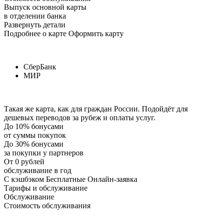
Выпуск основной карты
в отделении банка
Развернуть детали
Подробнее о карте Оформить карту
СберБанк
МИР
Такая же карта, как для граждан России. Подойдёт для
дешевых переводов за рубеж и оплаты услуг.
До 10% бонусами
от суммы покупок
До 30% бонусами
за покупки у партнеров
От 0 рублей
обслуживание в год
С кэшбэком Бесплатные Онлайн-заявка
Тарифы и обслуживание
Обслуживание
Стоимость обслуживания