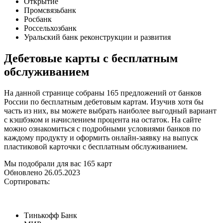
Открытие
Промсвязьбанк
Росбанк
Россельхозбанк
Уральский банк реконструкции и развития
Дебетовые карты с бесплатным
обслуживанием
На данной странице собраны 165 предложений от банков
России по бесплатным дебетовым картам. Изучив хотя бы
часть из них, вы можете выбрать наиболее выгодный вариант
с кэшбэком и начислением процента на остаток. На сайте
можно ознакомиться с подробными условиями банков по
каждому продукту и оформить онлайн-заявку на выпуск
пластиковой карточки с бесплатным обслуживанием.
Мы подобрали для вас 165 карт
Обновлено 26.05.2023
Сортировать:
Тинькофф Банк