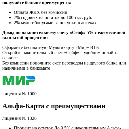
получайте больше преимуществ:
Оплата ЖКХ без комиссии
7% годовых на остаток до 100 тыс. руб.
2% мультибонусами за покупки в аптеках
Доход по накопительному счету «Сейф» 5% с ежемесячной
выплатой процентов:
Оформите бесплатную Мультикарту «Мир» ВТБ
Откройте накопительный счет «Сейф» в удобном онлайн-
сервисе
Без комиссии пополните счет переводом из другого банка или
наличными в банкомате
лицензия № 1000
Альфа-Карта с преимуществами
лицензия № 1326
Процент на остаток До 9,5% с накопительным Альфа-