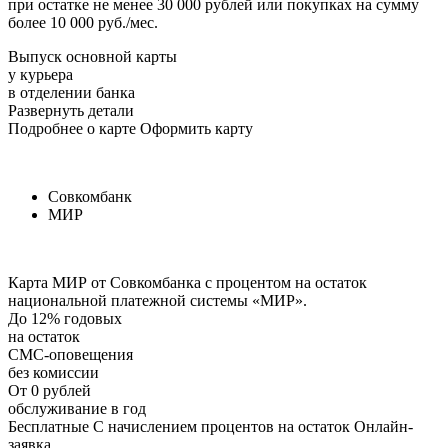
при остатке не менее 30 000 рублей или покупках на сумму
более 10 000 руб./мес.
Выпуск основной карты
у курьера
в отделении банка
Развернуть детали
Подробнее о карте Оформить карту
Совкомбанк
МИР
Карта МИР от Совкомбанка с процентом на остаток
национальной платежной системы «МИР».
До 12% годовых
на остаток
СМС-оповещения
без комиссии
От 0 рублей
обслуживание в год
Бесплатные С начислением процентов на остаток Онлайн-
заявка