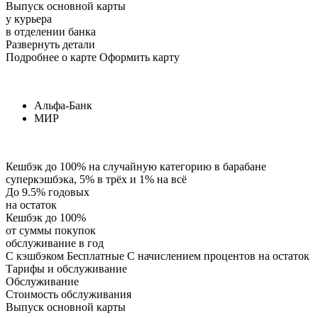
Выпуск основной карты
у курьера
в отделении банка
Развернуть детали
Подробнее о карте Оформить карту
Альфа-Банк
МИР
Кешбэк до 100% на случайную категорию в барабане
суперкэшбэка, 5% в трёх и 1% на всё
До 9.5% годовых
на остаток
Кешбэк до 100%
от суммы покупок
обслуживание в год
С кэшбэком Бесплатные С начислением процентов на остаток
Тарифы и обслуживание
Обслуживание
Стоимость обслуживания
Выпуск основной карты