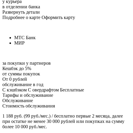
у курьера
в отделении банка
Развернуть детали
Подробнее о карте Оформить карту
МТС Банк
МИР
за покупки у партнеров
Кешбэк до 5%
от суммы покупок
От 0 рублей
обслуживание в год
С кэшбэком С овердрафтом Бесплатные
Тарифы и обслуживание
Обслуживание
Стоимость обслуживания
1 188 руб. (99 руб./мес.) / бесплатно первые 2 месяца, далее
при остатке не менее 30 000 рублей или покупках на сумму
более 10 000 руб./мес.