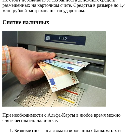
размещенных на карточном счете. Средства в размере до 1,4
млн. рублей застрахованы государством.
Снятие наличных
При необходимости с Альфа-Карты в любое время можно
снять бесплатно наличные:
Безлимитно — в автоматизированных банкоматах и