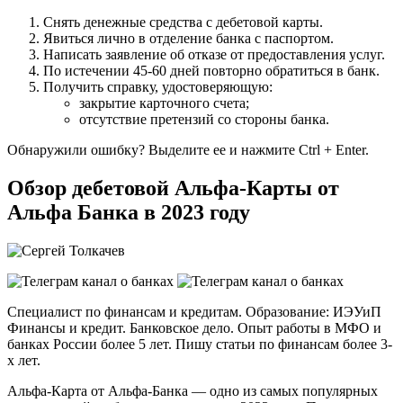
Снять денежные средства с дебетовой карты.
Явиться лично в отделение банка с паспортом.
Написать заявление об отказе от предоставления услуг.
По истечении 45-60 дней повторно обратиться в банк.
Получить справку, удостоверяющую:
закрытие карточного счета;
отсутствие претензий со стороны банка.
Обнаружили ошибку? Выделите ее и нажмите Ctrl + Enter.
Обзор дебетовой Альфа-Карты от
Альфа Банка в 2023 году
Специалист по финансам и кредитам. Образование: ИЭУиП
Финансы и кредит. Банковское дело. Опыт работы в МФО и
банках России более 5 лет. Пишу статьи по финансам более 3-
х лет.
Альфа-Карта от Альфа-Банка — одно из самых популярных