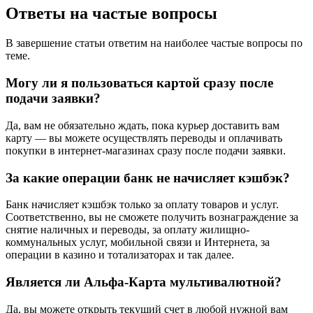
Ответы на частые вопросы
В завершение статьи ответим на наиболее частые вопросы по
теме.
Могу ли я пользоваться картой сразу после
подачи заявки?
Да, вам не обязательно ждать, пока курьер доставить вам
карту — вы можете осуществлять переводы и оплачивать
покупки в интернет-магазинах сразу после подачи заявки.
За какие операции банк не начисляет кэшбэк?
Банк начисляет кэшбэк только за оплату товаров и услуг.
Соответственно, вы не сможете получить вознаграждение за
снятие наличных и переводы, за оплату жилищно-
коммунальных услуг, мобильной связи и Интернета, за
операции в казино и тотализаторах и так далее.
Является ли Альфа-Карта мультивалютной?
Да, вы можете открыть текущий счет в любой нужной вам