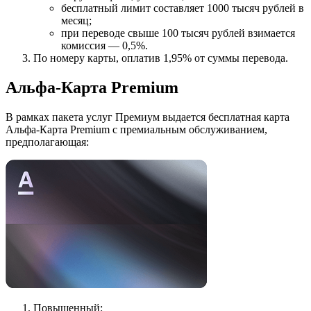
бесплатный лимит составляет 1000 тысяч рублей в
месяц;
при переводе свыше 100 тысяч рублей взимается
комиссия — 0,5%.
По номеру карты, оплатив 1,95% от суммы перевода.
Альфа-Карта Premium
В рамках пакета услуг Премиум выдается бесплатная карта
Альфа-Карта Premium с премиальным обслуживанием,
предполагающая:
Повышенный: