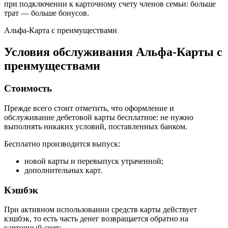
при подключении к карточному счету членов семьи: больше
трат — больше бонусов.
Альфа-Карта с преимуществами
Условия обслуживания Альфа-Карты с
преимуществами
Стоимость
Прежде всего стоит отметить, что оформление и
обслуживание дебетовой карты бесплатное: не нужно
выполнять никаких условий, поставленных банком.
Бесплатно производится выпуск:
новой карты и перевыпуск утраченной;
дополнительных карт.
Кэшбэк
При активном использовании средств карты действует
кэшбэк, то есть часть денег возвращается обратно на
карточный счет: