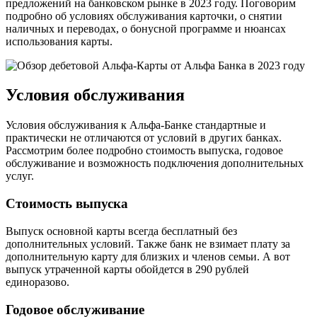
предложений на банковском рынке в 2023 году. Поговорим
подробно об условиях обслуживания карточки, о снятии
наличных и переводах, о бонусной программе и нюансах
использования карты.
Условия обслуживания
Условия обслуживания к Альфа-Банке стандартные и
практически не отличаются от условий в других банках.
Рассмотрим более подробно стоимость выпуска, годовое
обслуживание и возможность подключения дополнительных
услуг.
Стоимость выпуска
Выпуск основной карты всегда бесплатный без
дополнительных условий. Также банк не взимает плату за
дополнительную карту для близких и членов семьи. А вот
выпуск утраченной карты обойдется в 290 рублей
единоразово.
Годовое обслуживание