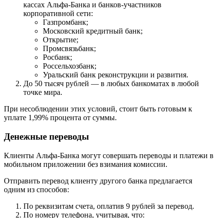
кассах Альфа-Банка и банков-участников
корпоративной сети:
Газпромбанк;
Московский кредитный банк;
Открытие;
Промсвязьбанк;
Росбанк;
Россельхозбанк;
Уральский банк реконструкции и развития.
До 50 тысяч рублей — в любых банкоматах в любой
точке мира.
При несоблюдении этих условий, стоит быть готовым к
уплате 1,99% процента от суммы.
Денежные переводы
Клиенты Альфа-Банка могут совершать переводы и платежи в
мобильном приложении без взимания комиссии.
Отправить перевод клиенту другого банка предлагается
одним из способов:
По реквизитам счета, оплатив 9 рублей за перевод.
По номеру телефона, учитывая, что: