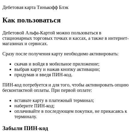
Дебетовая карта Тинькофф Блэк
Как пользоваться
Дебетовой Альфа-Картой можно пользоваться в
стационарных торговых точках и кассах, а также в интернет-
магазинах и сервисах.
Сразу после получения карту необходимо активировать:
скачав и войдя в мобильное приложение;
выбрав карту и нажав кнопку активации;
придумав и введя ПИН-код.
ПИН-код потребуется и для того, чтобы активировать опцию
бесконтактной оплаты. При первой оплате:
вставьте карту в платежный терминал;
наберите ПИН-код;
оплачивайте в последующем покупки, не прикасаясь к
терминалу.
Забыли ПИН-код