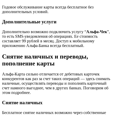
Годовое обслуживание карты всегда бесплатное без
дополнительных условий.
Дополнительные услуги
Дополнительно возможно подключить услугу “
Альфа-Чек
”,
то есть SMS-уведомления об операциях. Ее стоимость
составляет 99 рублей в месяц. Доступ к мобильному
приложению Альфа-Банка всегда бесплатный.
Снятие наличных и переводы,
пополнение карты
Альфа-Карта сильно отличается от дебетовых карточек
конкурентов как раз за счет таких операций — здесь снимать
наличные, осуществлять переводы и пополнять карточный
счет намного выгоднее, чем в других банках. Поговорим об
этом подробнее.
Снятие наличных
Бесплатное снятие наличных возможно через собственные