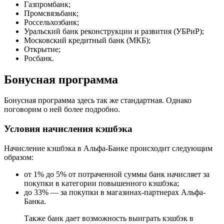
Газпромбанк;
Промсвязьбанк;
Россельхозбанк;
Уральский банк реконструкции и развития (УБРиР);
Московский кредитный банк (МКБ);
Открытие;
Росбанк.
Бонусная программа
Бонусная программа здесь так же стандартная. Однако
поговорим о ней более подробно.
Условия начисления кэшбэка
Начисление кэшбэка в Альфа-Банке происходит следующим
образом:
от 1% до 5% от потраченной суммы банк начисляет за
покупки в категории повышенного кэшбэка;
до 33% — за покупки в магазинах-партнерах Альфа-
Банка.
Также банк дает возможность выиграть кэшбэк в