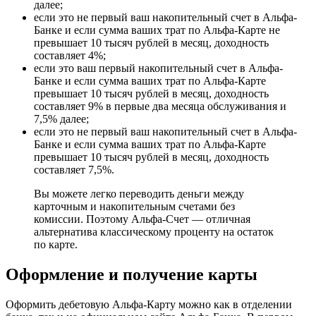
далее;
если это не первый ваш накопительный счет в Альфа-
Банке и если сумма ваших трат по Альфа-Карте не
превышает 10 тысяч рублей в месяц, доходность
составляет 4%;
если это ваш первый накопительный счет в Альфа-
Банке и если сумма ваших трат по Альфа-Карте
превышает 10 тысяч рублей в месяц, доходность
составляет 9% в первые два месяца обслуживания и
7,5% далее;
если это не первый ваш накопительный счет в Альфа-
Банке и если сумма ваших трат по Альфа-Карте
превышает 10 тысяч рублей в месяц, доходность
составляет 7,5%.
Вы можете легко переводить деньги между
карточным и накопительным счетами без
комиссии. Поэтому Альфа-Счет — отличная
альтернатива классическому проценту на остаток
по карте.
Оформление и получение карты
Оформить дебетовую Альфа-Карту можно как в отделении