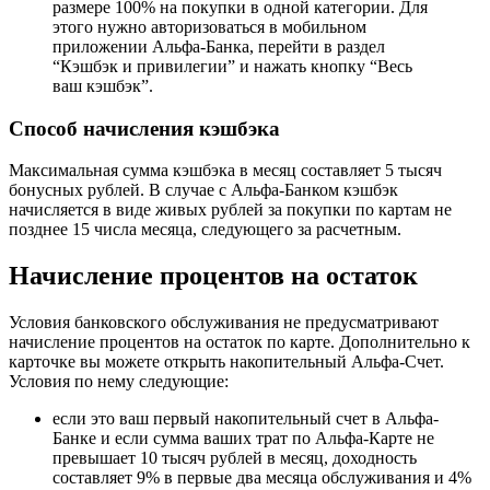
размере 100% на покупки в одной категории. Для
этого нужно авторизоваться в мобильном
приложении Альфа-Банка, перейти в раздел
“Кэшбэк и привилегии” и нажать кнопку “Весь
ваш кэшбэк”.
Способ начисления кэшбэка
Максимальная сумма кэшбэка в месяц составляет 5 тысяч
бонусных рублей. В случае с Альфа-Банком кэшбэк
начисляется в виде живых рублей за покупки по картам не
позднее 15 числа месяца, следующего за расчетным.
Начисление процентов на остаток
Условия банковского обслуживания не предусматривают
начисление процентов на остаток по карте. Дополнительно к
карточке вы можете открыть накопительный Альфа-Счет.
Условия по нему следующие:
если это ваш первый накопительный счет в Альфа-
Банке и если сумма ваших трат по Альфа-Карте не
превышает 10 тысяч рублей в месяц, доходность
составляет 9% в первые два месяца обслуживания и 4%