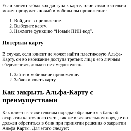
Если клиент забыл код доступа к карте, то он самостоятельно
может придумать новый в мобильном приложении:
Войдите в приложение.
Выберите карту.
Нажмите функцию “Новый ПИН-код”.
Потеряли карту
В случае, если клиент не может найти пластиковую Альфа-
Карту, он во избежание доступа третьих лиц к его личным
сбережениям, должен незамедлительно:
Зайти в мобильное приложение.
Заблокировать карту.
Как закрыть Альфа-Карту с
преимуществами
Как клиент в заявительном порядке обращается в банк об
открытии карточного счета, так же в заявительном порядке он
должен обратиться в банк при принятии решения о закрытии
Альфа-Карты. Для этого следует: