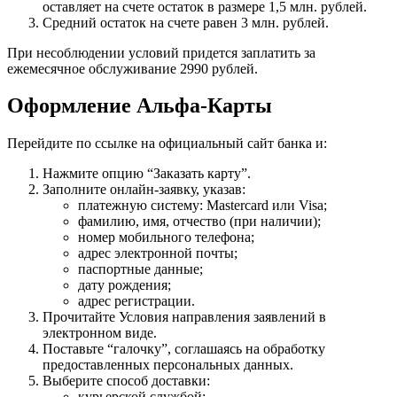
оставляет на счете остаток в размере 1,5 млн. рублей.
Средний остаток на счете равен 3 млн. рублей.
При несоблюдении условий придется заплатить за
ежемесячное обслуживание 2990 рублей.
Оформление Альфа-Карты
Перейдите по ссылке на официальный сайт банка и:
Нажмите опцию “Заказать карту”.
Заполните онлайн-заявку, указав:
платежную систему: Mastercard или Visa;
фамилию, имя, отчество (при наличии);
номер мобильного телефона;
адрес электронной почты;
паспортные данные;
дату рождения;
адрес регистрации.
Прочитайте Условия направления заявлений в
электронном виде.
Поставьте “галочку”, соглашаясь на обработку
предоставленных персональных данных.
Выберите способ доставки:
курьерской службой;