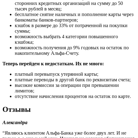
сторонних кредитных организаций на сумму до 50
тысяч рублей в месяц;
бесплатное снятие наличных и пополнение карты через
банкоматы банков-партнеров;
кэшбэк в размере до 33% от потраченной на покупки
суммы;
возможность выбрать 4 категории повышенного
кэшбэка;
возможность получения до 9% годовых на остаток по
накопительному Альфа-Счету.
Теперь перейдем к недостаткам. Их не много:
платный перевыпуск утерянной карты;
платные переводы в другой банк по реквизитам счета;
высокие комиссии за операции при превышении
лимитов;
отсутствие начисления процентов на остаток по карте.
Отзывы
Александра
“Являюсь клиентом Альфа-Банка уже более двух лет. И не