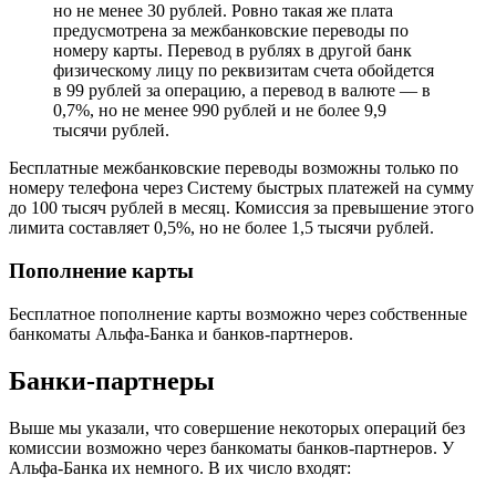
но не менее 30 рублей. Ровно такая же плата
предусмотрена за межбанковские переводы по
номеру карты. Перевод в рублях в другой банк
физическому лицу по реквизитам счета обойдется
в 99 рублей за операцию, а перевод в валюте — в
0,7%, но не менее 990 рублей и не более 9,9
тысячи рублей.
Бесплатные межбанковские переводы возможны только по
номеру телефона через Систему быстрых платежей на сумму
до 100 тысяч рублей в месяц. Комиссия за превышение этого
лимита составляет 0,5%, но не более 1,5 тысячи рублей.
Пополнение карты
Бесплатное пополнение карты возможно через собственные
банкоматы Альфа-Банка и банков-партнеров.
Банки-партнеры
Выше мы указали, что совершение некоторых операций без
комиссии возможно через банкоматы банков-партнеров. У
Альфа-Банка их немного. В их число входят: