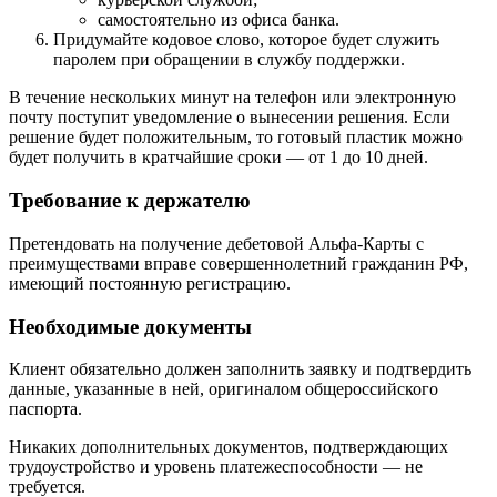
самостоятельно из офиса банка.
Придумайте кодовое слово, которое будет служить
паролем при обращении в службу поддержки.
В течение нескольких минут на телефон или электронную
почту поступит уведомление о вынесении решения. Если
решение будет положительным, то готовый пластик можно
будет получить в кратчайшие сроки — от 1 до 10 дней.
Требование к держателю
Претендовать на получение дебетовой Альфа-Карты с
преимуществами вправе совершеннолетний гражданин РФ,
имеющий постоянную регистрацию.
Необходимые документы
Клиент обязательно должен заполнить заявку и подтвердить
данные, указанные в ней, оригиналом общероссийского
паспорта.
Никаких дополнительных документов, подтверждающих
трудоустройство и уровень платежеспособности — не
требуется.