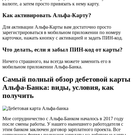
валюте, а затем просто привязать к нему карту.
Как активировать Альфа-Карту?
Для активации Альфа-Карты вам достаточно просто
зарегистрироваться в мобильном приложении по номеру
карточки, нажать кнопку с активацией и задать ПИН-код.
Что делать, если я забыл ПИН-код от карты?
Ничего страшного, вы всегда можете заменить его в
мобильном приложении Альфа-Банка.
Самый полный обзор дебетовой карты
Альфа-Банка: виды, условия, как
получить
Мое сотрудничество с Альфа-Банком началось в 2017 году
после смены работы. У нашего нынешнего работодателя с
этим банком заключен договор зарплатного проекта. Все
сотрудники фирмы получают зарплаты на дебетовые карты