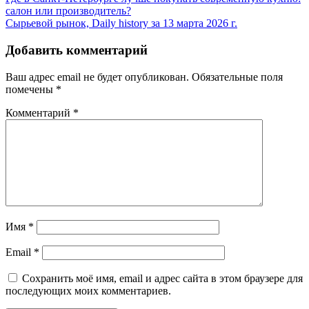
Навигация
салон или производитель?
по
Сырьевой рынок, Daily history за 13 марта 2026 г.
записям
Добавить комментарий
Ваш адрес email не будет опубликован.
Обязательные поля
помечены
*
Комментарий
*
Имя
*
Email
*
Сохранить моё имя, email и адрес сайта в этом браузере для
последующих моих комментариев.