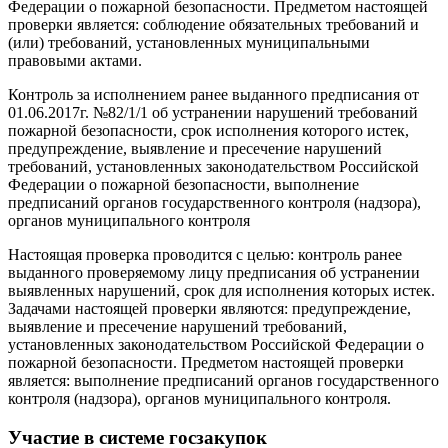
Федерации о пожарной безопасности. Предметом настоящей
проверки является: соблюдение обязательных требований и
(или) требований, установленных муниципальными
правовыми актами.
Контроль за исполнением ранее выданного предписания от
01.06.2017г. №82/1/1 об устранении нарушений требований
пожарной безопасности, срок исполнения которого истек,
предупреждение, выявление и пресечение нарушений
требований, установленных законодательством Российской
Федерации о пожарной безопасности, выполнение
предписаний органов государственного контроля (надзора),
органов муниципального контроля
Настоящая проверка проводится с целью: контроль ранее
выданного проверяемому лицу предписания об устранении
выявленных нарушений, срок для исполнения которых истек.
Задачами настоящей проверки являются: предупреждение,
выявление и пресечение нарушений требований,
установленных законодательством Российской Федерации о
пожарной безопасности. Предметом настоящей проверки
является: выполнение предписаний органов государственного
контроля (надзора), органов муниципального контроля.
Участие в системе госзакупок