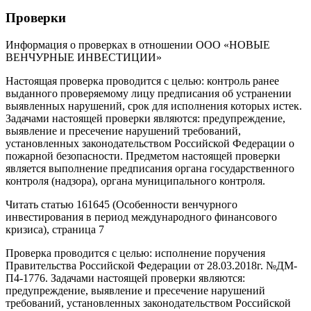
Проверки
Информация о проверках в отношении ООО «НОВЫЕ
ВЕНЧУРНЫЕ ИНВЕСТИЦИИ»
Настоящая проверка проводится с целью: контроль ранее
выданного проверяемому лицу предписания об устранении
выявленных нарушений, срок для исполнения которых истек.
Задачами настоящей проверки являются: предупреждение,
выявление и пресечение нарушений требований,
установленных законодательством Российской Федерации о
пожарной безопасности. Предметом настоящей проверки
является выполнение предписания органа государственного
контроля (надзора), органа муниципального контроля.
Читать статью 161645 (Особенности венчурного
инвестирования в период международного финансового
кризиса), страница 7
Проверка проводится с целью: исполнение поручения
Правительства Российской Федерации от 28.03.2018г. №ДМ-
П4-1776. Задачами настоящей проверки являются:
предупреждение, выявление и пресечение нарушений
требований, установленных законодательством Российской