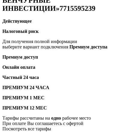
ВЕНЧУРНЫЕ
ИНВЕСТИЦИИ»
7715595239
Действующее
Налоговый риск
Для получения полной информации
выберите вариант подключения
Премиум доступа
Премиум доступ
Онлайн оплата
Частный 24 часа
ПРЕМИУМ 24 ЧАСА
ПРЕМИУМ 1 МЕС
ПРЕМИУМ 12 МЕС
Тарифы рассчитаны на
одно
рабочее место
При оплате Вы соглашаетесь с офертой
Посмотреть все тарифы