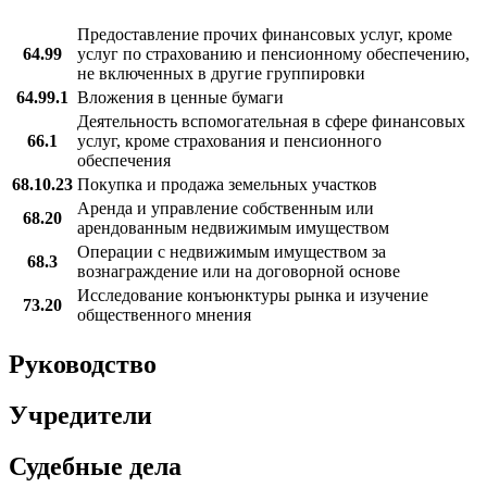
Предоставление прочих финансовых услуг, кроме
64.99
услуг по страхованию и пенсионному обеспечению,
не включенных в другие группировки
64.99.1
Вложения в ценные бумаги
Деятельность вспомогательная в сфере финансовых
66.1
услуг, кроме страхования и пенсионного
обеспечения
68.10.23
Покупка и продажа земельных участков
Аренда и управление собственным или
68.20
арендованным недвижимым имуществом
Операции с недвижимым имуществом за
68.3
вознаграждение или на договорной основе
Исследование конъюнктуры рынка и изучение
73.20
общественного мнения
Руководство
Учредители
Судебные дела