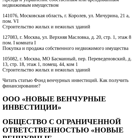
недвижимым имуществом
141076, Московская область, г. Королев, ул. Мичурина, 21 а,
пом. VI
Строительство жилых и нежилых зданий
127083, г. Москва, ул. Верхняя Масловка, д. 20, стр. 1, этаж 8
пом. I комната I
Покупка и продажа собственного недвижимого имущества
105082, г. Москва, МО Басманный, пер. Переведеновский, д.
13, стр. 18, этаж 1, помещ. 44, ком 1
Строительство жилых и нежилых зданий
Читать статью Фонд венчурных инвестиций. Как получить
финансирование?
ООО «НОВЫЕ ВЕНЧУРНЫЕ
ИНВЕСТИЦИИ»
ОБЩЕСТВО С ОГРАНИЧЕННОЙ
ОТВЕТСТВЕННОСТЬЮ «НОВЫЕ