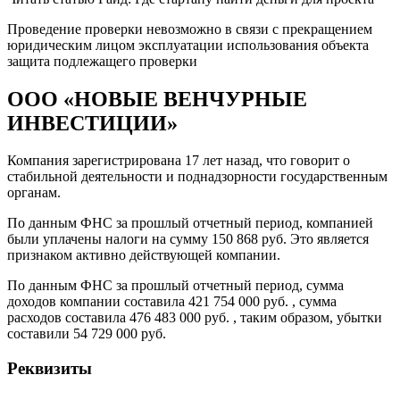
Проведение проверки невозможно в связи с прекращением
юридическим лицом эксплуатации использования объекта
защита подлежащего проверки
ООО «НОВЫЕ ВЕНЧУРНЫЕ
ИНВЕСТИЦИИ»
Компания зарегистрирована 17 лет назад, что говорит о
стабильной деятельности и поднадзорности государственным
органам.
По данным ФНС за прошлый отчетный период, компанией
были уплачены налоги на сумму 150 868 руб. Это является
признаком активно действующей компании.
По данным ФНС за прошлый отчетный период, сумма
доходов компании составила 421 754 000 руб. , сумма
расходов составила 476 483 000 руб. , таким образом, убытки
составили 54 729 000 руб.
Реквизиты