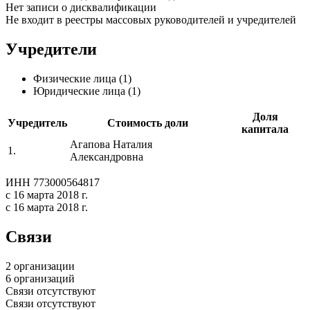
Нет записи о дисквалификации
Не входит в реестры массовых руководителей и учредителей
Учредители
Физические лица (1)
Юридические лица (1)
Доля
Учредитель
Стоимость доли
капитала
Агапова Наталия
1.
Александровна
ИНН 773000564817
с 16 марта 2018 г.
с 16 марта 2018 г.
Связи
2 организации
6 организаций
Связи отсутствуют
Связи отсутствуют