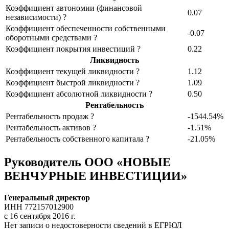
Коэффициент автономии (финансовой
0.07
независимости) ?
Коэффициент обеспеченности собственными
-0.07
оборотными средствами ?
Коэффициент покрытия инвестиций ?
0.22
Ликвидность
Коэффициент текущей ликвидности ?
1.12
Коэффициент быстрой ликвидности ?
1.09
Коэффициент абсолютной ликвидности ?
0.50
Рентабельность
Рентабельность продаж ?
-1544.54%
Рентабельность активов ?
-1.51%
Рентабельность собственного капитала ?
-21.05%
Руководитель ООО «НОВЫЕ
ВЕНЧУРНЫЕ ИНВЕСТИЦИИ»
Генеральный директор
ИНН 772157012900
с 16 сентября 2016 г.
Нет записи о недостоверности сведений в ЕГРЮЛ