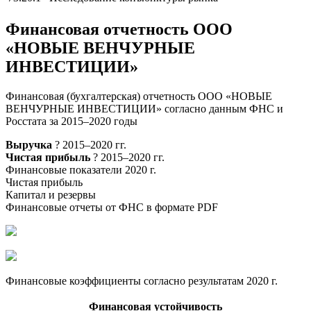
Финансовая отчетность ООО
«НОВЫЕ ВЕНЧУРНЫЕ
ИНВЕСТИЦИИ»
Финансовая (бухгалтерская) отчетность ООО «НОВЫЕ
ВЕНЧУРНЫЕ ИНВЕСТИЦИИ» согласно данным ФНС и
Росстата за 2015–2020 годы
Выручка
? 2015–2020 гг.
Чистая прибыль
? 2015–2020 гг.
Финансовые показатели 2020 г.
Чистая прибыль
Капитал и резервы
Финансовые отчеты от ФНС в формате PDF
Финансовые коэффициенты согласно результатам 2020 г.
Финансовая устойчивость