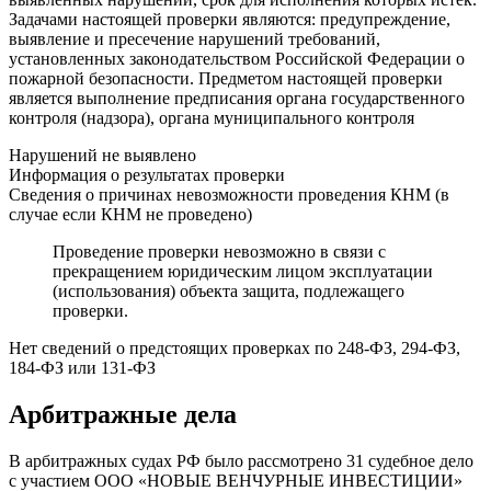
Задачами настоящей проверки являются: предупреждение,
выявление и пресечение нарушений требований,
установленных законодательством Российской Федерации о
пожарной безопасности. Предметом настоящей проверки
является выполнение предписания органа государственного
контроля (надзора), органа муниципального контроля
Нарушений не выявлено
Информация о результатах проверки
Сведения о причинах невозможности проведения КНМ (в
случае если КНМ не проведено)
Проведение проверки невозможно в связи с
прекращением юридическим лицом эксплуатации
(использования) объекта защита, подлежащего
проверки.
Нет сведений о предстоящих проверках по 248-ФЗ, 294-ФЗ,
184-ФЗ или 131-ФЗ
Арбитражные дела
В арбитражных судах РФ было рассмотрено 31 судебное дело
с участием ООО «НОВЫЕ ВЕНЧУРНЫЕ ИНВЕСТИЦИИ»