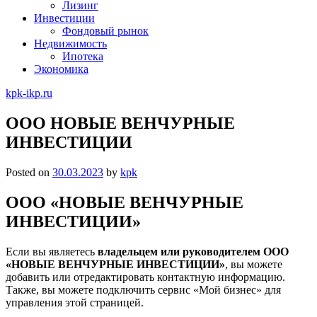
Лизинг
Инвестиции
Фондовый рынок
Недвижимость
Ипотека
Экономика
kpk-ikp.ru
ООО НОВЫЕ ВЕНЧУРНЫЕ
ИНВЕСТИЦИИ
Posted on
30.03.2023
by
kpk
ООО «НОВЫЕ ВЕНЧУРНЫЕ
ИНВЕСТИЦИИ»
Если вы являетесь
владельцем или руководителем ООО
«НОВЫЕ ВЕНЧУРНЫЕ ИНВЕСТИЦИИ»
, вы можете
добавить или отредактировать контактную информацию.
Также, вы можете подключить сервис «Мой бизнес» для
управления этой страницей.