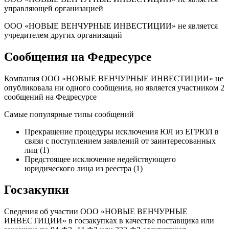
управляющей организацией
ООО «НОВЫЕ ВЕНЧУРНЫЕ ИНВЕСТИЦИИ» не является
учредителем других организаций
Сообщения на Федресурсе
Компания ООО «НОВЫЕ ВЕНЧУРНЫЕ ИНВЕСТИЦИИ» не
опубликовала ни одного сообщения, но является участником 2
сообщений на Федресурсе
Самые популярные типы сообщений
Прекращение процедуры исключения ЮЛ из ЕГРЮЛ в
связи с поступлением заявлений от заинтересованных
лиц (1)
Предстоящее исключение недействующего
юридического лица из реестра (1)
Госзакупки
Сведения об участии ООО «НОВЫЕ ВЕНЧУРНЫЕ
ИНВЕСТИЦИИ» в госзакупках в качестве поставщика или