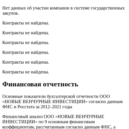
Нет данных об участии компании в системе государственных
закупок.
Контракты не найдены.
Контракты не найдены.
Контракты не найдены.
Контракты не найдены.
Контракты не найдены.
Контракты не найдены.
Финансовая отчетность
Основные показатели бухгалтерской отчетности ООО
«НОВЫЕ ВЕНЧУРНЫЕ ИНВЕСТИЦИИ» согласно данным
ФНС и Росстата за 2012–2021 годы
Финансовый анализ ООО «НОВЫЕ ВЕНЧУРНЫЕ
ИНВЕСТИЦИИ» по 9 основным финансовым
коэффициентам, рассчитанным согласно данным ФНС, а