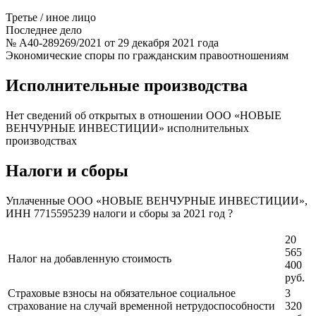
Третье / иное лицо
Последнее дело
№ А40-289269/2021 от 29 декабря 2021 года
Экономические споры по гражданским правоотношениям
Исполнительные производства
Нет сведений об открытых в отношении ООО «НОВЫЕ
ВЕНЧУРНЫЕ ИНВЕСТИЦИИ» исполнительных
производствах
Налоги и сборы
Уплаченные ООО «НОВЫЕ ВЕНЧУРНЫЕ ИНВЕСТИЦИИ»,
ИНН 7715595239 налоги и сборы за 2021 год ?
20
565
Налог на добавленную стоимость
400
руб.
Страховые взносы на обязательное социальное
3
страхование на случай временной нетрудоспособности
320