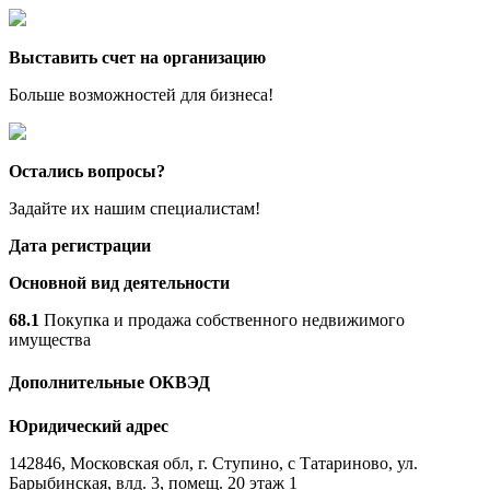
Выставить счет на организацию
Больше возможностей для бизнеса!
Остались вопросы?
Задайте их нашим специалистам!
Дата регистрации
Основной вид деятельности
68.1
Покупка и продажа собственного недвижимого
имущества
Дополнительные ОКВЭД
Юридический адрес
142846, Московская обл, г. Ступино, с Татариново, ул.
Барыбинская, влд. 3, помещ. 20 этаж 1