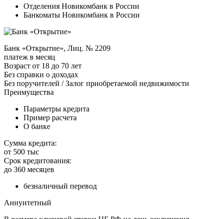
Отделения Новикомбанк в России
Банкоматы Новикомбанк в России
Банк «Открытие», Лиц. № 2209
платеж в месяц
Возраст от 18 до 70 лет
Без справки о доходах
Без поручителей / Залог приобретаемой недвижимости
Преимущества
Параметры кредита
Пример расчета
О банке
Сумма кредита:
от 500 тыс
Срок кредитования:
до 360 месяцев
безналичный перевод
Аннуитетный