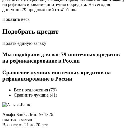
на рефинансирование ипотечного кредита. На сегодня
доступно 79 предложений от 41 банка.
Показать весь
Подобрать кредит
Подать единую заявку
Мы подобрали для вас 79 ипотечных кредитов
на рефинансирование в России
Сравнение лучших ипотечных кредитов на
рефинансирование в России
Все предложения (79)
Сравнить лучшие (41)
Альфа-Банк, Лиц. № 1326
платеж в месяц
Возраст от 21 до 70 лет