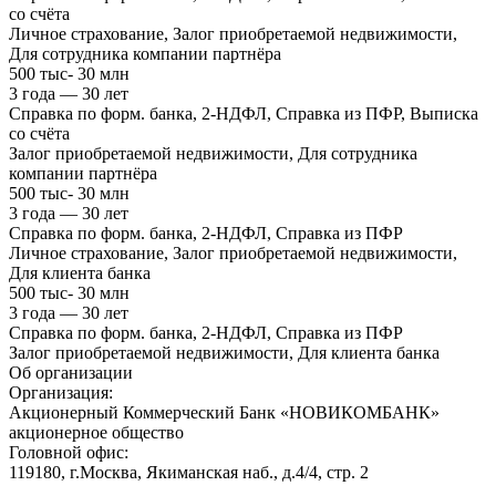
со счёта
Личное страхование, Залог приобретаемой недвижимости,
Для сотрудника компании партнёра
500 тыс- 30 млн
3 года — 30 лет
Справка по форм. банка, 2-НДФЛ, Справка из ПФР, Выписка
со счёта
Залог приобретаемой недвижимости, Для сотрудника
компании партнёра
500 тыс- 30 млн
3 года — 30 лет
Справка по форм. банка, 2-НДФЛ, Справка из ПФР
Личное страхование, Залог приобретаемой недвижимости,
Для клиента банка
500 тыс- 30 млн
3 года — 30 лет
Справка по форм. банка, 2-НДФЛ, Справка из ПФР
Залог приобретаемой недвижимости, Для клиента банка
Об организации
Организация:
Акционерный Коммерческий Банк «НОВИКОМБАНК»
акционерное общество
Головной офис:
119180, г.Москва, Якиманская наб., д.4/4, стр. 2