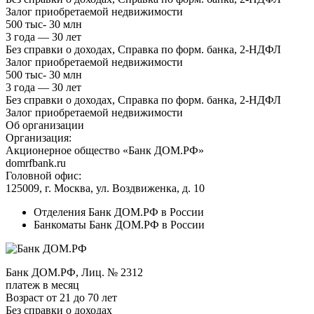
Залог приобретаемой недвижимости
500 тыс- 30 млн
3 года — 30 лет
Без справки о доходах, Справка по форм. банка, 2-НДФЛ
Залог приобретаемой недвижимости
500 тыс- 30 млн
3 года — 30 лет
Без справки о доходах, Справка по форм. банка, 2-НДФЛ
Залог приобретаемой недвижимости
Об организации
Организация:
Акционерное общество «Банк ДОМ.РФ»
domrfbank.ru
Головной офис:
125009, г. Москва, ул. Воздвиженка, д. 10
Отделения Банк ДОМ.РФ в России
Банкоматы Банк ДОМ.РФ в России
Банк ДОМ.РФ, Лиц. № 2312
платеж в месяц
Возраст от 21 до 70 лет
Без справки о доходах