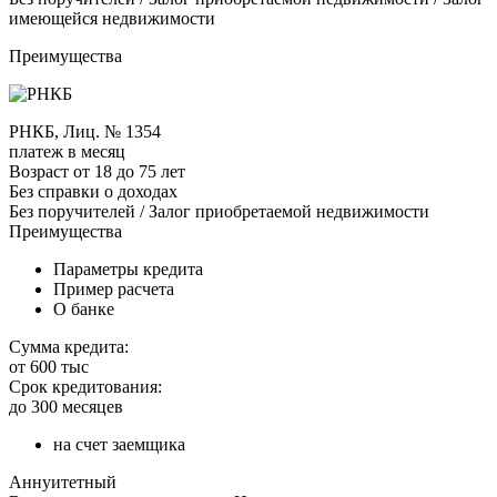
имеющейся недвижимости
Преимущества
РНКБ, Лиц. № 1354
платеж в месяц
Возраст от 18 до 75 лет
Без справки о доходах
Без поручителей / Залог приобретаемой недвижимости
Преимущества
Параметры кредита
Пример расчета
О банке
Сумма кредита:
от 600 тыс
Срок кредитования:
до 300 месяцев
на счет заемщика
Аннуитетный