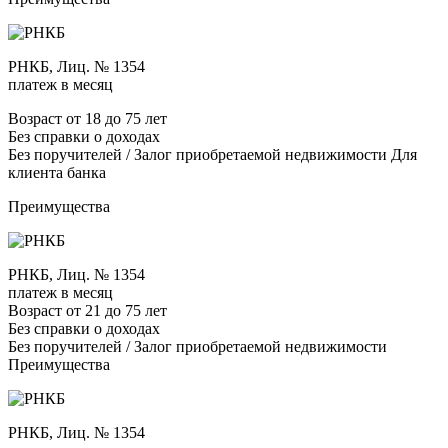
РНКБ, Лиц. № 1354
платеж в месяц
Возраст от 18 до 75 лет
Без справки о доходах
Без поручителей / Залог приобретаемой недвижимости Для
клиента банка
Преимущества
РНКБ, Лиц. № 1354
платеж в месяц
Возраст от 21 до 75 лет
Без справки о доходах
Без поручителей / Залог приобретаемой недвижимости
Преимущества
РНКБ, Лиц. № 1354