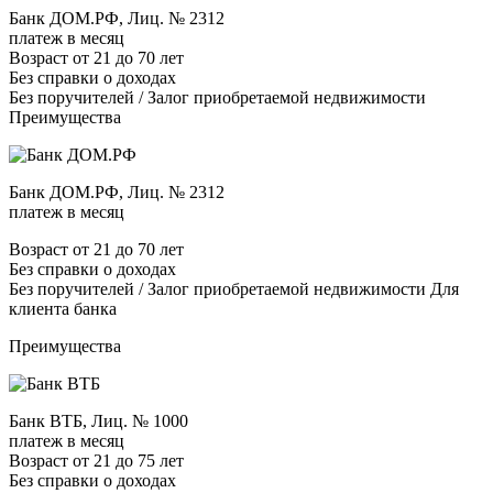
Банк ДОМ.РФ, Лиц. № 2312
платеж в месяц
Возраст от 21 до 70 лет
Без справки о доходах
Без поручителей / Залог приобретаемой недвижимости
Преимущества
Банк ДОМ.РФ, Лиц. № 2312
платеж в месяц
Возраст от 21 до 70 лет
Без справки о доходах
Без поручителей / Залог приобретаемой недвижимости Для
клиента банка
Преимущества
Банк ВТБ, Лиц. № 1000
платеж в месяц
Возраст от 21 до 75 лет
Без справки о доходах