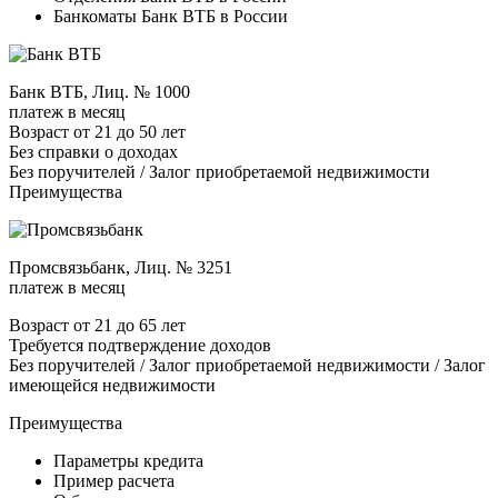
Банкоматы Банк ВТБ в России
Банк ВТБ, Лиц. № 1000
платеж в месяц
Возраст от 21 до 50 лет
Без справки о доходах
Без поручителей / Залог приобретаемой недвижимости
Преимущества
Промсвязьбанк, Лиц. № 3251
платеж в месяц
Возраст от 21 до 65 лет
Требуется подтверждение доходов
Без поручителей / Залог приобретаемой недвижимости / Залог
имеющейся недвижимости
Преимущества
Параметры кредита
Пример расчета