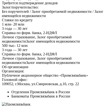
Требуется подтверждение доходов
Залог/поручительство:
Без поручителей / Залог приобретаемой недвижимости / Залог
имеющейся недвижимости
Ставки по кредиту
1 млн- 20 млн
3 года — 30 лет
Справка по форм. банка, 2-НДФЛ
Личное страхование, Залог приобретаемой
недвижимостиЗалог имеющейся недвижимости
500 тыс- 12 млн
3 года — 30 лет
Справка по форм. банка, 2-НДФЛ
Личное страхование, Залог приобретаемой
недвижимостиЗалог имеющейся недвижимости
Об организации
Организация:
Публичное акционерное общество «Промсвязьбанк»
Головной офис:
109052, г.Москва, ул.Смирновская, д.10, стр. 22
Отделения Промсвязьбанк в России
Банкоматы Промсвязьбанк в России