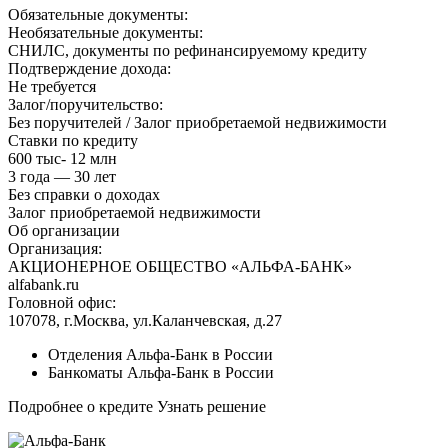
Обязательные документы:
Необязательные документы:
СНИЛС, документы по рефинансируемому кредиту
Подтверждение дохода:
Не требуется
Залог/поручительство:
Без поручителей / Залог приобретаемой недвижимости
Ставки по кредиту
600 тыс- 12 млн
3 года — 30 лет
Без справки о доходах
Залог приобретаемой недвижимости
Об организации
Организация:
АКЦИОНЕРНОЕ ОБЩЕСТВО «АЛЬФА-БАНК»
alfabank.ru
Головной офис:
107078, г.Москва, ул.Каланчевская, д.27
Отделения Альфа-Банк в России
Банкоматы Альфа-Банк в России
Подробнее о кредите Узнать решение