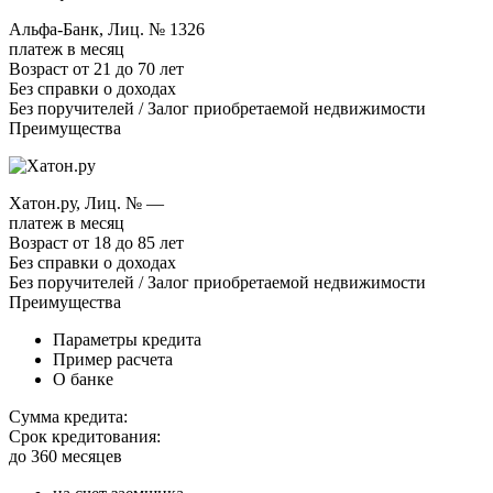
Альфа-Банк, Лиц. № 1326
платеж в месяц
Возраст от 21 до 70 лет
Без справки о доходах
Без поручителей / Залог приобретаемой недвижимости
Преимущества
Хатон.ру, Лиц. № —
платеж в месяц
Возраст от 18 до 85 лет
Без справки о доходах
Без поручителей / Залог приобретаемой недвижимости
Преимущества
Параметры кредита
Пример расчета
О банке
Сумма кредита:
Срок кредитования:
до 360 месяцев