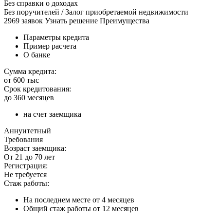
Без справки о доходах
Без поручителей / Залог приобретаемой недвижимости
2969 заявок Узнать решение Преимущества
Параметры кредита
Пример расчета
О банке
Сумма кредита:
от 600 тыс
Срок кредитования:
до 360 месяцев
на счет заемщика
Аннуитетный
Требования
Возраст заемщика:
От 21 до 70 лет
Регистрация:
Не требуется
Стаж работы:
На последнем месте от 4 месяцев
Общий стаж работы от 12 месяцев