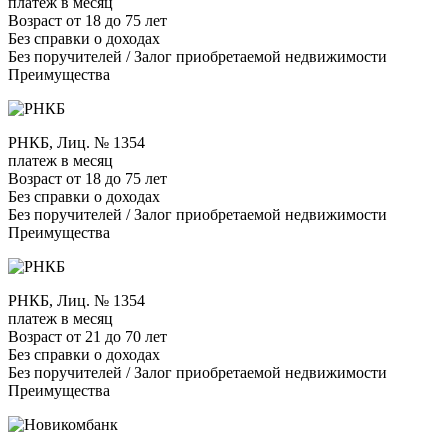
платеж в месяц
Возраст от 18 до 75 лет
Без справки о доходах
Без поручителей / Залог приобретаемой недвижимости
Преимущества
РНКБ, Лиц. № 1354
платеж в месяц
Возраст от 18 до 75 лет
Без справки о доходах
Без поручителей / Залог приобретаемой недвижимости
Преимущества
РНКБ, Лиц. № 1354
платеж в месяц
Возраст от 21 до 70 лет
Без справки о доходах
Без поручителей / Залог приобретаемой недвижимости
Преимущества