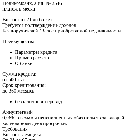
Новикомбанк, Лиц. № 2546
платеж в месяц
Возраст от 21 до 65 лет
Требуется подтверждение доходов
Без поручителей / Залог приобретаемой недвижимости
Преимущества
Параметры кредита
Пример расчета
О банке
Сумма кредита:
от 500 тыс
Срок кредитования:
до 360 месяцев
безналичный перевод
Аннуитетный
0,06% от суммы неисполненных обязательств за каждый
календарный день просрочки.
Требования
Возраст заемщика: