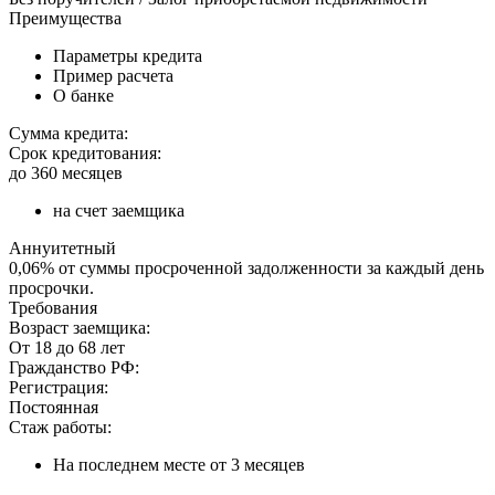
Преимущества
Параметры кредита
Пример расчета
О банке
Сумма кредита:
Срок кредитования:
до 360 месяцев
на счет заемщика
Аннуитетный
0,06% от суммы просроченной задолженности за каждый день
просрочки.
Требования
Возраст заемщика:
От 18 до 68 лет
Гражданство РФ:
Регистрация:
Постоянная
Стаж работы:
На последнем месте от 3 месяцев