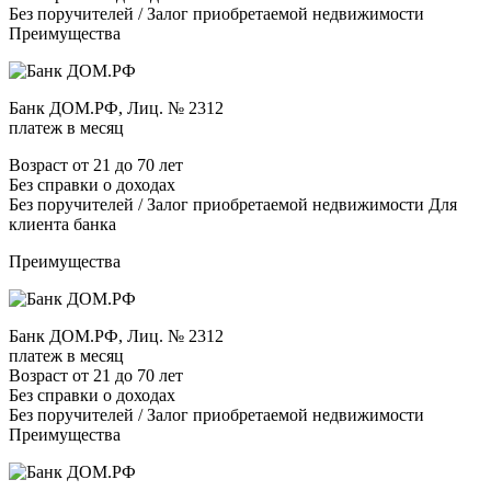
Без поручителей / Залог приобретаемой недвижимости
Преимущества
Банк ДОМ.РФ, Лиц. № 2312
платеж в месяц
Возраст от 21 до 70 лет
Без справки о доходах
Без поручителей / Залог приобретаемой недвижимости Для
клиента банка
Преимущества
Банк ДОМ.РФ, Лиц. № 2312
платеж в месяц
Возраст от 21 до 70 лет
Без справки о доходах
Без поручителей / Залог приобретаемой недвижимости
Преимущества