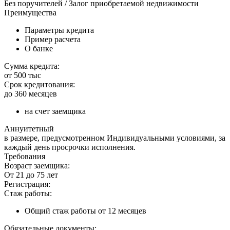
Без поручителей / Залог приобретаемой недвижимости
Преимущества
Параметры кредита
Пример расчета
О банке
Сумма кредита:
от 500 тыс
Срок кредитования:
до 360 месяцев
на счет заемщика
Аннуитетный
в размере, предусмотренном Индивидуальными условиями, за
каждый день просрочки исполнения.
Требования
Возраст заемщика:
От 21 до 75 лет
Регистрация:
Стаж работы:
Общий стаж работы от 12 месяцев
Обязательные документы: