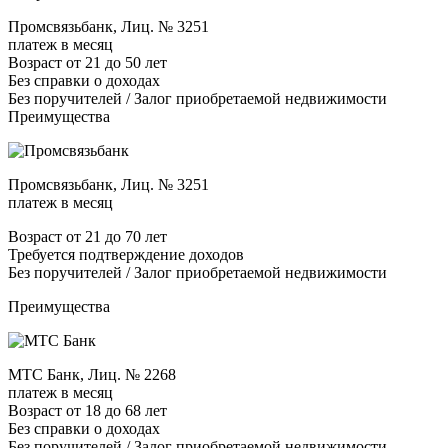
Промсвязьбанк, Лиц. № 3251
платеж в месяц
Возраст от 21 до 50 лет
Без справки о доходах
Без поручителей / Залог приобретаемой недвижимости
Преимущества
Промсвязьбанк, Лиц. № 3251
платеж в месяц
Возраст от 21 до 70 лет
Требуется подтверждение доходов
Без поручителей / Залог приобретаемой недвижимости
Преимущества
МТС Банк, Лиц. № 2268
платеж в месяц
Возраст от 18 до 68 лет
Без справки о доходах
Без поручителей / Залог приобретаемой недвижимости