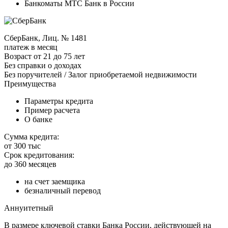
Банкоматы МТС Банк в России
СберБанк, Лиц. № 1481
платеж в месяц
Возраст от 21 до 75 лет
Без справки о доходах
Без поручителей / Залог приобретаемой недвижимости
Преимущества
Параметры кредита
Пример расчета
О банке
Сумма кредита:
от 300 тыс
Срок кредитования:
до 360 месяцев
на счет заемщика
безналичный перевод
Аннуитетный
В размере ключевой ставки Банка России, действующей на