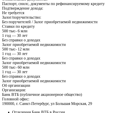
Паспорт, снилс, документы по рефинансируемому кредиту
Подтверждение дохода:
Не требуется
Залог/поручительство:
Без поручителей / Залог приобретаемой недвижимости
Ставки по кредиту
500 тыс- 6 млн
1 год — 30 лет
Без справки о доходах
Залог приобретаемой недвижимости
500 тыс- 12 млн
1 год — 30 лет
Без справки о доходах
Залог приобретаемой недвижимости
500 тыс- 60 млн
1 год — 30 лет
Без справки о доходах
Залог приобретаемой недвижимости
Об организации
Организация:
Банк ВТБ (публичное акционерное общество)
Головной офис:
190000, г. Санкт-Петербург, ул Большая Морская, 29
Отделения Банк ВТБ в России