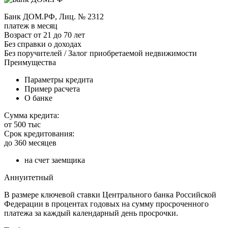
Банк ДОМ.РФ, Лиц. № 2312
платеж в месяц
Возраст от 21 до 70 лет
Без справки о доходах
Без поручителей / Залог приобретаемой недвижимости
Преимущества
Параметры кредита
Пример расчета
О банке
Сумма кредита:
от 500 тыс
Срок кредитования:
до 360 месяцев
на счет заемщика
Аннуитетный
В размере ключевой ставки Центрального банка Российской
Федерации в процентах годовых на сумму просроченного
платежа за каждый календарный день просрочки.