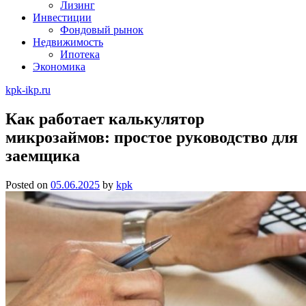
Лизинг
Инвестиции
Фондовый рынок
Недвижимость
Ипотека
Экономика
kpk-ikp.ru
Как работает калькулятор
микрозаймов: простое руководство для
заемщика
Posted on
05.06.2025
by
kpk