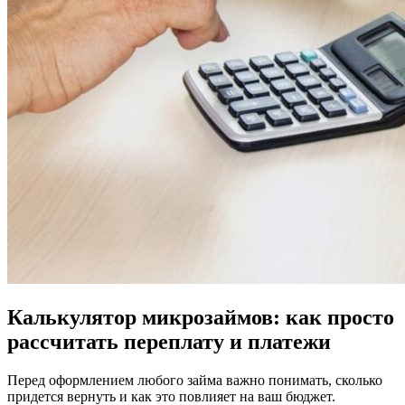
Калькулятор микрозаймов: как просто
рассчитать переплату и платежи
Перед оформлением любого займа важно понимать, сколько
придется вернуть и как это повлияет на ваш бюджет.