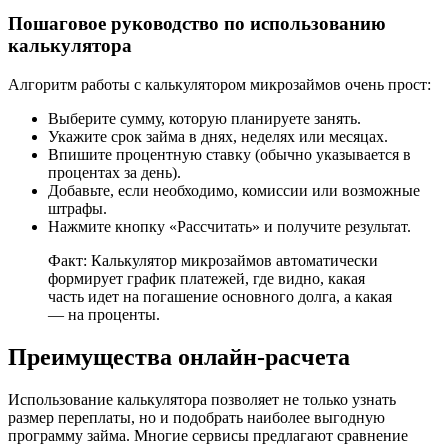
Пошаговое руководство по использованию
калькулятора
Алгоритм работы с калькулятором микрозаймов очень прост:
Выберите сумму, которую планируете занять.
Укажите срок займа в днях, неделях или месяцах.
Впишите процентную ставку (обычно указывается в
процентах за день).
Добавьте, если необходимо, комиссии или возможные
штрафы.
Нажмите кнопку «Рассчитать» и получите результат.
Факт: Калькулятор микрозаймов автоматически
формирует график платежей, где видно, какая
часть идет на погашение основного долга, а какая
— на проценты.
Преимущества онлайн-расчета
Использование калькулятора позволяет не только узнать
размер переплаты, но и подобрать наиболее выгодную
программу займа. Многие сервисы предлагают сравнение