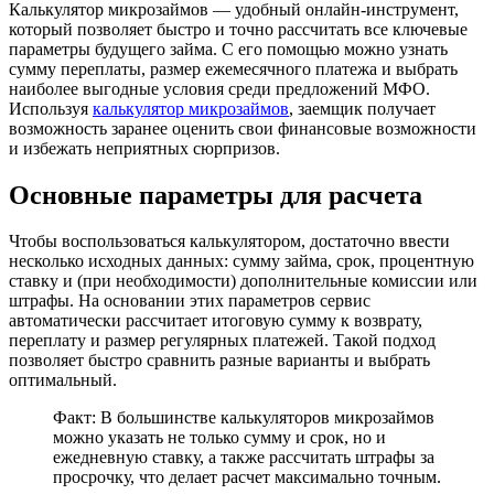
Калькулятор микрозаймов — удобный онлайн-инструмент,
который позволяет быстро и точно рассчитать все ключевые
параметры будущего займа. С его помощью можно узнать
сумму переплаты, размер ежемесячного платежа и выбрать
наиболее выгодные условия среди предложений МФО.
Используя
калькулятор микрозаймов
, заемщик получает
возможность заранее оценить свои финансовые возможности
и избежать неприятных сюрпризов.
Основные параметры для расчета
Чтобы воспользоваться калькулятором, достаточно ввести
несколько исходных данных: сумму займа, срок, процентную
ставку и (при необходимости) дополнительные комиссии или
штрафы. На основании этих параметров сервис
автоматически рассчитает итоговую сумму к возврату,
переплату и размер регулярных платежей. Такой подход
позволяет быстро сравнить разные варианты и выбрать
оптимальный.
Факт: В большинстве калькуляторов микрозаймов
можно указать не только сумму и срок, но и
ежедневную ставку, а также рассчитать штрафы за
просрочку, что делает расчет максимально точным.