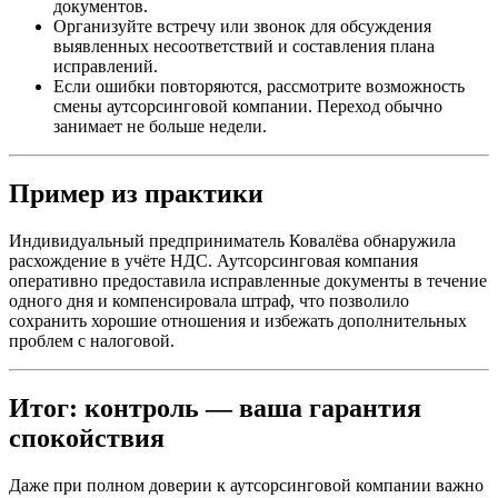
документов.
Организуйте встречу или звонок для обсуждения
выявленных несоответствий и составления плана
исправлений.
Если ошибки повторяются, рассмотрите возможность
смены аутсорсинговой компании. Переход обычно
занимает не больше недели.
Пример из практики
Индивидуальный предприниматель Ковалёва обнаружила
расхождение в учёте НДС. Аутсорсинговая компания
оперативно предоставила исправленные документы в течение
одного дня и компенсировала штраф, что позволило
сохранить хорошие отношения и избежать дополнительных
проблем с налоговой.
Итог: контроль — ваша гарантия
спокойствия
Даже при полном доверии к аутсорсинговой компании важно