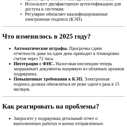
Использует двухфакторную аутентификацию для
доступа к системам;
Регулярно обновляет квалифицированные
электронные подписи (КЭП).
Что изменилось в 2025 году?
Автоматические штрафы.
Просрочка сдачи
отчетности даже на один день приводит к блокировке
счетов через 72 часа.
Интеграция с ФНС.
Налоговая инспекция теперь
запрашивает документы напрямую из облачных архивов
подрядчика.
Повышенные требования к КЭП.
Электронная
подпись должна обновляться не реже одного раза в 15
месяцев.
Как реагировать на проблемы?
Запросите у подрядчика детальный отчет о
выполненных работах и копии отправленных