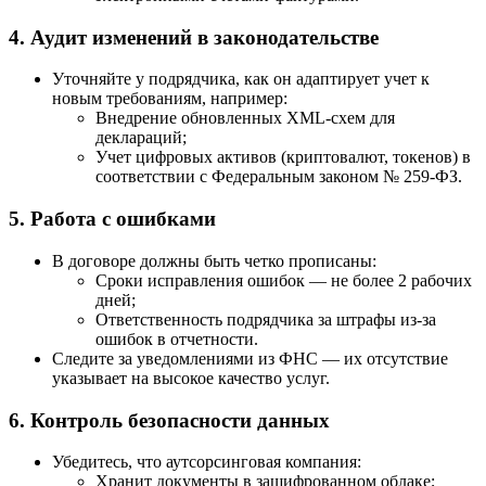
4. Аудит изменений в законодательстве
Уточняйте у подрядчика, как он адаптирует учет к
новым требованиям, например:
Внедрение обновленных XML-схем для
деклараций;
Учет цифровых активов (криптовалют, токенов) в
соответствии с Федеральным законом № 259-ФЗ.
5. Работа с ошибками
В договоре должны быть четко прописаны:
Сроки исправления ошибок — не более 2 рабочих
дней;
Ответственность подрядчика за штрафы из-за
ошибок в отчетности.
Следите за уведомлениями из ФНС — их отсутствие
указывает на высокое качество услуг.
6. Контроль безопасности данных
Убедитесь, что аутсорсинговая компания:
Хранит документы в зашифрованном облаке;