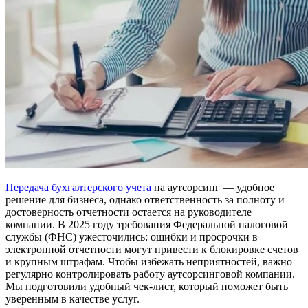
Передача бухгалтерского учета
на аутсорсинг — удобное
решение для бизнеса, однако ответственность за полноту и
достоверность отчетности остается на руководителе
компании. В 2025 году требования Федеральной налоговой
службы (ФНС) ужесточились: ошибки и просрочки в
электронной отчетности могут привести к блокировке счетов
и крупным штрафам. Чтобы избежать неприятностей, важно
регулярно контролировать работу аутсорсинговой компании.
Мы подготовили удобный чек-лист, который поможет быть
уверенным в качестве услуг.