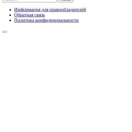
Информация для правообладателей
Обратная связь
Политика конфиденциальности