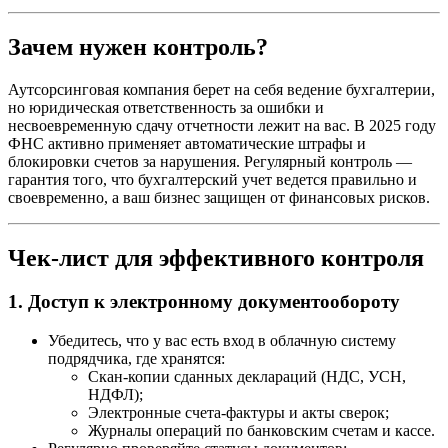
Зачем нужен контроль?
Аутсорсинговая компания берет на себя ведение бухгалтерии,
но юридическая ответственность за ошибки и
несвоевременную сдачу отчетности лежит на вас. В 2025 году
ФНС активно применяет автоматические штрафы и
блокировки счетов за нарушения. Регулярный контроль —
гарантия того, что бухгалтерский учет ведется правильно и
своевременно, а ваш бизнес защищен от финансовых рисков.
Чек-лист для эффективного контроля
1. Доступ к электронному документообороту
Убедитесь, что у вас есть вход в облачную систему
подрядчика, где хранятся:
Скан-копии сданных деклараций (НДС, УСН,
НДФЛ);
Электронные счета-фактуры и акты сверок;
Журналы операций по банковским счетам и кассе.