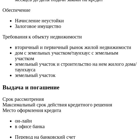
Обеспечение
Начисление неустойки
Залоговое имущество
Требования к объекту недвижимости
вторичный и первичный рынок жилой недвижимости
дом с земельных участком/таунхаус с земельным
участком
земельный участок и строительство на нем жилого дома/
таунхауса
земельный участок
Выдача и погашение
Срок рассмотрения
Максимальный срок действия кредитного решения
Место оформления кредита
он-лайн
в офисе банка
Перевод на банковский счет