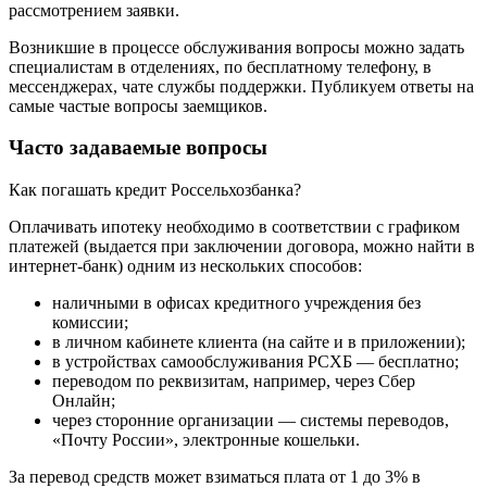
рассмотрением заявки.
Возникшие в процессе обслуживания вопросы можно задать
специалистам в отделениях, по бесплатному телефону, в
мессенджерах, чате службы поддержки. Публикуем ответы на
самые частые вопросы заемщиков.
Часто задаваемые вопросы
Как погашать кредит Россельхозбанка?
Оплачивать ипотеку необходимо в соответствии с графиком
платежей (выдается при заключении договора, можно найти в
интернет-банк) одним из нескольких способов:
наличными в офисах кредитного учреждения без
комиссии;
в личном кабинете клиента (на сайте и в приложении);
в устройствах самообслуживания РСХБ — бесплатно;
переводом по реквизитам, например, через Сбер
Онлайн;
через сторонние организации — системы переводов,
«Почту России», электронные кошельки.
За перевод средств может взиматься плата от 1 до 3% в