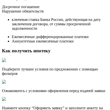
Досрочное погашение
Нарушение обязательств
ключевая ставка Банка России, действующая на дату
заключения договора, от суммы просроченной
задолженности
Ежемесячные дифференцированные платежи
Аннуитетные ежемесячные платежи
Как получить ипотеку
Подберите лучшие условия по предложению с помощью
фильтров
Ознакомьтесь с условиями оформления перед подачей заявки
Нажмите кнопку “Оформить заявку” и заполните анкету на