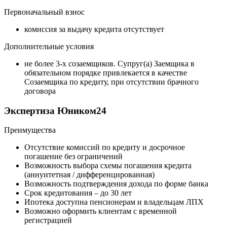
Первоначальный взнос
комиссия за выдачу кредита отсутствует
Дополнительные условия
не более 3-х созаемщиков. Супруг(а) Заемщика в
обязательном порядке привлекается в качестве
Созаемщика по кредиту, при отсутствии брачного
договора
Экспертиза Юником24
Преимущества
Отсутствие комиссий по кредиту и досрочное
погашение без ограничений
Возможность выбора схемы погашения кредита
(аннуитетная / дифференцированная)
Возможность подтверждения дохода по форме банка
Срок кредитования – до 30 лет
Ипотека доступна пенсионерам и владельцам ЛПХ
Возможно оформить клиентам с временной
регистрацией