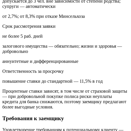
допускается до 3 чел. вне зависимости от степени родства;
супруги — автоматически
от 2,7%; от 8,3% при отказе Минсельхоза
Срок рассмотрения заявки
не более 5 раб. дней
залогового имущества — обязательно; жизни и здоровья —
добровольно
аннуитетные и дифференцированные
Ответственность за просрочку
повышение ставки до стандартной — 11,5% в год
Процентные ставки зависят, в том числе от страховой защиты
— при добровольной покупке полиса риски неуплаты
кредита для банка снижаются, поэтому заемщику предлагают
более выгодные условия.
Требования к заемщику
Удовлетворение требованиям к потенциальному клиенту —