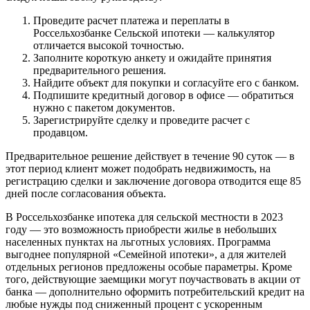
Проведите расчет платежа и переплаты в
Россельхозбанке Сельской ипотеки — калькулятор
отличается высокой точностью.
Заполните короткую анкету и ожидайте принятия
предварительного решения.
Найдите объект для покупки и согласуйте его с банком.
Подпишите кредитный договор в офисе — обратиться
нужно с пакетом документов.
Зарегистрируйте сделку и проведите расчет с
продавцом.
Предварительное решение действует в течение 90 суток — в
этот период клиент может подобрать недвижимость, на
регистрацию сделки и заключение договора отводится еще 85
дней после согласования объекта.
В Россельхозбанке ипотека для сельской местности в 2023
году — это возможность приобрести жилье в небольших
населенных пунктах на льготных условиях. Программа
выгоднее популярной «Семейной ипотеки», а для жителей
отдельных регионов предложены особые параметры. Кроме
того, действующие заемщики могут поучаствовать в акции от
банка — дополнительно оформить потребительский кредит на
любые нужды под сниженный процент с ускоренным