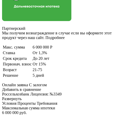
Партнерский
Мы получим вознаграждение в случае если вы оформите этот
продукт через наш сайт. Подробнее
Макс. сумма
6 000 000 Р
Ставка
От 1,3%
Срок кредита
До 20 лет
Первонач. взнос
От 15%
Возраст
21-75
Решение
5 дней
Онлайн заявка С залогом
Добавить в сравнение
Россельхозбанк Лицензия: №3349
Развернуть
Условия Проценты Требования
Максимальная сумма ипотеки
6 000 000 руб.