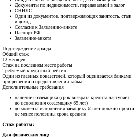
Документы по недвижимости, передаваемой в залог
СНИЛС
Один из документов, подтверждающих занятость, стаж
и доход
Согласие к Заявлению-анкете
Паспорт РФ
Заявление-анкета
Подтверждение дохода
Общий стаж
12 месяцев
Стаж на последнем месте работы
Требуемый кредитный рейтинг
Один из главных показателей, который оценивается банками
при решении о предоставлении займа
Дополнительные требования
наличие созаемщика (срок возврата кредита наступает
до исполнения созаемщику 65 лет)
до момента исполнения заемщику 65 лет должно пройти
не менее половины срока кредита
Стаж работы:
Для физических лиц: