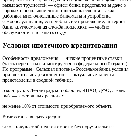
вызывает трудностей — офисы банка представлены даже в
городах с небольшой численностью населения. Также
работают многочисленные банкоматы и устройства
самообслуживания, есть мобильное приложение, интернет-
банк, круглосуточная служба поддержки — удобно
обслуживать и погашать ссуду.
Условия ипотечного кредитования
Особенность предложения — низкие процентные ставки
(часть переплаты финансируется из федерального бюджета).
По программе «Сельская ипотека» Россельхозбанка условия
привлекательны для клиентов — актуальные тарифы
представлены в сводной таблице.
5 млн. руб. в Ленинградской области, ЯНАО, ДФО; 3 млн.
руб. — в остальных регионах
не менее 10% от стоимости приобретаемого объекта
Комиссии за выдачу средств
залог покупаемой недвижимости; без поручительства