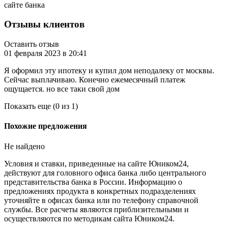
сайте банка
Отзывы клиентов
Оставить отзыв
01 февраля 2023 в 20:41
Я оформил эту ипотеку и купил дом неподалеку от москвы.
Сейчас выплачиваю. Конечно ежемесячный платеж
ощущается. но все таки свой дом
Показать еще (0 из 1)
Похожие предложения
Не найдено
Условия и ставки, приведенные на сайте Юником24,
действуют для головного офиса банка либо центрального
представительства банка в России. Информацию о
предложениях продукта в конкретных подразделениях
уточняйте в офисах банка или по телефону справочной
службы. Все расчеты являются приблизительными и
осуществляются по методикам сайта Юником24.