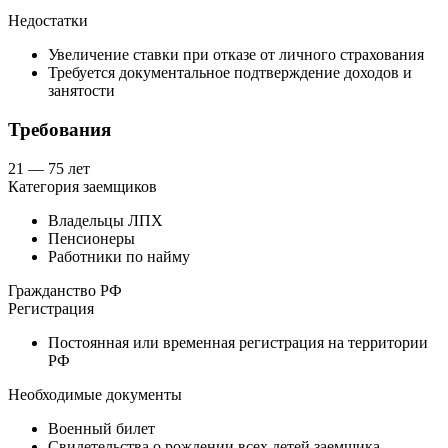
Недостатки
Увеличение ставки при отказе от личного страхования
Требуется документальное подтверждение доходов и
занятости
Требования
21 — 75 лет
Категория заемщиков
Владельцы ЛПХ
Пенсионеры
Работники по найму
Гражданство РФ
Регистрация
Постоянная или временная регистрация на территории
РФ
Необходимые документы
Военный билет
Свидетельства о рождении всех детей заемщика