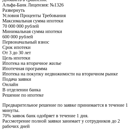
Альфа-Банк Лицензия: №1326
Развернуть
Условия Проценты Требования
Максимальная сумма ипотеки
70 000 000 рублей
Минимальная сумма ипотеки
600 000 рублей
Первоначальный взнос
Срок ипотеки
От 3 до 30 лет
Цель ипотеки
Ипотека на вторичное жилье
Ипотечная программа
Ипотека на покупку недвижимости на вторичном рынке
Подача заявки
Онлайн
В отделении банка
Решение по ипотеке
Предварительное решение по заявке принимается в течение 1
минуты.
70% заявок банк одобряет в течение 1 дня.
Рассмотрение полной заявки занимает у сотрудников до 2
рабочих дней