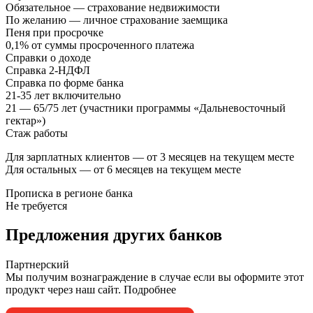
Обязательное — страхование недвижимости
По желанию — личное страхование заемщика
Пеня при просрочке
0,1% от суммы просроченного платежа
Справки о доходе
Справка 2-НДФЛ
Справка по форме банка
21-35 лет включительно
21 — 65/75 лет (участники программы «Дальневосточный
гектар»)
Стаж работы
Для зарплатных клиентов — от 3 месяцев на текущем месте
Для остальных — от 6 месяцев на текущем месте
Прописка в регионе банка
Не требуется
Предложения других банков
Партнерский
Мы получим вознаграждение в случае если вы оформите этот
продукт через наш сайт. Подробнее