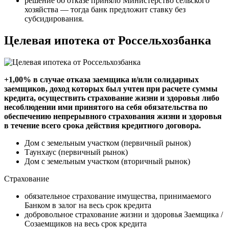
решение об отказе приняло Министерство сельского
хозяйства — тогда банк предложит ставку без
субсидирования.
Целевая ипотека от Россельхозбанка
+1,00% в случае отказа заемщика и/или солидарных
заемщиков, доход которых был учтен при расчете суммы
кредита, осуществить страхование жизни и здоровья либо
несоблюдении ими принятого на себя обязательства по
обеспечению непрерывного страхования жизни и здоровья
в течение всего срока действия кредитного договора.
Дом с земельным участком (первичный рынок)
Таунхаус (первичный рынок)
Дом с земельным участком (вторичный рынок)
Страхование
обязательное страхование имущества, принимаемого
Банком в залог на весь срок кредита
добровольное страхование жизни и здоровья Заемщика /
Созаемщиков на весь срок кредита