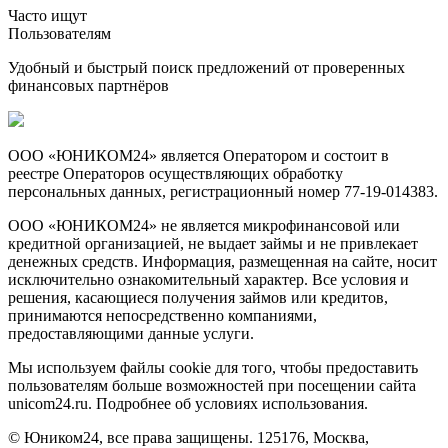
Часто ищут
Пользователям
Удобный и быстрый поиск предложений от проверенных
финансовых партнёров
ООО «ЮНИКОМ24» является Оператором и состоит в
реестре Операторов осуществляющих обработку
персональных данных, регистрационный номер 77-19-014383.
ООО «ЮНИКОМ24» не является микрофинансовой или
кредитной организацией, не выдает займы и не привлекает
денежных средств. Информация, размещенная на сайте, носит
исключительно ознакомительный характер. Все условия и
решения, касающиеся получения займов или кредитов,
принимаются непосредственно компаниями,
предоставляющими данные услуги.
Мы используем файлы cookie для того, чтобы предоставить
пользователям больше возможностей при посещении сайта
unicom24.ru. Подробнее об условиях использования.
© Юником24, все права защищены. 125176, Москва,