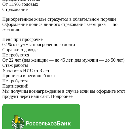
От 11.9% годовых
Страхование
Приобретенное жилье страхуется в обязательном порядке
Оформление полиса личного страхования заемщика — по
желанию
Пеня при просрочке
0,1% от суммы просроченного долга
Справки о доходе
Не требуются
От 22 лет (для женщин — до 45 лет, для мужчин — до 50 лет)
Стаж работы
Участие в НИС от 3 лет
Прописка в регионе банка
Не требуется
Партнерский
Мы получим вознаграждение в случае если вы оформите этот
продукт через наш сайт. Подробнее