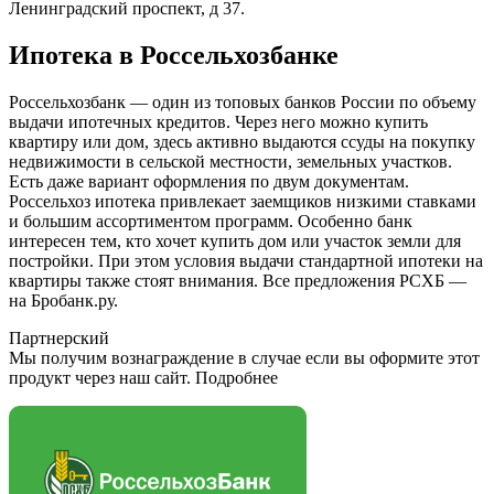
Ленинградский проспект, д 37.
Ипотека в Россельхозбанке
Россельхозбанк — один из топовых банков России по объему
выдачи ипотечных кредитов. Через него можно купить
квартиру или дом, здесь активно выдаются ссуды на покупку
недвижимости в сельской местности, земельных участков.
Есть даже вариант оформления по двум документам.
Россельхоз ипотека привлекает заемщиков низкими ставками
и большим ассортиментом программ. Особенно банк
интересен тем, кто хочет купить дом или участок земли для
постройки. При этом условия выдачи стандартной ипотеки на
квартиры также стоят внимания. Все предложения РСХБ —
на Бробанк.ру.
Партнерский
Мы получим вознаграждение в случае если вы оформите этот
продукт через наш сайт. Подробнее