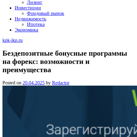
Лизинг
Инвестиции
Фондовый рынок
Недвижимость
Ипотека
Экономика
kpk-ikp.ru
Бездепозитные бонусные программы
на форекс: возможности и
преимущества
Posted on
20.04.2025
by
Redactor