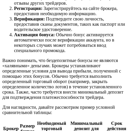
отзывы других трейдеров.
Регистрация:
Зарегистрируйтесь на сайте брокера,
предоставив необходимую информацию.
Верификация:
Подтвердите свою личность,
предоставив сканы документов, таких как паспорт или
водительское удостоверение.
Активация бонуса:
Обычно бонус активируется
автоматически после верификации аккаунта, но в
некоторых случаях может потребоваться ввод
специального промокода.
Важно понимать, что бездепозитные бонусы не являются
«халявными» деньгами. Брокеры устанавливают
определенные условия для вывода прибыли, полученной с
помощью этих бонусов. Обычно требуется выполнить
определенный торговый оборот (например, закрыть
определенное количество лотов) в течение установленного
срока. Также, часто требуется внести минимальный депозит
для подтверждения платежеспособности трейдера.
Для наглядности, давайте рассмотрим пример условной
сравнительной таблицы:
Необходимый
Минимальный
Срок
Размер
Брокер
торговый
депозит для
действия