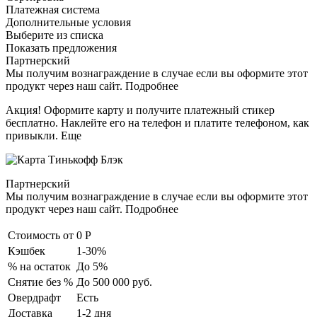
Платежная система
Дополнительные условия
Выберите из списка
Показать предложения
Партнерский
Мы получим вознаграждение в случае если вы оформите этот
продукт через наш сайт. Подробнее
Акция! Оформите карту и получите платежный стикер
бесплатно. Наклейте его на телефон и платите телефоном, как
привыкли. Еще
Партнерский
Мы получим вознаграждение в случае если вы оформите этот
продукт через наш сайт. Подробнее
Стоимость от
0 Р
Кэшбек
1-30%
% на остаток
До 5%
Снятие без %
До 500 000 руб.
Овердрафт
Есть
Доставка
1-2 дня