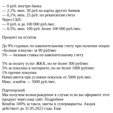
— 0 руб. внутри банка
— 2,1%, мин. 30 руб на карты других банков
— 0,1%, мин. 25 руб. по реквизитам счета
Через СБП:
— 0 руб. в до 100 000 руб./мес.
— 0,5%, мин. 100 руб. более 100 000 руб./мес.
Процент на остаток
До 9% годовых по накопительному счету при наличии опции
«Больше плюсов» за 99 руб/мес
5% — базовая ставка по накопительному счету
5% за оплату услуг ЖКХ, но не более 300 руб/мес
5% за покупки в интернете, но не более 1000 руб/мес
1% прочие покупки
Начисляется при условии покупок от 5000 руб./мес.
Макс. кэшбэк — 5000 руб./мес.
Партнерский
Мы получим вознаграждение в случае если вы оформите этот
продукт через наш сайт. Подробнее
Кешбэк 100% за такси, цветы и супермаркеты. Акция
действует до 31.05.2023 года. Еще