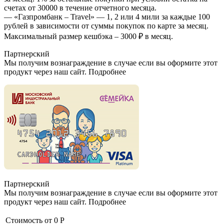
счетах от 30000 в течение отчетного месяца.
— «Газпромбанк – Travel» — 1, 2 или 4 мили за каждые 100
рублей в зависимости от суммы покупок по карте за месяц.
Максимальный размер кешбэка – 3000 ₽ в месяц.
Партнерский
Мы получим вознаграждение в случае если вы оформите этот
продукт через наш сайт. Подробнее
Партнерский
Мы получим вознаграждение в случае если вы оформите этот
продукт через наш сайт. Подробнее
Стоимость от
0 Р