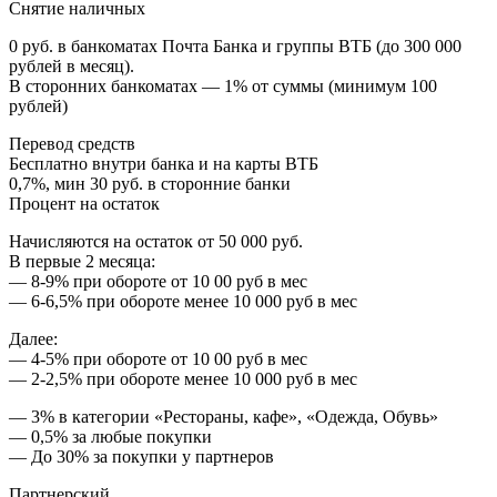
Снятие наличных
0 руб. в банкоматах Почта Банка и группы ВТБ (до 300 000
рублей в месяц).
В сторонних банкоматах — 1% от суммы (минимум 100
рублей)
Перевод средств
Бесплатно внутри банка и на карты ВТБ
0,7%, мин 30 руб. в сторонние банки
Процент на остаток
Начисляются на остаток от 50 000 руб.
В первые 2 месяца:
— 8-9% при обороте от 10 00 руб в мес
— 6-6,5% при обороте менее 10 000 руб в мес
Далее:
— 4-5% при обороте от 10 00 руб в мес
— 2-2,5% при обороте менее 10 000 руб в мес
— 3% в категории «Рестораны, кафе», «Одежда, Обувь»
— 0,5% за любые покупки
— До 30% за покупки у партнеров
Партнерский