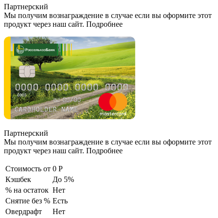
Партнерский
Мы получим вознаграждение в случае если вы оформите этот
продукт через наш сайт. Подробнее
Партнерский
Мы получим вознаграждение в случае если вы оформите этот
продукт через наш сайт. Подробнее
Стоимость от
0 Р
Кэшбек
До 5%
% на остаток
Нет
Снятие без %
Есть
Овердрафт
Нет