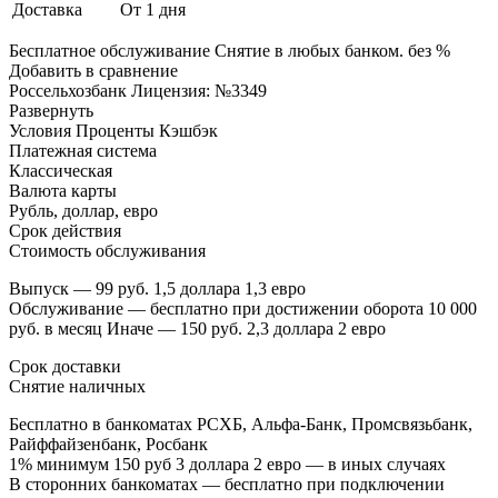
Доставка
От 1 дня
Бесплатное обслуживание Снятие в любых банком. без %
Добавить в сравнение
Россельхозбанк Лицензия: №3349
Развернуть
Условия Проценты Кэшбэк
Платежная система
Классическая
Валюта карты
Рубль, доллар, евро
Срок действия
Стоимость обслуживания
Выпуск — 99 руб. 1,5 доллара 1,3 евро
Обслуживание — бесплатно при достижении оборота 10 000
руб. в месяц Иначе — 150 руб. 2,3 доллара 2 евро
Срок доставки
Снятие наличных
Бесплатно в банкоматах РСХБ, Альфа-Банк, Промсвязьбанк,
Райффайзенбанк, Росбанк
1% минимум 150 руб 3 доллара 2 евро — в иных случаях
В сторонних банкоматах — бесплатно при подключении