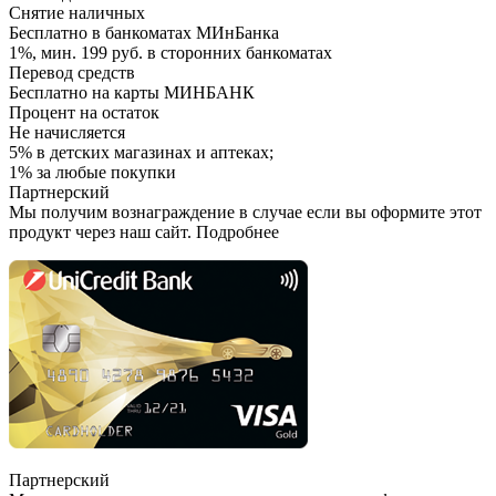
Снятие наличных
Бесплатно в банкоматах МИнБанка
1%, мин. 199 руб. в сторонних банкоматах
Перевод средств
Бесплатно на карты МИНБАНК
Процент на остаток
Не начисляется
5% в детских магазинах и аптеках;
1% за любые покупки
Партнерский
Мы получим вознаграждение в случае если вы оформите этот
продукт через наш сайт. Подробнее
Партнерский