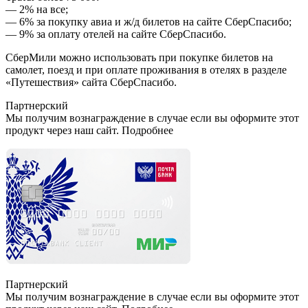
— 2% на все;
— 6% за покупку авиа и ж/д билетов на сайте СберСпасибо;
— 9% за оплату отелей на сайте СберСпасибо.
СберМили можно использовать при покупке билетов на
самолет, поезд и при оплате проживания в отелях в разделе
«Путешествия» сайта СберСпасибо.
Партнерский
Мы получим вознаграждение в случае если вы оформите этот
продукт через наш сайт. Подробнее
Партнерский
Мы получим вознаграждение в случае если вы оформите этот