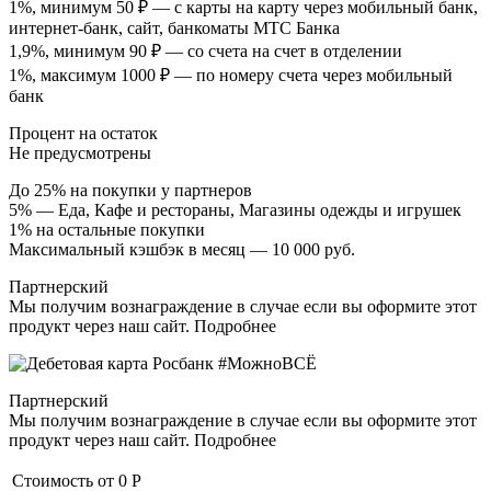
1%, минимум 50 ₽ — с карты на карту через мобильный банк,
интернет-банк, сайт, банкоматы МТС Банка
1,9%, минимум 90 ₽ — со счета на счет в отделении
1%, максимум 1000 ₽ — по номеру счета через мобильный
банк
Процент на остаток
Не предусмотрены
До 25% на покупки у партнеров
5% — Еда, Кафе и рестораны, Магазины одежды и игрушек
1% на остальные покупки
Максимальный кэшбэк в месяц — 10 000 руб.
Партнерский
Мы получим вознаграждение в случае если вы оформите этот
продукт через наш сайт. Подробнее
Партнерский
Мы получим вознаграждение в случае если вы оформите этот
продукт через наш сайт. Подробнее
Стоимость от
0 Р