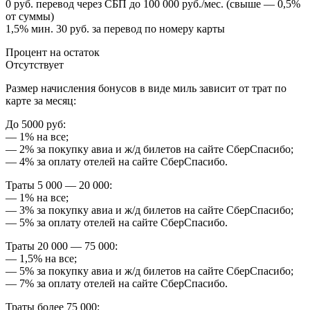
0 руб. перевод через СБП до 100 000 руб./мес. (свыше — 0,5%
от суммы)
1,5% мин. 30 руб. за перевод по номеру карты
Процент на остаток
Отсутствует
Размер начисления бонусов в виде миль зависит от трат по
карте за месяц:
До 5000 руб:
— 1% на все;
— 2% за покупку авиа и ж/д билетов на сайте СберСпасибо;
— 4% за оплату отелей на сайте СберСпасибо.
Траты 5 000 — 20 000:
— 1% на все;
— 3% за покупку авиа и ж/д билетов на сайте СберСпасибо;
— 5% за оплату отелей на сайте СберСпасибо.
Траты 20 000 — 75 000:
— 1,5% на все;
— 5% за покупку авиа и ж/д билетов на сайте СберСпасибо;
— 7% за оплату отелей на сайте СберСпасибо.
Траты более 75 000: