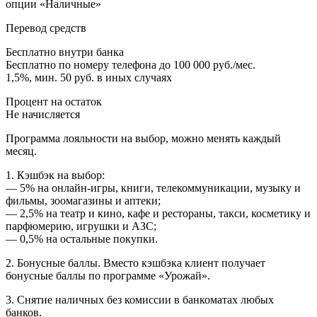
опции «Наличные»
Перевод средств
Бесплатно внутри банка
Бесплатно по номеру телефона до 100 000 руб./мес.
1,5%, мин. 50 руб. в иных случаях
Процент на остаток
Не начисляется
Программа лояльности на выбор, можно менять каждый
месяц.
1. Кэшбэк на выбор:
— 5% на онлайн-игры, книги, телекоммуникации, музыку и
фильмы, зоомагазины и аптеки;
— 2,5% на театр и кино, кафе и рестораны, такси, косметику и
парфюмерию, игрушки и АЗС;
— 0,5% на остальные покупки.
2. Бонусные баллы. Вместо кэшбэка клиент получает
бонусные баллы по программе «Урожай».
3. Снятие наличных без комиссии в банкоматах любых
банков.