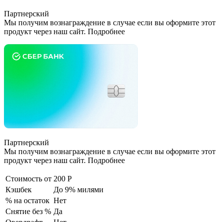
Партнерский
Мы получим вознаграждение в случае если вы оформите этот
продукт через наш сайт. Подробнее
Партнерский
Мы получим вознаграждение в случае если вы оформите этот
продукт через наш сайт. Подробнее
Стоимость от
200 Р
Кэшбек
До 9% милями
% на остаток
Нет
Снятие без %
Да