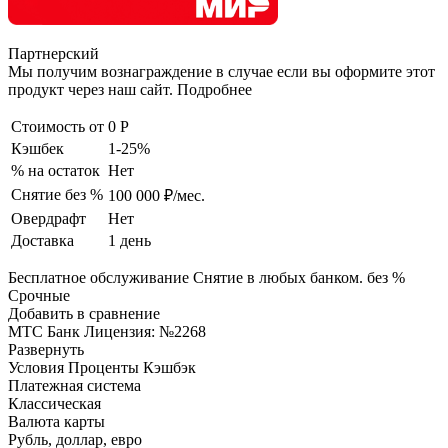
Партнерский
Мы получим вознаграждение в случае если вы оформите этот
продукт через наш сайт. Подробнее
Стоимость от
0 Р
Кэшбек
1-25%
% на остаток
Нет
Снятие без %
100 000 ₽/мес.
Овердрафт
Нет
Доставка
1 день
Бесплатное обслуживание Снятие в любых банком. без %
Срочные
Добавить в сравнение
МТС Банк Лицензия: №2268
Развернуть
Условия Проценты Кэшбэк
Платежная система
Классическая
Валюта карты
Рубль, доллар, евро