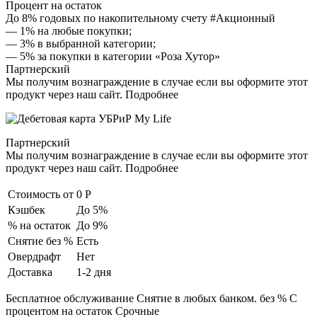
Процент на остаток
До 8% годовых по накопительному счету #Акционный
— 1% на любые покупки;
— 3% в выбранной категории;
— 5% за покупки в категории «Роза Хутор»
Партнерский
Мы получим вознаграждение в случае если вы оформите этот
продукт через наш сайт. Подробнее
Партнерский
Мы получим вознаграждение в случае если вы оформите этот
продукт через наш сайт. Подробнее
Стоимость от
0 Р
Кэшбек
До 5%
% на остаток
До 9%
Снятие без %
Есть
Овердрафт
Нет
Доставка
1-2 дня
Бесплатное обслуживание Снятие в любых банком. без % С
процентом на остаток Срочные