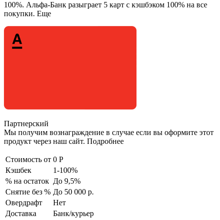
100%. Альфа-Банк разыграет 5 карт с кэшбэком 100% на все
покупки. Еще
Партнерский
Мы получим вознаграждение в случае если вы оформите этот
продукт через наш сайт. Подробнее
Стоимость от
0 Р
Кэшбек
1-100%
% на остаток
До 9,5%
Снятие без %
До 50 000 р.
Овердрафт
Нет
Доставка
Банк/курьер