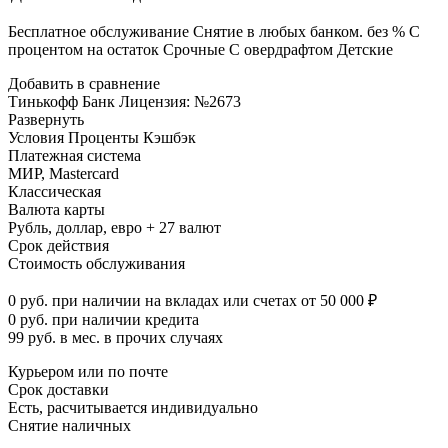
Бесплатное обслуживание Снятие в любых банком. без % С
процентом на остаток Срочные С овердрафтом Детские
Добавить в сравнение
Тинькофф Банк Лицензия: №2673
Развернуть
Условия Проценты Кэшбэк
Платежная система
МИР, Mastercard
Классическая
Валюта карты
Рубль, доллар, евро + 27 валют
Срок действия
Стоимость обслуживания
0 руб. при наличии на вкладах или счетах от 50 000 ₽
0 руб. при наличии кредита
99 руб. в мес. в прочих случаях
Курьером или по почте
Срок доставки
Есть, расчитывается индивидуально
Снятие наличных