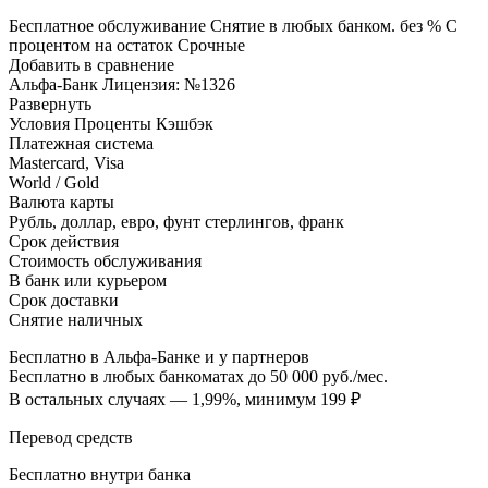
Бесплатное обслуживание Снятие в любых банком. без % С
процентом на остаток Срочные
Добавить в сравнение
Альфа-Банк Лицензия: №1326
Развернуть
Условия Проценты Кэшбэк
Платежная система
Mastercard, Visa
World / Gold
Валюта карты
Рубль, доллар, евро, фунт стерлингов, франк
Срок действия
Стоимость обслуживания
В банк или курьером
Срок доставки
Снятие наличных
Бесплатно в Альфа-Банке и у партнеров
Бесплатно в любых банкоматах до 50 000 руб./мес.
В остальных случаях — 1,99%, минимум 199 ₽
Перевод средств
Бесплатно внутри банка