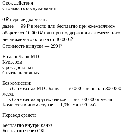
Срок действия
Стоимость обслуживания
0 ₽ первые два месяца
далее — 99 ₽ в месяц или бесплатно при ежемесячном
обороте от 10 000 ₽ или при поддержании ежемесячного
неснижаемого остатка от 30 000 ₽
Стоимость выпуска — 299 ₽
В салон/банк МТС
Курьером
Срок доставки
Снятие наличных
Без комиссии:
— в банкоматах МТС Банка — 50 000 в день или 300 000 в
месяц
— в банкоматах других банков — до 100 000 в месяц
Комиссия в ином случае — 1,9%, мин 99 руб
Перевод средств
Бесплатно внутри банка
Бесплатно через СБП