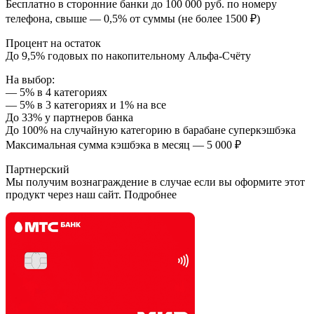
Бесплатно в сторонние банки до 100 000 руб. по номеру
телефона, свыше — 0,5% от суммы (не более 1500 ₽)
Процент на остаток
До 9,5% годовых по накопительному Альфа-Счёту
На выбор:
— 5% в 4 категориях
— 5% в 3 категориях и 1% на все
До 33% у партнеров банка
До 100% на случайную категорию в барабане суперкэшбэка
Максимальная сумма кэшбэка в месяц — 5 000 ₽
Партнерский
Мы получим вознаграждение в случае если вы оформите этот
продукт через наш сайт. Подробнее